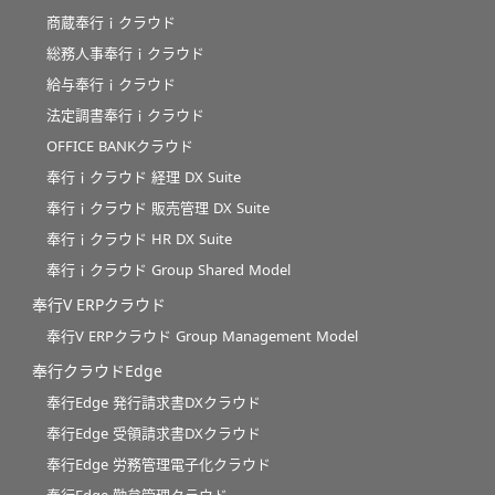
商蔵奉行ｉクラウド
総務人事奉行ｉクラウド
給与奉行ｉクラウド
法定調書奉行ｉクラウド
OFFICE BANKクラウド
奉行ｉクラウド 経理 DX Suite
奉行ｉクラウド 販売管理 DX Suite
奉行ｉクラウド HR DX Suite
奉行ｉクラウド Group Shared Model
奉行V ERPクラウド
奉行V ERPクラウド Group Management Model
奉行クラウドEdge
奉行Edge 発行請求書DXクラウド
奉行Edge 受領請求書DXクラウド
奉行Edge 労務管理電子化クラウド