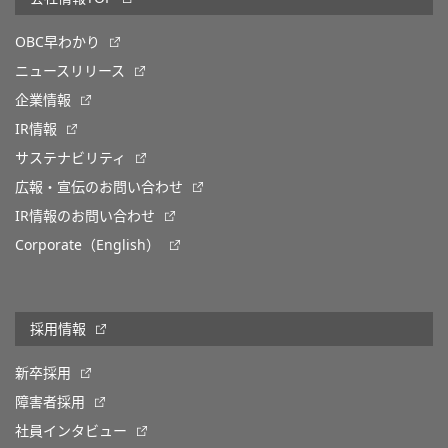
OBC早わかり
ニュースリリース
企業情報
IR情報
サステナビリティ
広報・宣伝のお問い合わせ
IR情報のお問い合わせ
Corporate（English）
採用情報
新卒採用
障害者採用
社員インタビュー