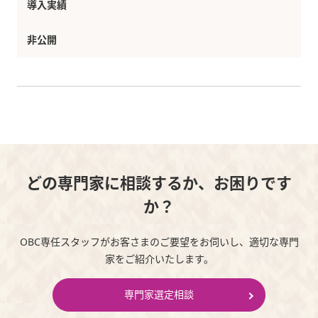
導入実績
非公開
どの専門家に相談するか、お困りです
か？
OBC専任スタッフがお客さまのご要望をお伺いし、適切な専門
家をご紹介いたします。
専門家選定相談