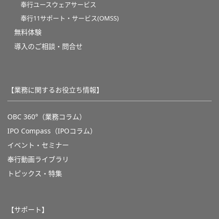
奉行ユースウェアサービス
奉行11サポート・サービス(OMSS)
無料体験
導入のご相談・問合せ
【業務に関するお役立ち情報】
OBC 360°（業務コラム）
IPO Compass（IPOコラム）
イベント・セミナー
奉行動画ライブラリ
トピックス・特集
【サポート】