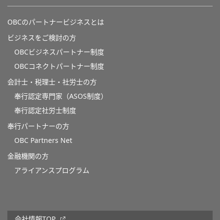
OBCのパートナービジネスとは
ビジネスをご検討の方
OBCビジネスパートナー制度
OBCコネクトパートナー制度
会計士・税理士・社労士の方
奉行認定専門家（ASOS制度）
奉行認定社労士制度
奉行パートナーの方
OBC Partners Net
金融機関の方
アライアンスプログラム
会社情報TOP