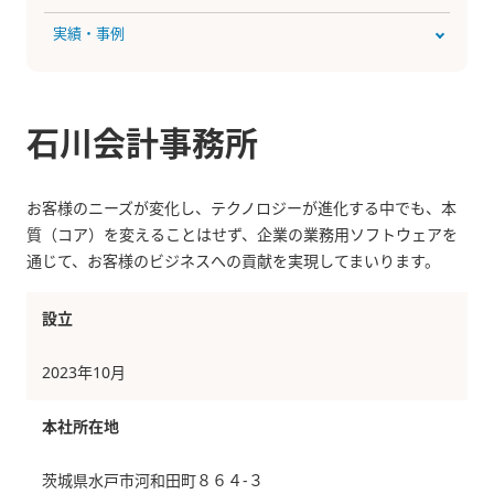
実績・事例
石川会計事務所
お客様のニーズが変化し、テクノロジーが進化する中でも、本
質（コア）を変えることはせず、企業の業務用ソフトウェアを
通じて、お客様のビジネスへの貢献を実現してまいります。
設立
2023年10月
本社所在地
茨城県水戸市河和田町８６４-３