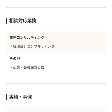
相談対応業務
業務コンサルティング
・経理会計コンサルティング
その他
・
起業・会社設立支援
実績・事例