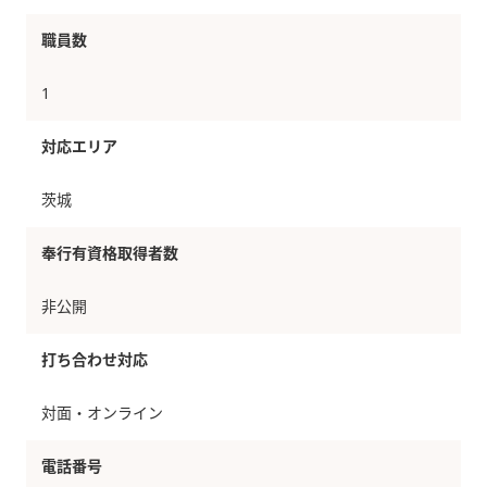
職員数
1
対応エリア
茨城
奉行有資格取得者数
非公開
打ち合わせ対応
対面・オンライン
電話番号