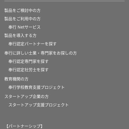
製品をご検討中の方
製品をご利用中の方
奉行 Netサービス
製品を導入する方
奉行認定パートナーを探す
奉行に詳しい士業・専門家をお探しの方
奉行認定専門家を探す
奉行認定社労士を探す
教育機関の方
奉⾏学校教育⽀援プロジェクト
スタートアップ企業の方
スタートアップ支援プロジェクト
【パートナーシップ】