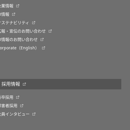
企業情報
IR情報
サステナビリティ
広報・宣伝のお問い合わせ
IR情報のお問い合わせ
orporate（English）
採用情報
新卒採用
障害者採用
社員インタビュー