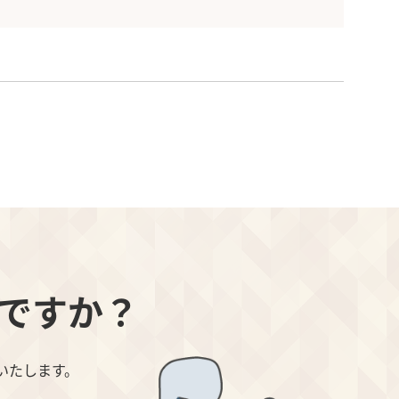
ですか？
いたします。