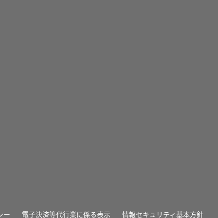
シー
電子決済等代行業に係る表示
情報セキュリティ基本方針