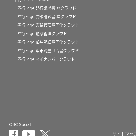
奉行Edge 発行請求書DXクラウド
奉行Edge 受領請求書DXクラウド
奉行Edge 労務管理電子化クラウド
奉行Edge 勤怠管理クラウド
奉行Edge 給与明細電子化クラウド
奉行Edge 年末調整申告書クラウド
奉行Edge マイナンバークラウド
OBC Social
サイトマッ