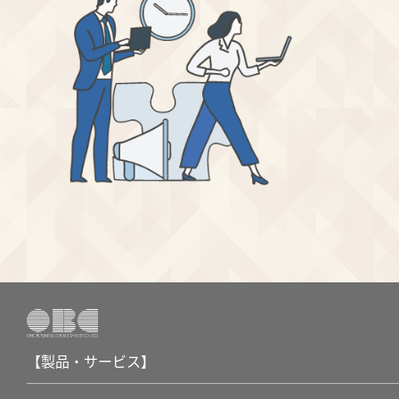
【製品・サービス】