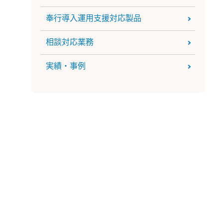
奉行導入運用支援対応製品
相談対応業務
実績・事例