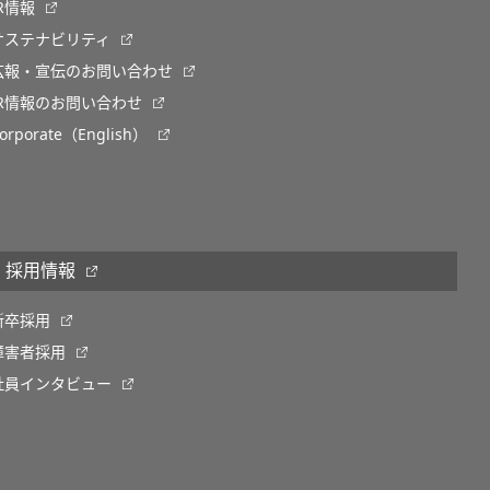
IR情報
サステナビリティ
広報・宣伝のお問い合わせ
IR情報のお問い合わせ
orporate（English）
採用情報
新卒採用
障害者採用
社員インタビュー