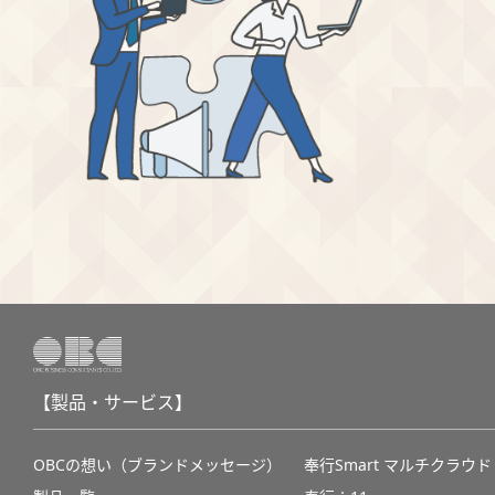
【製品・サービス】
OBCの想い（ブランドメッセージ）
奉行Smart マルチクラウド