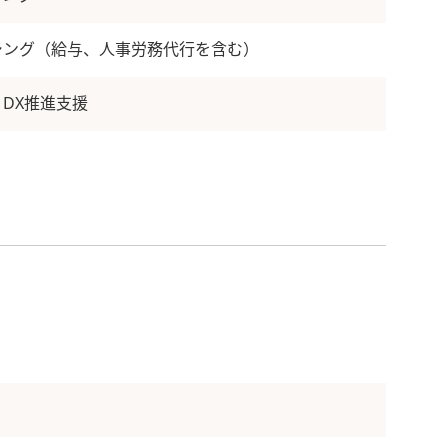
シング（給与、人事労務代行を含む）
DX推進支援