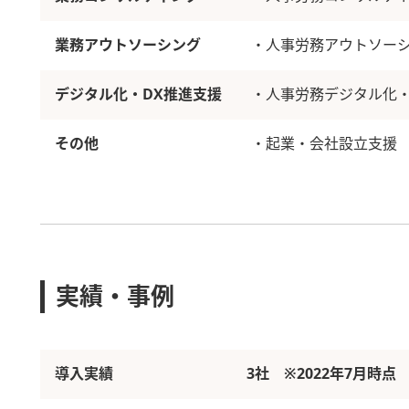
業務アウトソーシング
・人事労務アウトソー
デジタル化・DX推進支援
・人事労務デジタル化・
その他
・
起業・会社設立支援
実績・事例
導入実績
3社 ※2022年7月時点