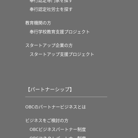
奉行認定専門家を探す
奉行認定社労士を探す
教育機関の方
奉⾏学校教育⽀援プロジェクト
スタートアップ企業の方
スタートアップ支援プロジェクト
【パートナーシップ】
OBCのパートナービジネスとは
ビジネスをご検討の方
OBCビジネスパートナー制度