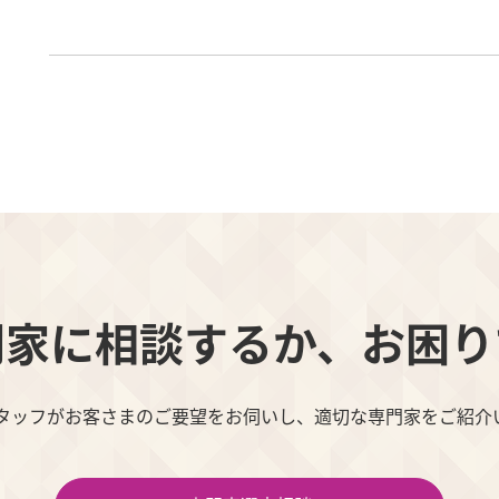
門家に相談するか、お困り
スタッフがお客さまのご要望をお伺いし、適切な専門家をご紹介