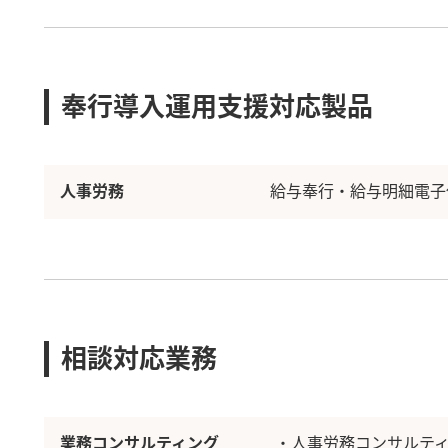
奉行導入運用支援対応製品
人事労務
給与奉行・給与明細電子
相談対応業務
業務コンサルティング
・人事労務コンサルテ