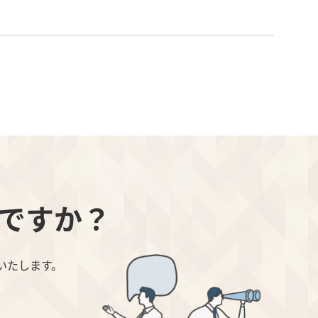
ですか？
いたします。