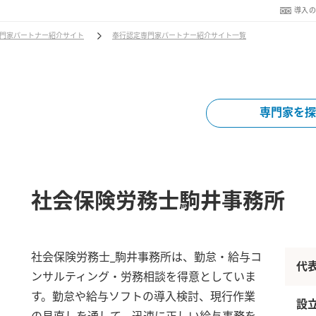
導入
門家パートナー紹介サイト
奉行認定専門家パートナー紹介サイト一覧
専門家を探
社会保険労務士駒井事務所
社会保険労務士_駒井事務所は、勤怠・給与コ
代
ンサルティング・労務相談を得意としていま
す。勤怠や給与ソフトの導入検討、現行作業
設