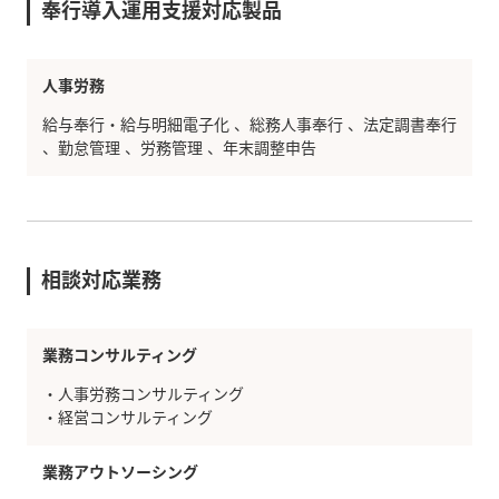
奉行導入運用支援対応製品
人事労務
給与奉行・給与明細電子化
総務人事奉行
法定調書奉行
勤怠管理
労務管理
年末調整申告
相談対応業務
業務コンサルティング
・人事労務コンサルティング
・経営コンサルティング
業務アウトソーシング