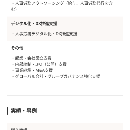
・人事労務アウトソーシング（給与、人事労務代行を含
む）
デジタル化・DX推進支援
・人事労務デジタル化・DX推進支援
その他
・起業・会社設立支援
・内部統制・IPO（公開）支援
・事業継承・M&A支援
・グローバル会計・グループガバナンス強化支援
実績・事例