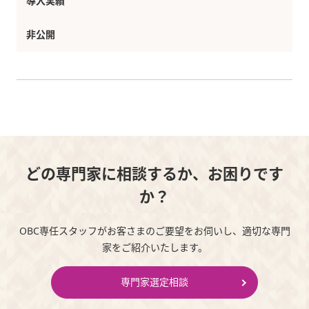
導入実績
非公開
どの専門家に相談するか、お困りです
か？
OBC専任スタッフがお客さまのご要望をお伺いし、適切な専門
家をご紹介いたします。
専門家選定相談