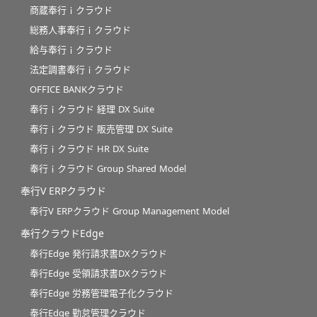
商蔵奉行ｉクラウド
総務人事奉行ｉクラウド
給与奉行ｉクラウド
法定調書奉行ｉクラウド
OFFICE BANKクラウド
奉行ｉクラウド 経理 DX Suite
奉行ｉクラウド 販売管理 DX Suite
奉行ｉクラウド HR DX Suite
奉行ｉクラウド Group Shared Model
奉行V ERPクラウド
奉行V ERPクラウド Group Management Model
奉行クラウドEdge
奉行Edge 発行請求書DXクラウド
奉行Edge 受領請求書DXクラウド
奉行Edge 労務管理電子化クラウド
奉行Edge 勤怠管理クラウド