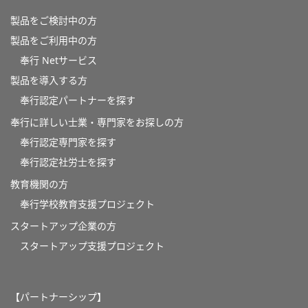
製品をご検討中の方
製品をご利用中の方
奉行 Netサービス
製品を導入する方
奉行認定パートナーを探す
奉行に詳しい士業・専門家をお探しの方
奉行認定専門家を探す
奉行認定社労士を探す
教育機関の方
奉⾏学校教育⽀援プロジェクト
スタートアップ企業の方
スタートアップ支援プロジェクト
【パートナーシップ】