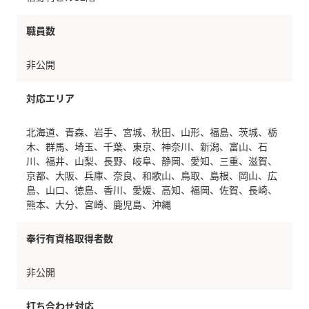
職員数
非公開
対応エリア
北海道、青森、岩手、宮城、秋田、山形、福島、茨城、栃
木、群馬、埼玉、千葉、東京、神奈川、新潟、富山、石
川、福井、山梨、長野、岐阜、静岡、愛知、三重、滋賀、
京都、大阪、兵庫、奈良、和歌山、鳥取、島根、岡山、広
島、山口、徳島、香川、愛媛、高知、福岡、佐賀、長崎、
熊本、大分、宮崎、鹿児島、沖縄
奉行有資格取得者数
非公開
打ち合わせ対応