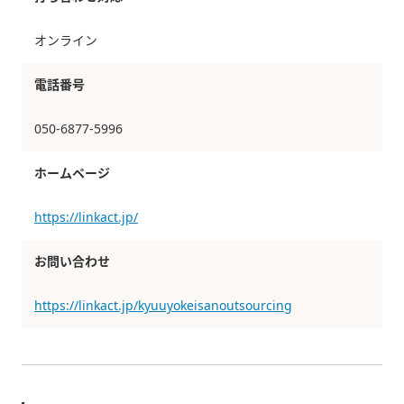
オンライン
電話番号
050-6877-5996
ホームページ
https://linkact.jp/
お問い合わせ
https://linkact.jp/kyuuyokeisanoutsourcing