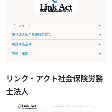
プロフィール
奉行導入運用支援対応製品
相談対応業務
実績・事例
リンク・アクト社会保険労務
士法人