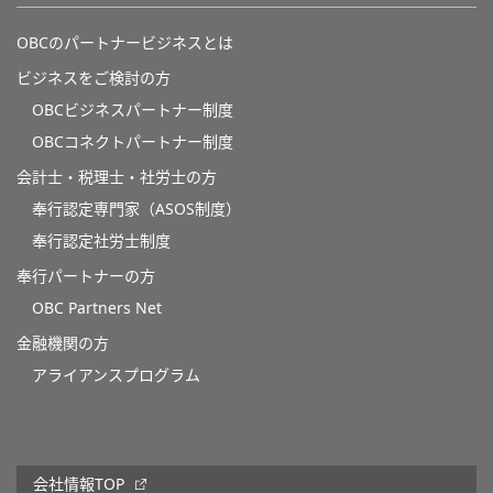
OBCのパートナービジネスとは
ビジネスをご検討の方
OBCビジネスパートナー制度
OBCコネクトパートナー制度
会計士・税理士・社労士の方
奉行認定専門家（ASOS制度）
奉行認定社労士制度
奉行パートナーの方
OBC Partners Net
金融機関の方
アライアンスプログラム
会社情報TOP