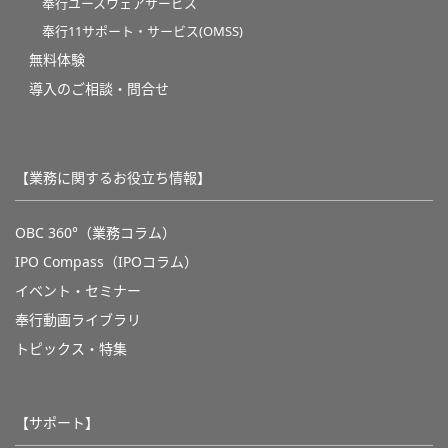
奉行ユースウェアサービス
奉行11サポート・サービス(OMSS)
無料体験
導入のご相談・問合せ
【業務に関するお役立ち情報】
OBC 360°（業務コラム）
IPO Compass（IPOコラム）
イベント・セミナー
奉行動画ライブラリ
トピックス・特集
【サポート】