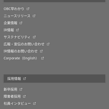
OBC早わかり
ニュースリリース
企業情報
IR情報
サステナビリティ
広報・宣伝のお問い合わせ
IR情報のお問い合わせ
Corporate（English）
採用情報
新卒採用
障害者採用
社員インタビュー