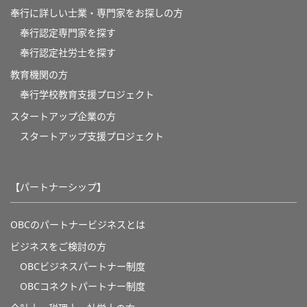
奉行に詳しい士業・専門家をお探しの方
奉行認定専門家を探す
奉行認定社労士を探す
教育機関の方
奉⾏学校教育⽀援プロジェクト
スタートアップ企業の方
スタートアップ支援プロジェクト
【パートナーシップ】
OBCのパートナービジネスとは
ビジネスをご検討の方
OBCビジネスパートナー制度
OBCコネクトパートナー制度