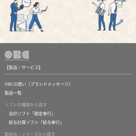
【製品・サービス】
OBCの想い（ブランドメッセージ）
製品一覧
ソフトの種類から探す
会計ソフト「勘定奉行」
給与計算ソフト「給与奉行」
製品名・シリーズから探す