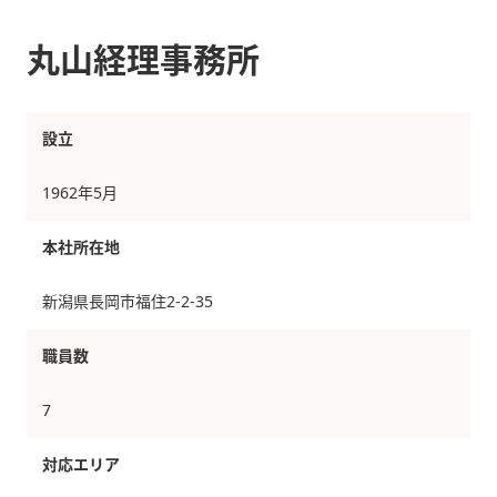
丸山経理事務所
設立
1962年5月
本社所在地
新潟県長岡市福住2-2-35
職員数
7
対応エリア