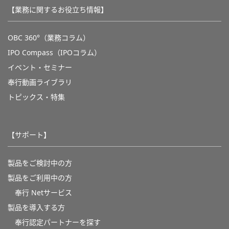
【業務に関するお役立ち情報】
OBC 360°（業務コラム）
IPO Compass（IPOコラム）
イベント・セミナー
奉行動画ライブラリ
トピックス・特集
【サポート】
製品をご検討中の方
製品をご利用中の方
奉行 Netサービス
製品を導入する方
奉行認定パートナーを探す