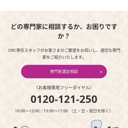
どの専門家に相談するか、お困りです
か？
OBC専任スタッフがお客さまのご要望をお伺いし、適切な専門
家をご紹介いたします。
専門家選定相談
〈お客様専⽤フリーダイヤル〉
0120-121-250
10:00～12:00∕13:00～17:00 （⼟・⽇・祝⽇を除く）