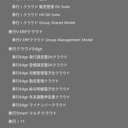
奉行ｉクラウド 販売管理 DX Suite
奉行ｉクラウド HR DX Suite
奉行ｉクラウド Group Shared Model
奉行V ERPクラウド
奉行V ERPクラウド Group Management Model
奉行クラウドEdge
奉行Edge 発行請求書DXクラウド
奉行Edge 受領請求書DXクラウド
奉行Edge 労務管理電子化クラウド
奉行Edge 勤怠管理クラウド
奉行Edge 給与明細電子化クラウド
奉行Edge 年末調整申告書クラウド
奉行Edge マイナンバークラウド
奉行Smart マルチクラウド
奉行ｉ11