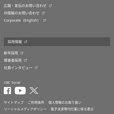
広報・宣伝のお問い合わせ
IR情報のお問い合わせ
Corporate（English）
採用情報
新卒採用
障害者採用
社員インタビュー
OBC Social
サイトマップ
ご利用条件
個人情報のお取り扱い
ソーシャルメディアポリシー
電子決済等代行業に係る表示