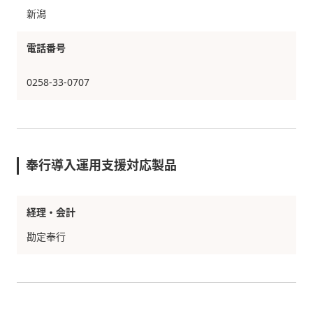
新潟
電話番号
0258-33-0707
奉行導入運用支援対応製品
経理・会計
勘定奉行