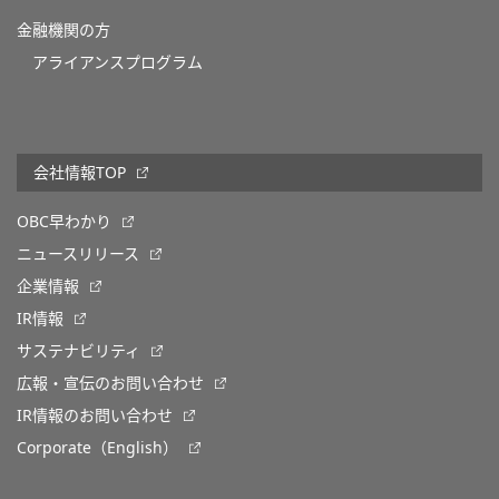
金融機関の方
アライアンスプログラム
会社情報TOP
OBC早わかり
ニュースリリース
企業情報
IR情報
サステナビリティ
広報・宣伝のお問い合わせ
IR情報のお問い合わせ
Corporate（English）