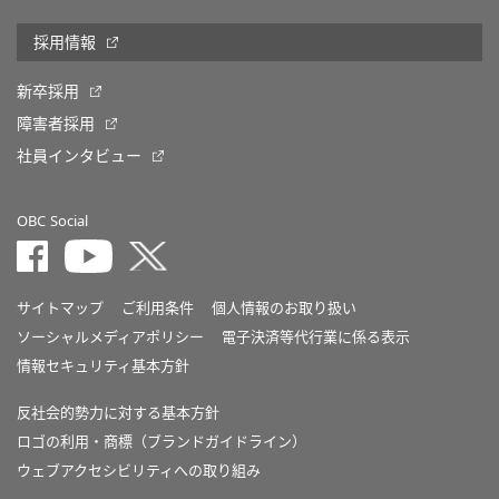
採用情報
新卒採用
障害者採用
社員インタビュー
OBC Social
サイトマップ
ご利用条件
個人情報のお取り扱い
ソーシャルメディアポリシー
電子決済等代行業に係る表示
情報セキュリティ基本方針
反社会的勢力に対する基本方針
ロゴの利用・商標（ブランドガイドライン）
ウェブアクセシビリティへの取り組み