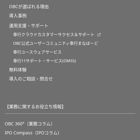
OBCが選ばれる理由
導入事例
運用支援・サポート
奉行クラウドカスタマーサクセス＆サポート
OBC公式ユーザーコミュニティ奉行まなぼーど
奉行ユースウェアサービス
奉行11サポート・サービス(OMSS)
無料体験
導入のご相談・問合せ
【業務に関するお役立ち情報】
OBC 360°（業務コラム）
IPO Compass（IPOコラム）