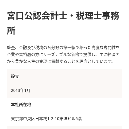
宮口公認会計士・税理士事務
所
監査、金融及び税務の各分野の第一線で培った高度な専門性を
企業や富裕層の方にリーズナブルな価格で提供し、主に経済面
から豊かな人生の実現に貢献することを理念としています。
設立
2013年1月
本社所在地
東京都中央区日本橋1-2-10東洋ビル6階