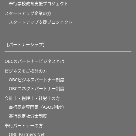
奉⾏学校教育⽀援プロジェクト
スタートアップ企業の方
スタートアップ支援プロジェクト
【パートナーシップ】
OBCのパートナービジネスとは
ビジネスをご検討の方
OBCビジネスパートナー制度
OBCコネクトパートナー制度
会計士・税理士・社労士の方
奉行認定専門家（ASOS制度）
奉行認定社労士制度
奉行パートナーの方
OBC Partners Net