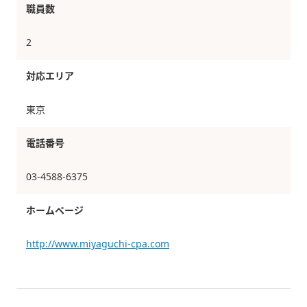
職員数
2
対応エリア
東京
電話番号
03-4588-6375
ホームページ
http://www.miyaguchi-cpa.com