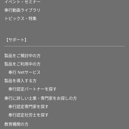
イベント・セミナー
奉行動画ライブラリ
トピックス・特集
【サポート】
製品をご検討中の方
製品をご利用中の方
奉行 Netサービス
製品を導入する方
奉行認定パートナーを探す
奉行に詳しい士業・専門家をお探しの方
奉行認定専門家を探す
奉行認定社労士を探す
教育機関の方