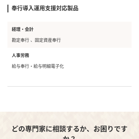
奉行導入運用支援対応製品
経理・会計
勘定奉行
固定資産奉行
人事労務
給与奉行・給与明細電子化
どの専門家に相談するか、お困りです