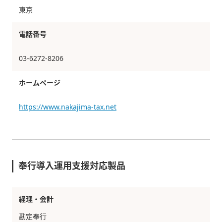
東京
電話番号
03-6272-8206
ホームページ
https://www.nakajima-tax.net
奉行導入運用支援対応製品
経理・会計
勘定奉行