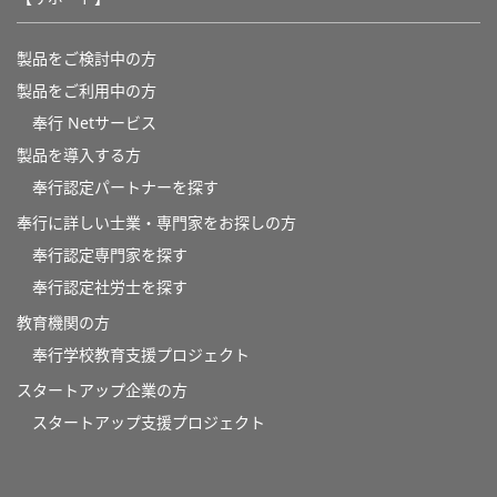
製品をご検討中の方
製品をご利用中の方
奉行 Netサービス
製品を導入する方
奉行認定パートナーを探す
奉行に詳しい士業・専門家をお探しの方
奉行認定専門家を探す
奉行認定社労士を探す
教育機関の方
奉⾏学校教育⽀援プロジェクト
スタートアップ企業の方
スタートアップ支援プロジェクト