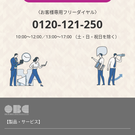
〈お客様専⽤フリーダイヤル〉
0120-121-250
10:00～12:00∕13:00～17:00 （⼟・⽇・祝⽇を除く）
【製品・サービス】