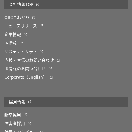
会社情報TOP
OBC早わかり
ニュースリリース
企業情報
IR情報
サステナビリティ
広報・宣伝のお問い合わせ
IR情報のお問い合わせ
Corporate（English）
採用情報
新卒採用
障害者採用