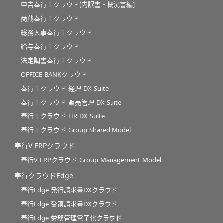
申告奉行ｉクラウド[内訳書・概況書編]
商蔵奉行ｉクラウド
総務人事奉行ｉクラウド
給与奉行ｉクラウド
法定調書奉行ｉクラウド
OFFICE BANKクラウド
奉行ｉクラウド 経理 DX Suite
奉行ｉクラウド 販売管理 DX Suite
奉行ｉクラウド HR DX Suite
奉行ｉクラウド Group Shared Model
奉行V ERPクラウド
奉行V ERPクラウド Group Management Model
奉行クラウドEdge
奉行Edge 発行請求書DXクラウド
奉行Edge 受領請求書DXクラウド
奉行Edge 労務管理電子化クラウド