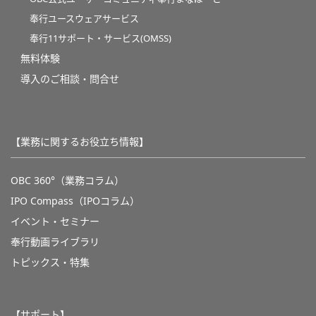
奉行ユースウェアサービス
奉行11サポート・サービス(OMSS)
無料体験
導入のご相談・問合せ
【業務に関するお役立ち情報】
OBC 360°（業務コラム）
IPO Compass（IPOコラム）
イベント・セミナー
奉行動画ライブラリ
トピックス・特集
【サポート】