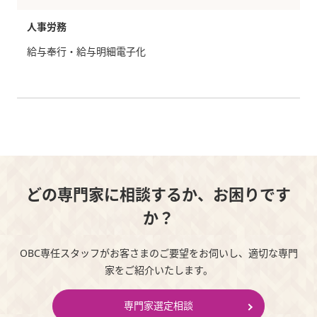
人事労務
給与奉行・給与明細電子化
どの専門家に相談するか、お困りです
か？
OBC専任スタッフがお客さまのご要望をお伺いし、適切な専門
家をご紹介いたします。
専門家選定相談