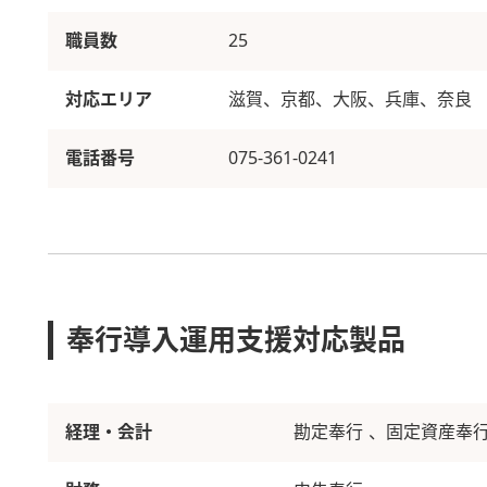
職員数
25
対応エリア
滋賀、京都、大阪、兵庫、奈良
電話番号
075-361-0241
奉行導入運用支援対応製品
経理・会計
勘定奉行
固定資産奉