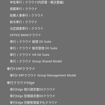
申告奉行ｉクラウド[内訳書・概況書編]
商蔵奉行ｉクラウド
総務人事奉行ｉクラウド
給与奉行ｉクラウド
法定調書奉行ｉクラウド
OFFICE BANKクラウド
奉行ｉクラウド 経理 DX Suite
奉行ｉクラウド 販売管理 DX Suite
奉行ｉクラウド HR DX Suite
奉行ｉクラウド Group Shared Model
奉行V ERPクラウド
奉行V ERPクラウド Group Management Model
奉行クラウドEdge
奉行Edge 発行請求書DXクラウド
奉行Edge 受領請求書DXクラウド
奉行Edge 労務管理電子化クラウド