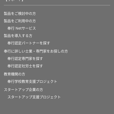
製品をご検討中の方
製品をご利用中の方
奉行 Netサービス
製品を導入する方
奉行認定パートナーを探す
奉行に詳しい士業・専門家をお探しの方
奉行認定専門家を探す
奉行認定社労士を探す
教育機関の方
奉⾏学校教育⽀援プロジェクト
スタートアップ企業の方
スタートアップ支援プロジェクト