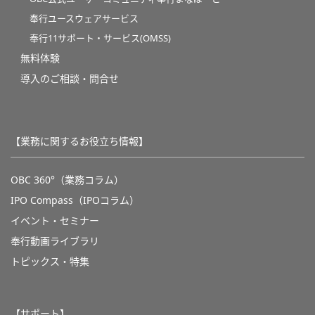
奉行ユースウェアサービス
奉行11サポート・サービス(OMSS)
無料体験
導入のご相談・問合せ
【業務に関するお役立ち情報】
OBC 360°（業務コラム）
IPO Compass（IPOコラム）
イベント・セミナー
奉行動画ライブラリ
トピックス・特集
【サポート】