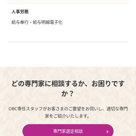
人事労務
給与奉行・給与明細電子化
どの専門家に相談するか、お困りです
か？
OBC専任スタッフがお客さまのご要望をお伺いし、適切な専門
家をご紹介いたします。
専門家選定相談