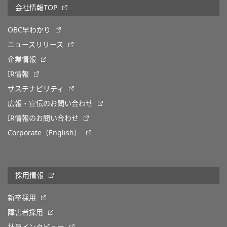
会社情報TOP
OBC早わかり
ニュースリリース
企業情報
IR情報
サステナビリティ
広報・宣伝のお問い合わせ
IR情報のお問い合わせ
Corporate（English）
採用情報
新卒採用
障害者採用