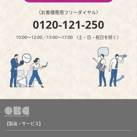
〈お客様専⽤フリーダイヤル〉
0120-121-250
10:00～12:00∕13:00～17:00 （⼟・⽇・祝⽇を除く）
【製品・サービス】