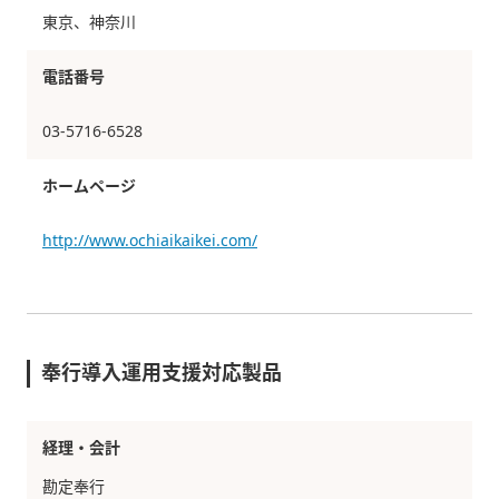
東京、神奈川
電話番号
03-5716-6528
ホームページ
http://www.ochiaikaikei.com/
奉行導入運用支援対応製品
経理・会計
勘定奉行