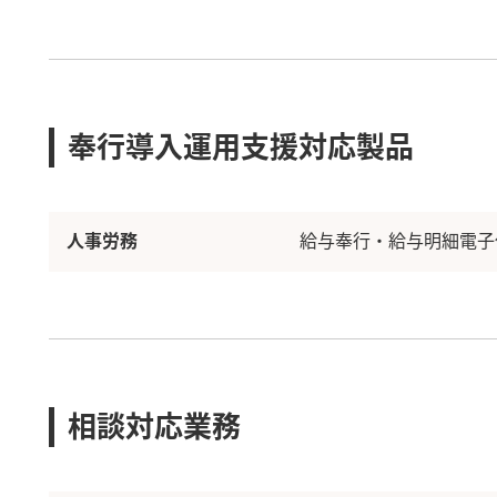
奉行導入運用支援対応製品
人事労務
給与奉行・給与明細電子
相談対応業務