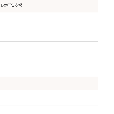
DX推進支援