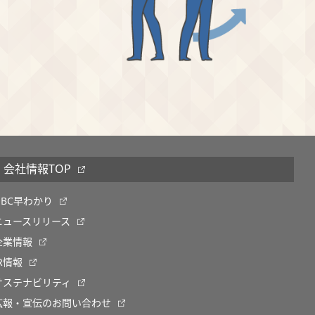
会社情報TOP
OBC早わかり
ニュースリリース
企業情報
IR情報
サステナビリティ
広報・宣伝のお問い合わせ