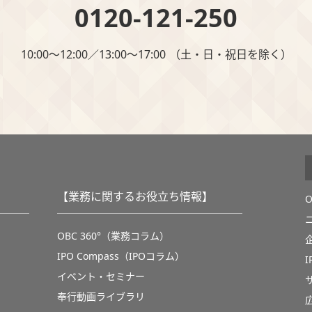
0120-121-250
10:00～12:00∕13:00～17:00 （⼟・⽇・祝⽇を除く）
【業務に関するお役立ち情報】
OBC 360°（業務コラム）
IPO Compass（IPOコラム）
イベント・セミナー
奉行動画ライブラリ