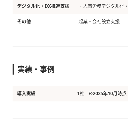
デジタル化・DX推進支援
・人事労務デジタル化・
その他
起業・会社設立支援
実績・事例
導入実績
1社 ※2025年10月時点