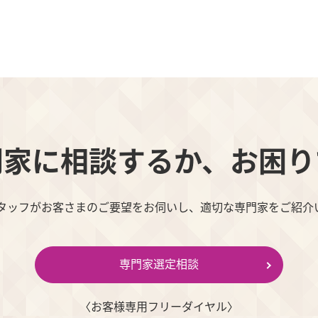
門家に相談するか、お困り
スタッフがお客さまのご要望をお伺いし、適切な専門家をご紹介
専門家選定相談
〈お客様専⽤フリーダイヤル〉