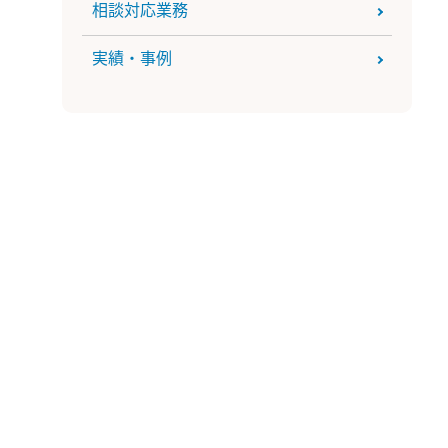
相談対応業務
実績・事例