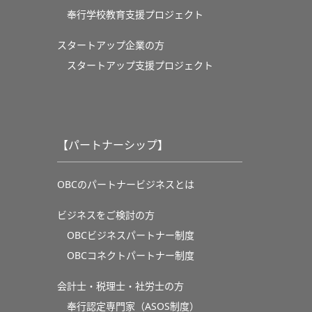
奉⾏学校教育⽀援プロジェクト
スタートアップ企業の方
スタートアップ支援プロジェクト
【パートナーシップ】
OBCのパートナービジネスとは
ビジネスをご検討の方
OBCビジネスパートナー制度
OBCコネクトパートナー制度
会計士・税理士・社労士の方
奉行認定専門家（ASOS制度）