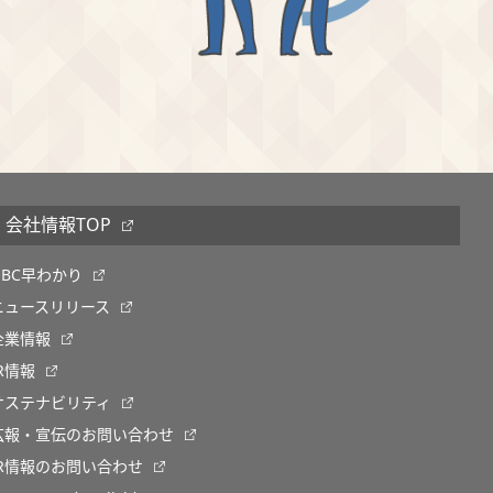
会社情報TOP
OBC早わかり
ニュースリリース
企業情報
IR情報
サステナビリティ
広報・宣伝のお問い合わせ
IR情報のお問い合わせ