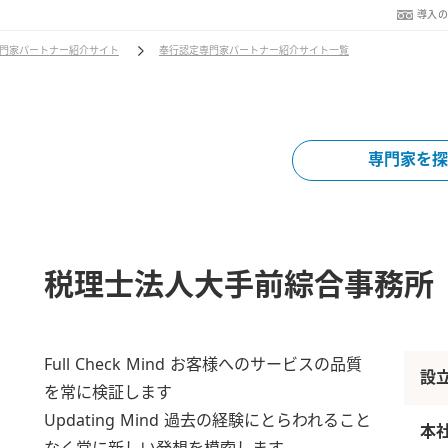
導入
門家パートナー紹介サイト
奉行認定専門家パートナー紹介サイト一覧
専門家を探
税理士法人大手前綜合事務所
Full Check Mind お客様へのサービスの品質
設
を常に検証します
Updating Mind 過去の経験にとらわれること
本