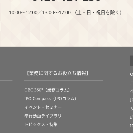
10:00～12:00∕13:00～17:00 （⼟・⽇・祝⽇を除く）
【業務に関するお役立ち情報】
OBC 360°（業務コラム）
IPO Compass（IPOコラム）
イベント・セミナー
奉行動画ライブラリ
トピックス・特集