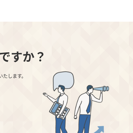
ですか？
いたします。