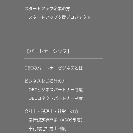
スタートアップ企業の方
スタートアップ支援プロジェクト
【パートナーシップ】
OBCのパートナービジネスとは
ビジネスをご検討の方
OBCビジネスパートナー制度
OBCコネクトパートナー制度
会計士・税理士・社労士の方
奉行認定専門家（ASOS制度）
奉行認定社労士制度