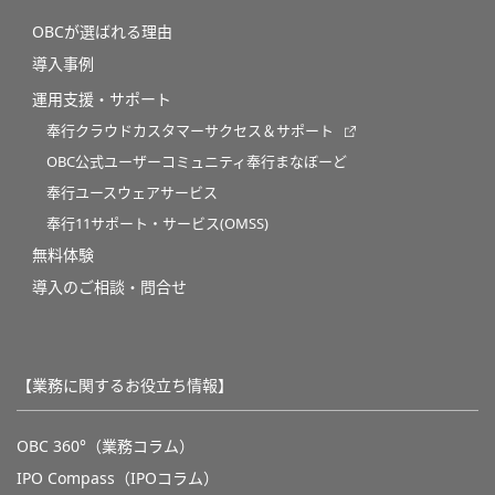
OBCが選ばれる理由
導入事例
運用支援・サポート
奉行クラウドカスタマーサクセス＆サポート
OBC公式ユーザーコミュニティ奉行まなぼーど
奉行ユースウェアサービス
奉行11サポート・サービス(OMSS)
無料体験
導入のご相談・問合せ
【業務に関するお役立ち情報】
OBC 360°（業務コラム）
IPO Compass（IPOコラム）