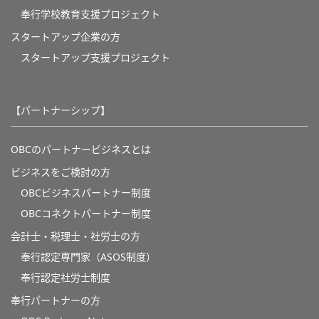
奉⾏学校教育⽀援プロジェクト
スタートアップ企業の方
スタートアップ支援プロジェクト
【パートナーシップ】
OBCのパートナービジネスとは
ビジネスをご検討の方
OBCビジネスパートナー制度
OBCコネクトパートナー制度
会計士・税理士・社労士の方
奉行認定専門家（ASOS制度）
奉行認定社労士制度
奉行パートナーの方