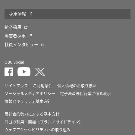
採用情報
新卒採用
障害者採用
社員インタビュー
OBC Social
サイトマップ
ご利用条件
個人情報のお取り扱い
ソーシャルメディアポリシー
電子決済等代行業に係る表示
情報セキュリティ基本方針
反社会的勢力に対する基本方針
ロゴの利用・商標（ブランドガイドライン）
ウェブアクセシビリティへの取り組み