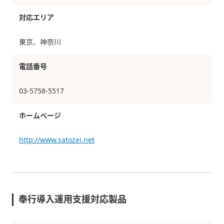
対応エリア
東京、神奈川
電話番号
03-5758-5517
ホームページ
http://www.satozei.net
奉行導入運用支援対応製品