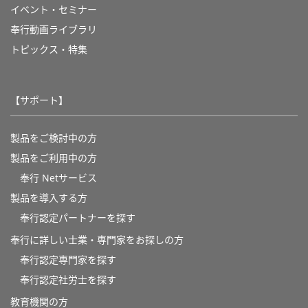
イベント・セミナー
奉行動画ライブラリ
トピックス・特集
【サポート】
製品をご検討中の方
製品をご利用中の方
奉行 Netサービス
製品を導入する方
奉行認定パートナーを探す
奉行に詳しい士業・専門家をお探しの方
奉行認定専門家を探す
奉行認定社労士を探す
教育機関の方