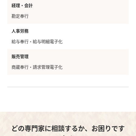
経理・会計
勘定奉行
人事労務
給与奉行・給与明細電子化
販売管理
商蔵奉行・請求管理電子化
どの専門家に相談するか、お困りです