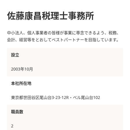
佐藤康昌税理士事務所
中小法人、個人事業者の皆様が事業に専念できるよう、税務、
会計、経営等をとおしてベストパートナーを目指しています。
設立
2003年10月
本社所在地
東京都世田谷区尾山台3-23-12R・ベル尾山台102
職員数
2