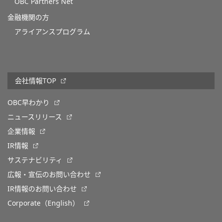
OBC Partners Net
金融機関の方
アライアンスプログラム
会社情報TOP
OBC早わかり
ニュースリリース
企業情報
IR情報
サステナビリティ
広報・宣伝のお問い合わせ
IR情報のお問い合わせ
Corporate（English）