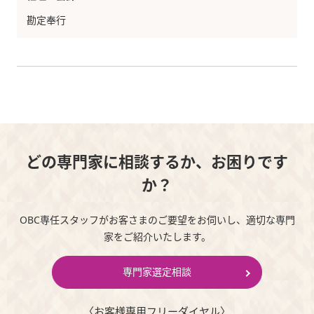
勘定奉行
どの専門家に相談するか、お困りです
か？
OBC専任スタッフがお客さまのご要望をお伺いし、適切な専門
家をご紹介いたします。
専門家選定相談
〈お客様専⽤フリーダイヤル〉