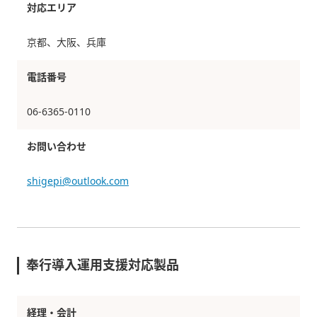
対応エリア
京都、大阪、兵庫
電話番号
06-6365-0110
お問い合わせ
shigepi@outlook.com
奉行導入運用支援対応製品
経理・会計