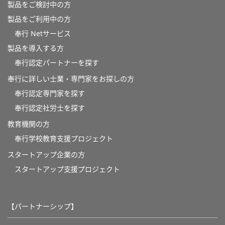
製品をご検討中の方
製品をご利用中の方
奉行 Netサービス
製品を導入する方
奉行認定パートナーを探す
奉行に詳しい士業・専門家をお探しの方
奉行認定専門家を探す
奉行認定社労士を探す
教育機関の方
奉⾏学校教育⽀援プロジェクト
スタートアップ企業の方
スタートアップ支援プロジェクト
【パートナーシップ】