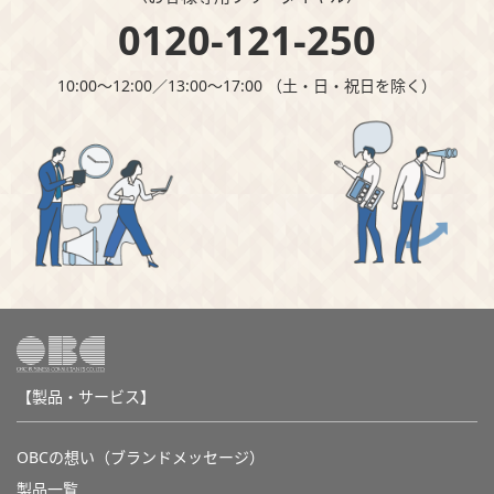
0120-121-250
10:00～12:00∕13:00～17:00 （⼟・⽇・祝⽇を除く）
【製品・サービス】
OBCの想い（ブランドメッセージ）
製品一覧