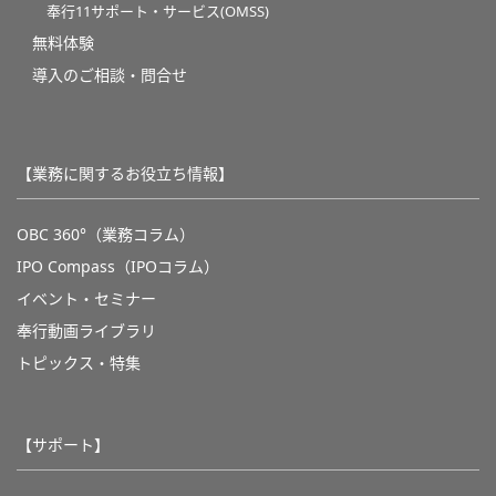
奉行11サポート・サービス(OMSS)
無料体験
導入のご相談・問合せ
【業務に関するお役立ち情報】
OBC 360°（業務コラム）
IPO Compass（IPOコラム）
イベント・セミナー
奉行動画ライブラリ
トピックス・特集
【サポート】