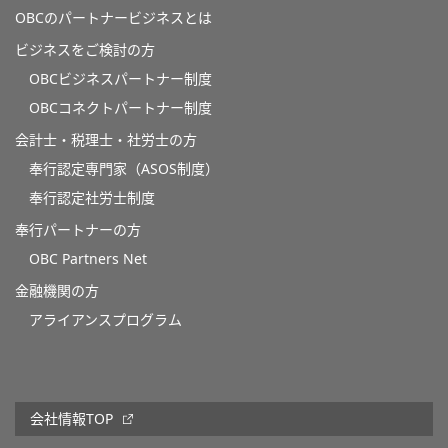
OBCのパートナービジネスとは
ビジネスをご検討の方
OBCビジネスパートナー制度
OBCコネクトパートナー制度
会計士・税理士・社労士の方
奉行認定専門家（ASOS制度）
奉行認定社労士制度
奉行パートナーの方
OBC Partners Net
金融機関の方
アライアンスプログラム
会社情報TOP