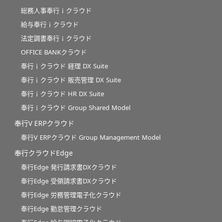
総務人事奉行ｉクラウド
給与奉行ｉクラウド
法定調書奉行ｉクラウド
OFFICE BANKクラウド
奉行ｉクラウド 経理 DX Suite
奉行ｉクラウド 販売管理 DX Suite
奉行ｉクラウド HR DX Suite
奉行ｉクラウド Group Shared Model
奉行V ERPクラウド
奉行V ERPクラウド Group Management Model
奉行クラウドEdge
奉行Edge 発行請求書DXクラウド
奉行Edge 受領請求書DXクラウド
奉行Edge 労務管理電子化クラウド
奉行Edge 勤怠管理クラウド