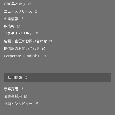
OBC早わかり
ニュースリリース
企業情報
IR情報
サステナビリティ
広報・宣伝のお問い合わせ
IR情報のお問い合わせ
Corporate（English）
採用情報
新卒採用
障害者採用
社員インタビュー