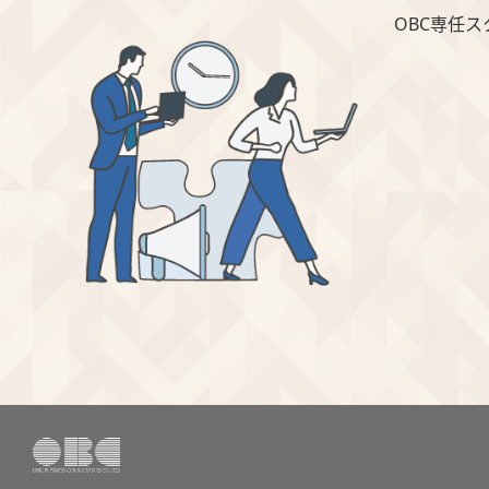
OBC専任