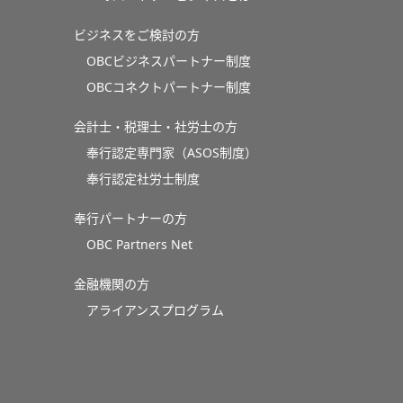
ビジネスをご検討の方
OBCビジネスパートナー制度
OBCコネクトパートナー制度
会計士・税理士・社労士の方
奉行認定専門家（ASOS制度）
奉行認定社労士制度
奉行パートナーの方
OBC Partners Net
金融機関の方
アライアンスプログラム