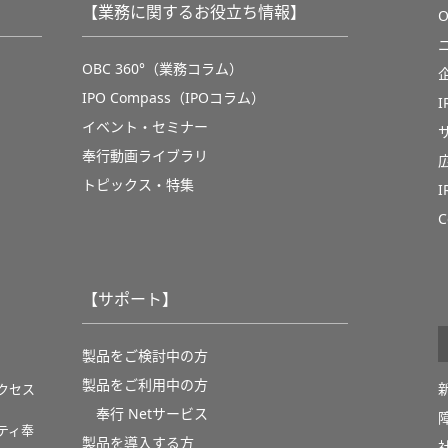
【業務に関するお役立ち情報】
OBC 360°（業務コラム）
IPO Compass（IPOコラム）
イベント・セミナー
奉行動画ライブラリ
トピックス・特集
C
【サポート】
製品をご検討中の方
製品をご利用中の方
クセス
奉行 Netサービス
ティ奉
製品を導入する方