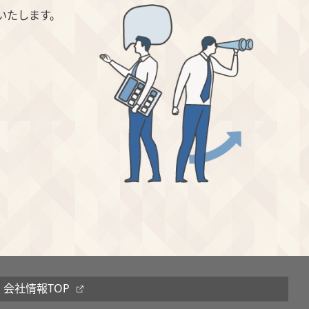
いたします。
会社情報TOP