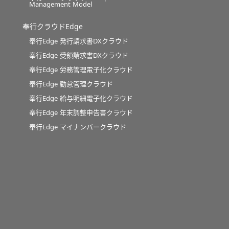
Management Model
奉行クラウドEdge
奉行Edge 発行請求書DXクラウド
奉行Edge 受領請求書DXクラウド
奉行Edge 労務管理電子化クラウド
奉行Edge 勤怠管理クラウド
奉行Edge 給与明細電子化クラウド
奉行Edge 年末調整申告書クラウド
奉行Edge マイナンバークラウド