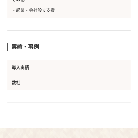
・
起業・会社設立支援
実績・事例
導入実績
数社