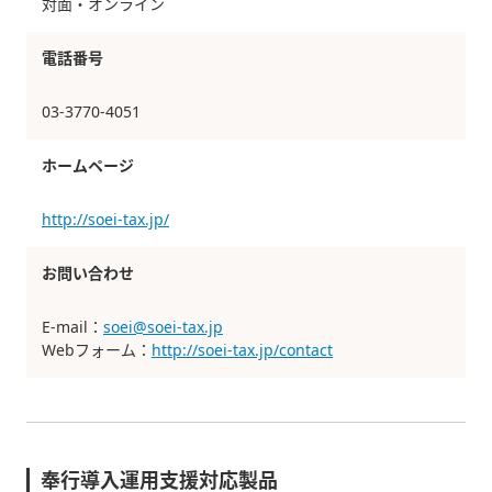
対面・オンライン
電話番号
03-3770-4051
ホームページ
http://soei-tax.jp/
お問い合わせ
E-mail：
soei@soei-tax.jp
Webフォーム：
http://soei-tax.jp/contact
奉行導入運用支援対応製品