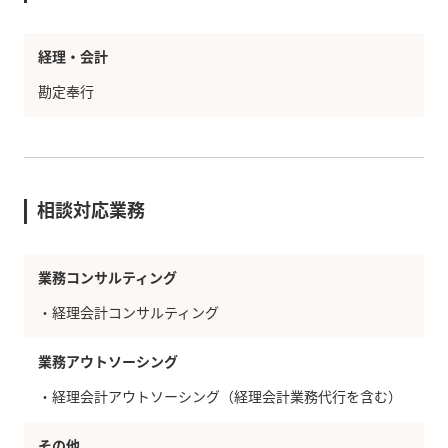
経理・会計
勘定奉行
相談対応業務
業務コンサルティング
・経理会計コンサルティング
業務アウトソーシング
・経理会計アウトソーシング（経理会計業務代行を含む）
その他