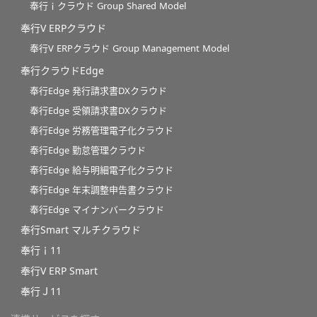
奉行ｉクラウド Group Shared Model
奉行V ERPクラウド
奉行V ERPクラウド Group Management Model
奉行クラウドEdge
奉行Edge 発行請求書DXクラウド
奉行Edge 受領請求書DXクラウド
奉行Edge 労務管理電子化クラウド
奉行Edge 勤怠管理クラウド
奉行Edge 給与明細電子化クラウド
奉行Edge 年末調整申告書クラウド
奉行Edge マイナンバークラウド
奉行Smart マルチクラウド
奉行ｉ11
奉行V ERP Smart
奉行Ｊ11