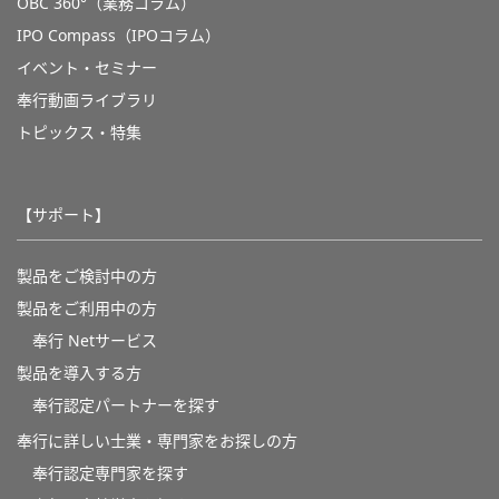
OBC 360°（業務コラム）
IPO Compass（IPOコラム）
イベント・セミナー
奉行動画ライブラリ
トピックス・特集
【サポート】
製品をご検討中の方
製品をご利用中の方
奉行 Netサービス
製品を導入する方
奉行認定パートナーを探す
奉行に詳しい士業・専門家をお探しの方
奉行認定専門家を探す