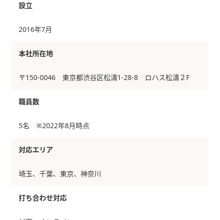
設立
2016年7月
本社所在地
〒150-0046 東京都渋谷区松濤1-28-8 ロハス松濤２F
職員数
5名 ※2022年8月時点
対応エリア
埼玉、千葉、東京、神奈川
打ち合わせ対応