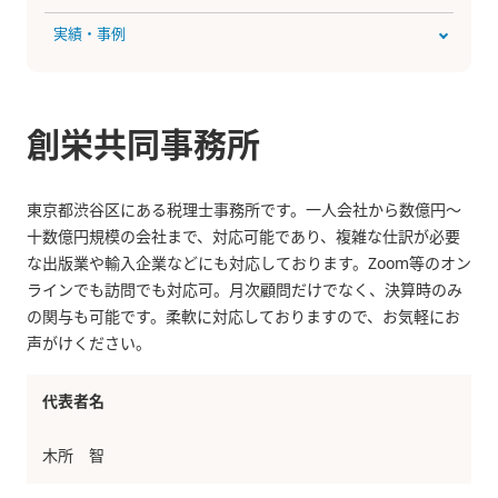
実績・事例
創栄共同事務所
東京都渋谷区にある税理士事務所です。一人会社から数億円～
十数億円規模の会社まで、対応可能であり、複雑な仕訳が必要
な出版業や輸入企業などにも対応しております。Zoom等のオン
ラインでも訪問でも対応可。月次顧問だけでなく、決算時のみ
の関与も可能です。柔軟に対応しておりますので、お気軽にお
声がけください。
代表者名
木所 智