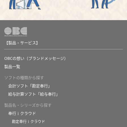
【製品・サービス】
OBCの想い（ブランドメッセージ）
製品一覧
ソフトの種類から探す
会計ソフト「勘定奉行」
給与計算ソフト「給与奉行」
製品名・シリーズから探す
奉行ｉクラウド
勘定奉行ｉクラウド