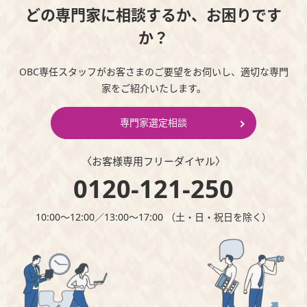
どの専門家に相談するか、お困りです
か？
OBC専任スタッフがお客さまのご要望をお伺いし、適切な専門
家をご紹介いたします。
専門家選定相談
〈お客様専⽤フリーダイヤル〉
0120-121-250
10:00～12:00∕13:00～17:00 （⼟・⽇・祝⽇を除く）