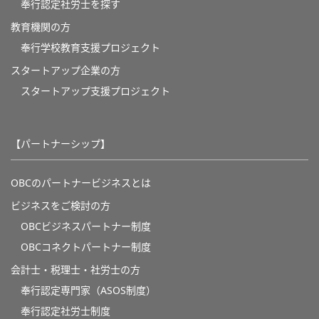
奉行認定社労士を探す
教育機関の方
奉⾏学校教育⽀援プロジェクト
スタートアップ企業の方
スタートアップ支援プロジェクト
【パートナーシップ】
OBCのパートナービジネスとは
ビジネスをご検討の方
OBCビジネスパートナー制度
OBCコネクトパートナー制度
会計士・税理士・社労士の方
奉行認定専門家（ASOS制度）
奉行認定社労士制度