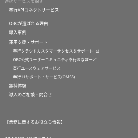
連携サービスを探す
奉行APIコネクトサービス
OBCが選ばれる理由
導入事例
運用支援・サポート
奉行クラウドカスタマーサクセス＆サポート
OBC公式ユーザーコミュニティ奉行まなぼーど
奉行ユースウェアサービス
奉行11サポート・サービス(OMSS)
無料体験
導入のご相談・問合せ
【業務に関するお役立ち情報】