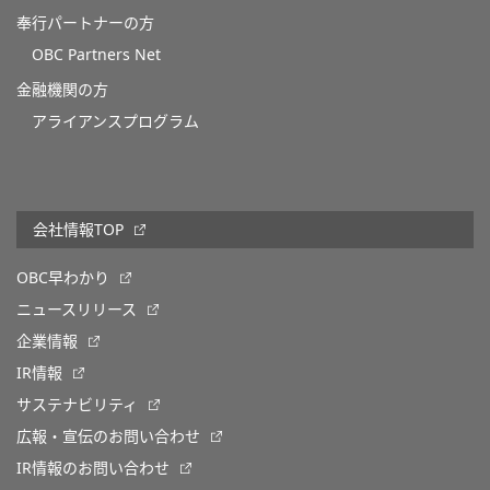
奉行パートナーの方
OBC Partners Net
金融機関の方
アライアンスプログラム
会社情報TOP
OBC早わかり
ニュースリリース
企業情報
IR情報
サステナビリティ
広報・宣伝のお問い合わせ
IR情報のお問い合わせ