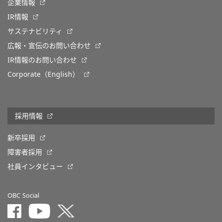
企業情報
IR情報
サステナビリティ
広報・宣伝のお問い合わせ
IR情報のお問い合わせ
Corporate（English）
採用情報
新卒採用
障害者採用
社員インタビュー
OBC Social