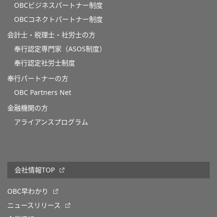
OBCビジネスパートナー制度
OBCコネクトパートナー制度
会計士・税理士・社労士の方
奉行認定専門家（ASOS制度）
奉行認定社労士制度
奉行パートナーの方
OBC Partners Net
金融機関の方
アライアンスプログラム
会社情報TOP
OBC早わかり
ニュースリリース