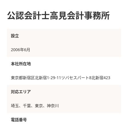
公認会計士高見会計事務所
設立
2006年6月
本社所在地
東京都新宿区北新宿1-29-11ツバセスパート8北新宿423
対応エリア
埼玉、千葉、東京、神奈川
電話番号