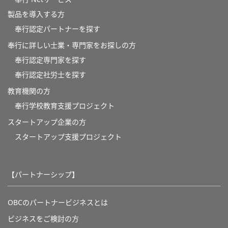
製品を導入する方
奉行認定パートナーを探す
奉行に詳しい士業・専門家をお探しの方
奉行認定専門家を探す
奉行認定社労士を探す
教育機関の方
奉⾏学校教育⽀援プロジェクト
スタートアップ企業の方
スタートアップ支援プロジェクト
【パートナーシップ】
OBCのパートナービジネスとは
ビジネスをご検討の方