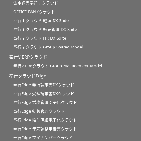
法定調書奉行ｉクラウド
OFFICE BANKクラウド
奉行ｉクラウド 経理 DX Suite
奉行ｉクラウド 販売管理 DX Suite
奉行ｉクラウド HR DX Suite
奉行ｉクラウド Group Shared Model
奉行V ERPクラウド
奉行V ERPクラウド Group Management Model
奉行クラウドEdge
奉行Edge 発行請求書DXクラウド
奉行Edge 受領請求書DXクラウド
奉行Edge 労務管理電子化クラウド
奉行Edge 勤怠管理クラウド
奉行Edge 給与明細電子化クラウド
奉行Edge 年末調整申告書クラウド
奉行Edge マイナンバークラウド