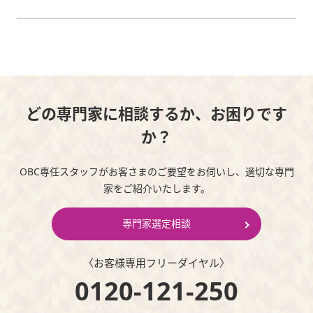
どの専門家に相談するか、お困りです
か？
OBC専任スタッフがお客さまのご要望をお伺いし、適切な専門
家をご紹介いたします。
専門家選定相談
〈お客様専⽤フリーダイヤル〉
0120-121-250