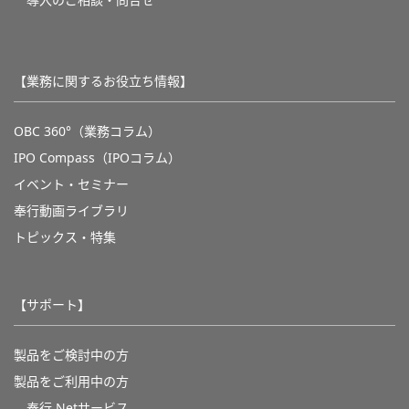
導入のご相談・問合せ
【業務に関するお役立ち情報】
OBC 360°（業務コラム）
IPO Compass（IPOコラム）
イベント・セミナー
奉行動画ライブラリ
トピックス・特集
【サポート】
製品をご検討中の方
製品をご利用中の方
奉行 Netサービス