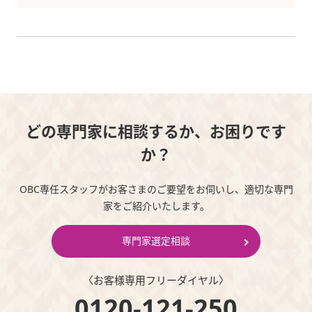
どの専門家に相談するか、お困りです
か？
OBC専任スタッフがお客さまのご要望をお伺いし、適切な専門
家をご紹介いたします。
専門家選定相談
〈お客様専⽤フリーダイヤル〉
0120-121-250