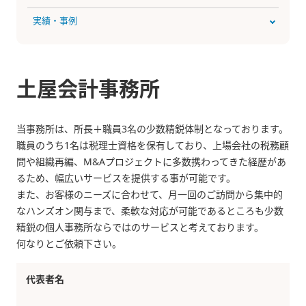
実績・事例
土屋会計事務所
当事務所は、所長＋職員3名の少数精鋭体制となっております。
職員のうち1名は税理士資格を保有しており、上場会社の税務顧
問や組織再編、M&Aプロジェクトに多数携わってきた経歴があ
るため、幅広いサービスを提供する事が可能です。
また、お客様のニーズに合わせて、月一回のご訪問から集中的
なハンズオン関与まで、柔軟な対応が可能であるところも少数
精鋭の個人事務所ならではのサービスと考えております。
何なりとご依頼下さい。
代表者名