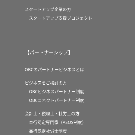
スタートアップ企業の方
スタートアップ支援プロジェクト
【パートナーシップ】
OBCのパートナービジネスとは
ビジネスをご検討の方
OBCビジネスパートナー制度
OBCコネクトパートナー制度
会計士・税理士・社労士の方
奉行認定専門家（ASOS制度）
奉行認定社労士制度