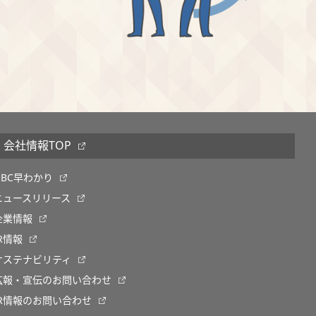
会社情報TOP
OBC早わかり
ニュースリリース
企業情報
IR情報
サステナビリティ
広報・宣伝のお問い合わせ
IR情報のお問い合わせ