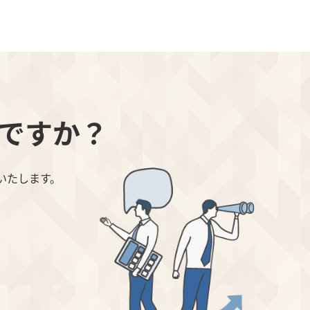
ですか？
いたします。