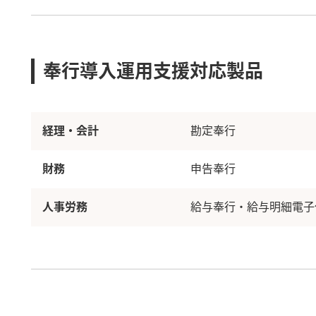
奉行導入運用支援対応製品
経理・会計
勘定奉行
財務
申告奉行
人事労務
給与奉行・給与明細電子