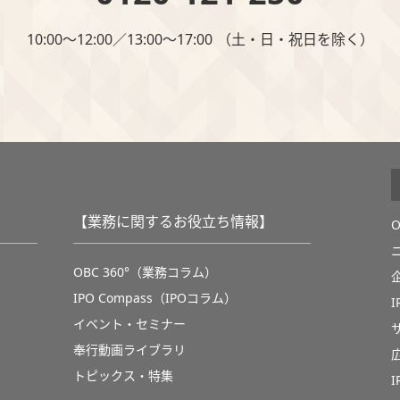
10:00～12:00∕13:00～17:00 （⼟・⽇・祝⽇を除く）
【業務に関するお役立ち情報】
OBC 360°（業務コラム）
IPO Compass（IPOコラム）
イベント・セミナー
奉行動画ライブラリ
トピックス・特集