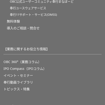
OBC公式ユーザーコミュニティ奉行まなぼーど
奉行ユースウェアサービス
奉行11サポート・サービス(OMSS)
無料体験
導入のご相談・問合せ
【業務に関するお役立ち情報】
OBC 360°（業務コラム）
IPO Compass（IPOコラム）
イベント・セミナー
奉行動画ライブラリ
トピックス・特集