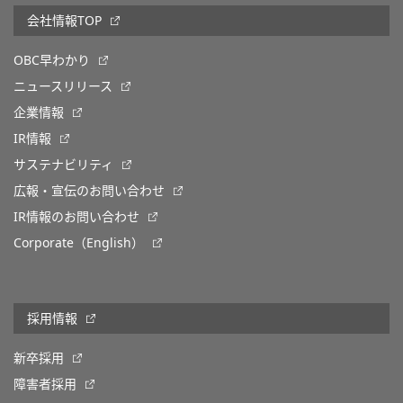
会社情報TOP
OBC早わかり
ニュースリリース
企業情報
IR情報
サステナビリティ
広報・宣伝のお問い合わせ
IR情報のお問い合わせ
Corporate（English）
採用情報
新卒採用
障害者採用