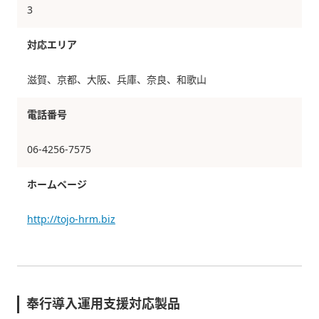
3
対応エリア
滋賀、京都、大阪、兵庫、奈良、和歌山
電話番号
06-4256-7575
ホームページ
http://tojo-hrm.biz
奉行導入運用支援対応製品