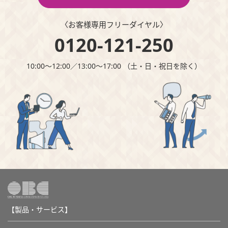
〈お客様専⽤フリーダイヤル〉
0120-121-250
10:00～12:00∕13:00～17:00 （⼟・⽇・祝⽇を除く）
【製品・サービス】