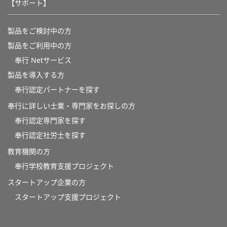
【サポート】
製品をご検討中の方
製品をご利用中の方
奉行 Netサービス
製品を導入する方
奉行認定パートナーを探す
奉行に詳しい士業・専門家をお探しの方
奉行認定専門家を探す
奉行認定社労士を探す
教育機関の方
奉⾏学校教育⽀援プロジェクト
スタートアップ企業の方
スタートアップ支援プロジェクト