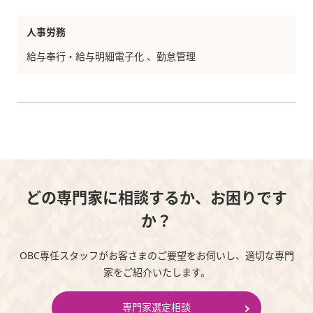
人事労務
給与奉行・給与明細電子化
勤怠管理
どの専門家に相談するか、お困りです
か？
OBC専任スタッフがお客さまのご要望をお伺いし、適切な専門
家をご紹介いたします。
専門家選定相談