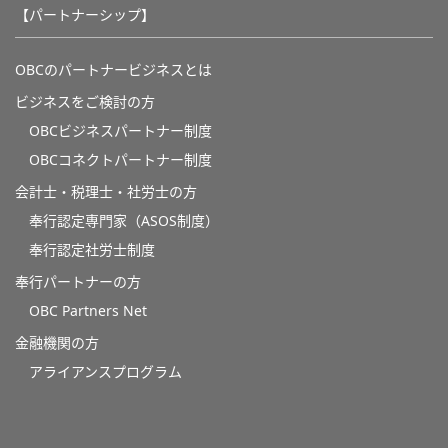
【パートナーシップ】
OBCのパートナービジネスとは
ビジネスをご検討の方
OBCビジネスパートナー制度
OBCコネクトパートナー制度
会計士・税理士・社労士の方
奉行認定専門家（ASOS制度）
奉行認定社労士制度
奉行パートナーの方
OBC Partners Net
金融機関の方
アライアンスプログラム