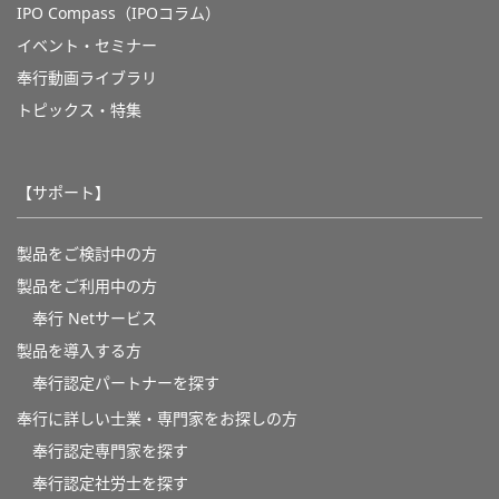
IPO Compass（IPOコラム）
イベント・セミナー
奉行動画ライブラリ
トピックス・特集
【サポート】
製品をご検討中の方
製品をご利用中の方
奉行 Netサービス
製品を導入する方
奉行認定パートナーを探す
奉行に詳しい士業・専門家をお探しの方
奉行認定専門家を探す
奉行認定社労士を探す