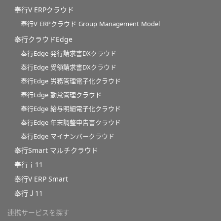
奉行V ERPクラウド
奉行V ERPクラウド Group Management Model
奉行クラウドEdge
奉行Edge 発行請求書DXクラウド
奉行Edge 受領請求書DXクラウド
奉行Edge 労務管理電子化クラウド
奉行Edge 勤怠管理クラウド
奉行Edge 給与明細電子化クラウド
奉行Edge 年末調整申告書クラウド
奉行Edge マイナンバークラウド
奉行Smart マルチクラウド
奉行ｉ11
奉行V ERP Smart
奉行Ｊ11
連携サービスを探す