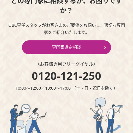
どの専門家に相談するか、お困りです
か？
OBC専任スタッフがお客さまのご要望をお伺いし、適切な専門
家をご紹介いたします。
専門家選定相談
〈お客様専⽤フリーダイヤル〉
0120-121-250
10:00～12:00∕13:00～17:00 （⼟・⽇・祝⽇を除く）