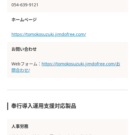
054-639-9121
ホームページ
https://tomokosuzuki.jimdofree.com/
お問い合わせ
Webフォーム：
https://tomokosuzuki.jimdofree.com/お
問合わせ/
奉行導入運用支援対応製品
人事労務