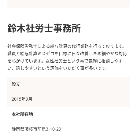
鈴木社労士事務所
社会保険労務士による給与計算の代行業務を行っております。
職員と給与計算ミスゼロを目標に日々改善しきめ細やかな対応
を心がけています。女性社労士という事で気軽に相談しやす
い、話しやすいという評価をいただく事が多いです。
設立
2015年9月
本社所在地
静岡県藤枝市前島3-10-29