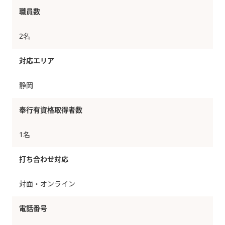
職員数
2名
対応エリア
静岡
奉行有資格取得者数
1名
打ち合わせ対応
対面・オンライン
電話番号