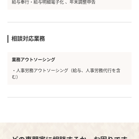
給与奉行・給与明細電子化
年末調整申告
相談対応業務
業務アウトソーシング
・人事労務アウトソーシング（給与、人事労務代行を含
む）