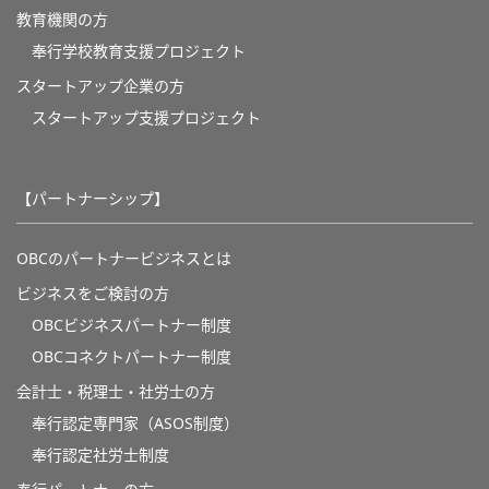
教育機関の方
奉⾏学校教育⽀援プロジェクト
スタートアップ企業の方
スタートアップ支援プロジェクト
【パートナーシップ】
OBCのパートナービジネスとは
ビジネスをご検討の方
OBCビジネスパートナー制度
OBCコネクトパートナー制度
会計士・税理士・社労士の方
奉行認定専門家（ASOS制度）
奉行認定社労士制度