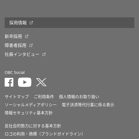
採用情報
新卒採用
障害者採用
社員インタビュー
OBC Social
サイトマップ
ご利用条件
個人情報のお取り扱い
ソーシャルメディアポリシー
電子決済等代行業に係る表示
情報セキュリティ基本方針
反社会的勢力に対する基本方針
ロゴの利用・商標（ブランドガイドライン）