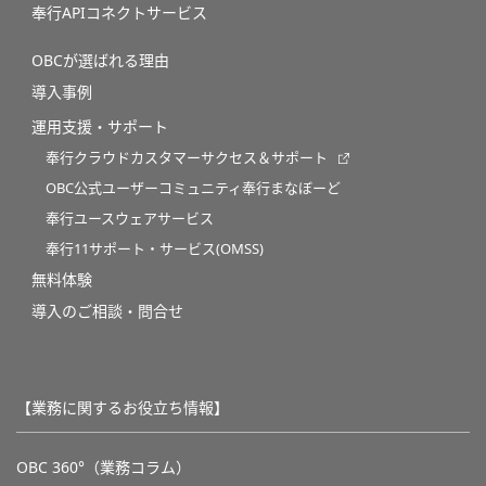
奉行APIコネクトサービス
OBCが選ばれる理由
導入事例
運用支援・サポート
奉行クラウドカスタマーサクセス＆サポート
OBC公式ユーザーコミュニティ奉行まなぼーど
奉行ユースウェアサービス
奉行11サポート・サービス(OMSS)
無料体験
導入のご相談・問合せ
【業務に関するお役立ち情報】
OBC 360°（業務コラム）