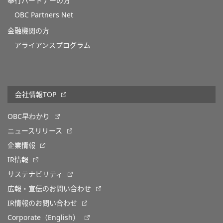
奉行パートナーの方
OBC Partners Net
金融機関の方
アライアンスプログラム
会社情報TOP
OBC早わかり
ニュースリリース
企業情報
IR情報
サステナビリティ
広報・宣伝のお問い合わせ
IR情報のお問い合わせ
Corporate（English）