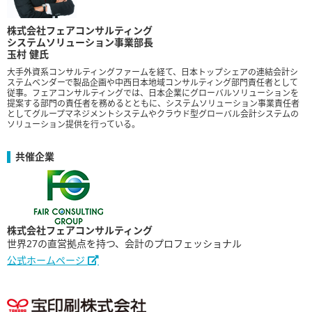
株式会社フェアコンサルティング
システムソリューション事業部長
玉村 健氏
大手外資系コンサルティングファームを経て、日本トップシェアの連結会計シ
ステムベンダーで製品企画や中西日本地域コンサルティング部門責任者として
従事。フェアコンサルティングでは、日本企業にグローバルソリューションを
提案する部門の責任者を務めるとともに、システムソリューション事業責任者
としてグループマネジメントシステムやクラウド型グローバル会計システムの
ソリューション提供を行っている。
共催企業
株式会社フェアコンサルティング
世界27の直営拠点を持つ、会計のプロフェッショナル
公式ホームページ