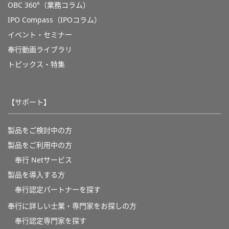
OBC 360°（業務コラム）
IPO Compass（IPOコラム）
イベント・セミナー
奉行動画ライブラリ
トピックス・特集
【サポート】
製品をご検討中の方
製品をご利用中の方
奉行 Netサービス
製品を導入する方
奉行認定パートナーを探す
奉行に詳しい士業・専門家をお探しの方
奉行認定専門家を探す