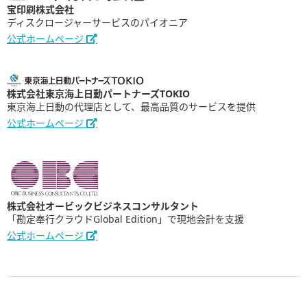
宝印刷株式会社
ディスクロージャーサービスのパイオニア
公式ホームページ
株式会社東京海上日動パートナーズTOKIO
東京海上日動の代理店として、最高品質のサービスを提供
公式ホームページ
株式会社オービックビジネスコンサルタント
「勘定奉行クラウドGlobal Edition」で現地会計を支援
公式ホームページ