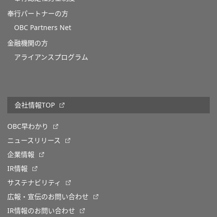
奉行パートナーの方
OBC Partners Net
金融機関の方
アライアンスプログラム
会社情報TOP
OBC早わかり
ニュースリリース
企業情報
IR情報
サステナビリティ
広報・宣伝のお問い合わせ
IR情報のお問い合わせ