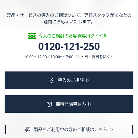
製品・サービスの導入のご相談ついて、専任スタッフがあなたの
疑問にお応えいたします。
導入のご検討のお客様専用ダイヤル
0120-121-250
10:00〜12:00／13:00〜17:00
（土・日・祝日を除く）
導入のご相談
無料体験申込み
製品をご利用中の方のご相談はこちら