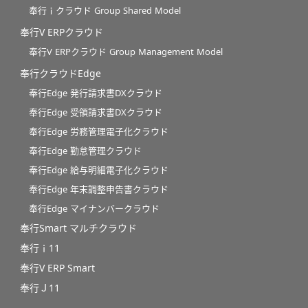
奉行ｉクラウド Group Shared Model
奉行V ERPクラウド
奉行V ERPクラウド Group Management Model
奉行クラウドEdge
奉行Edge 発行請求書DXクラウド
奉行Edge 受領請求書DXクラウド
奉行Edge 労務管理電子化クラウド
奉行Edge 勤怠管理クラウド
奉行Edge 給与明細電子化クラウド
奉行Edge 年末調整申告書クラウド
奉行Edge マイナンバークラウド
奉行Smart マルチクラウド
奉行ｉ11
奉行V ERP Smart
奉行Ｊ11