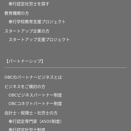
奉行認定社労士を探す
教育機関の方
奉⾏学校教育⽀援プロジェクト
スタートアップ企業の方
スタートアップ支援プロジェクト
【パートナーシップ】
OBCのパートナービジネスとは
ビジネスをご検討の方
OBCビジネスパートナー制度
OBCコネクトパートナー制度
会計士・税理士・社労士の方
奉行認定専門家（ASOS制度）
奉行認定社労士制度