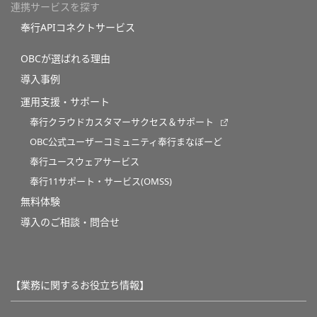
連携サービスを探す
奉行APIコネクトサービス
OBCが選ばれる理由
導入事例
運用支援・サポート
奉行クラウドカスタマーサクセス＆サポート
OBC公式ユーザーコミュニティ奉行まなぼーど
奉行ユースウェアサービス
奉行11サポート・サービス(OMSS)
無料体験
導入のご相談・問合せ
【業務に関するお役立ち情報】