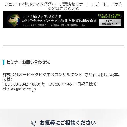
フェアコンサルティンググループ講演セミナー、レポート、コラム
などはこちらから
セミナーお問い合わせ先
株式会社オービックビジネスコンサルタント（担当：堀江、坂本、
大槻）
TEL：03-3342-1880(代) ※9:00-17:45 土日祝日除く
obc-as@obc.co.jp
お気軽にご相談ください