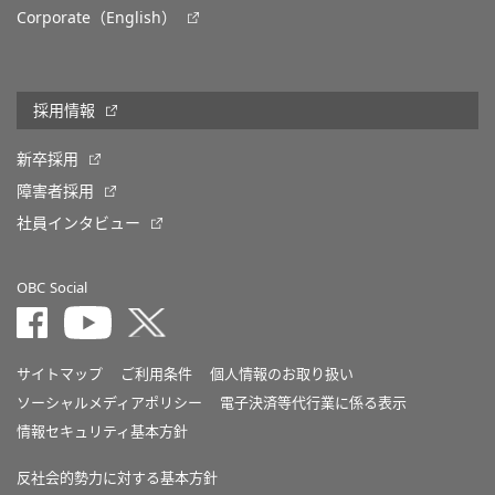
Corporate（English）
採用情報
新卒採用
障害者採用
社員インタビュー
OBC Social
サイトマップ
ご利用条件
個人情報のお取り扱い
ソーシャルメディアポリシー
電子決済等代行業に係る表示
情報セキュリティ基本方針
反社会的勢力に対する基本方針