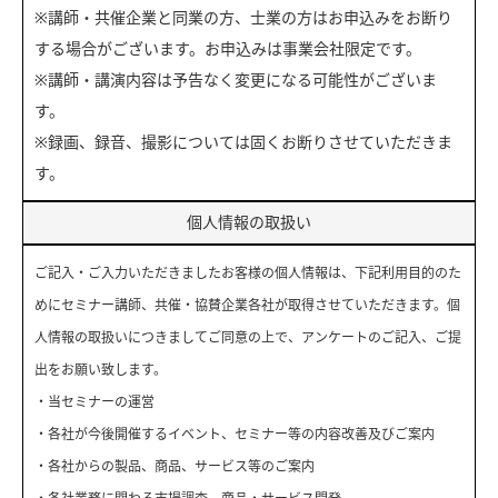
※講師・共催企業と同業の方、士業の方はお申込みをお断り
する場合がございます。お申込みは事業会社限定です。
※講師・講演内容は予告なく変更になる可能性がございま
す。
※録画、録音、撮影については固くお断りさせていただきま
す。
個人情報の取扱い
ご記入・ご入力いただきましたお客様の個人情報は、下記利用目的のた
めにセミナー講師、共催・協賛企業各社が取得させていただきます。個
人情報の取扱いにつきましてご同意の上で、アンケートのご記入、ご提
出をお願い致します。
・当セミナーの運営
・各社が今後開催するイベント、セミナー等の内容改善及びご案内
・各社からの製品、商品、サービス等のご案内