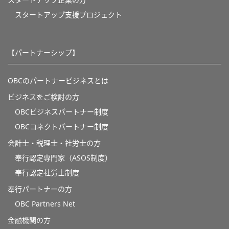
スタートアップ支援プロジェクト
【パートナーシップ】
OBCのパートナービジネスとは
ビジネスをご検討の方
OBCビジネスパートナー制度
OBCコネクトパートナー制度
会計士・税理士・社労士の方
奉行認定専門家（ASOS制度）
奉行認定社労士制度
奉行パートナーの方
OBC Partners Net
金融機関の方