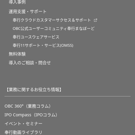
導入事例
運用支援・サポート
奉行クラウドカスタマーサクセス＆サポート
OBC公式ユーザーコミュニティ奉行まなぼーど
奉行ユースウェアサービス
奉行11サポート・サービス(OMSS)
無料体験
導入のご相談・問合せ
【業務に関するお役立ち情報】
OBC 360°（業務コラム）
IPO Compass（IPOコラム）
イベント・セミナー
奉行動画ライブラリ