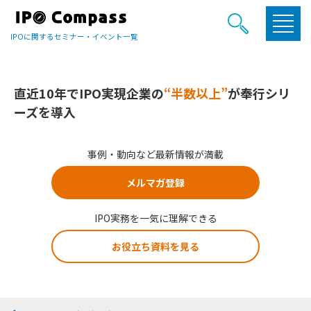
IPOに関するセミナー・イベント一覧
直近10年でIPO実現企業の
“半数以上”
が奉行シリ
ーズを導入
事例・動向など最新情報が満載
メルマガ登録
IPO実務を一気に理解できる
お役立ち資料を見る