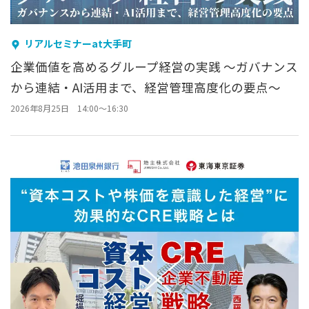
リアルセミナーat大手町
企業価値を高めるグループ経営の実践 ～ガバナンス
から連結・AI活用まで、経営管理高度化の要点～
2026年8月25日 14:00～16:30