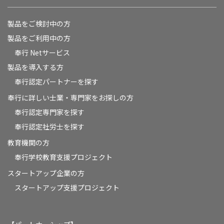
製品をご検討中の方
製品をご利用中の方
奉行 Netサービス
製品を導入する方
奉行認定パートナーを探す
奉行に詳しい士業・専門家をお探しの方
奉行認定専門家を探す
奉行認定社労士を探す
教育機関の方
奉⾏学校教育⽀援プロジェクト
スタートアップ企業の方
スタートアップ支援プロジェクト