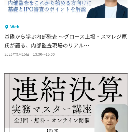
Web
基礎から学ぶ内部監査 ～グロース上場・スマレジ原
氏が語る、内部監査現場のリアル～
2026年9月15日 13:30～15:00