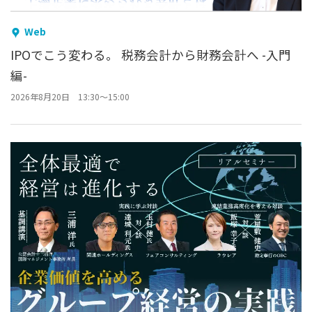
Web
IPOでこう変わる。 税務会計から財務会計へ -入門
編-
2026年8月20日 13:30～15:00