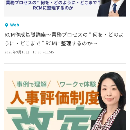
Web
RCM作成基礎講座
～業務プロセスの “ 何を・どのよ
うに・どこまで ” RCMに整理するのか～
2026年9月10日 10:30～11:45