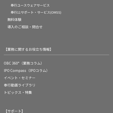
奉行ユースウェアサービス
奉行11サポート・サービス(OMSS)
無料体験
導入のご相談・問合せ
【業務に関するお役立ち情報】
OBC 360°（業務コラム）
IPO Compass（IPOコラム）
イベント・セミナー
奉行動画ライブラリ
トピックス・特集
【サポート】