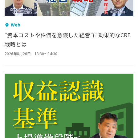
Web
“資本コストや株価を意識した経営”に効果的なCRE
戦略とは
2026年8月26日 13:30～14:30