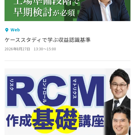
Web
ケーススタディで学ぶ収益認識基準
2026年8月27日 13:30～15:00