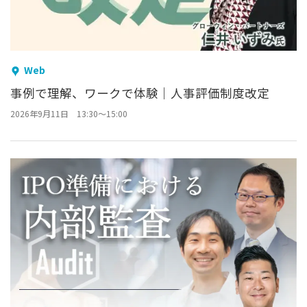
Web
事例で理解、ワークで体験｜人事評価制度改定
2026年9月11日 13:30～15:00