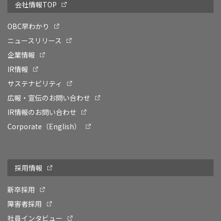
会社情報TOP
OBC早わかり
ニュースリリース
企業情報
IR情報
サステナビリティ
広報・宣伝のお問い合わせ
IR情報のお問い合わせ
Corporate（English）
採用情報
新卒採用
障害者採用
社員インタビュー