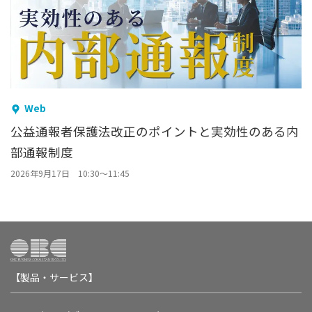
Web
公益通報者保護法改正のポイントと実効性のある内
部通報制度
2026年9月17日 10:30～11:45
【製品・サービス】