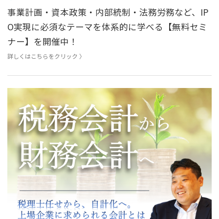
事業計画・資本政策・内部統制・法務労務など、IP
O実現に必須なテーマを体系的に学べる【無料セミ
ナー】を開催中！
詳しくはこちらをクリック 〉