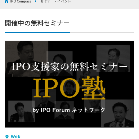
IPO Compass
セミナー・イベント
開催中の無料セミナー
Web