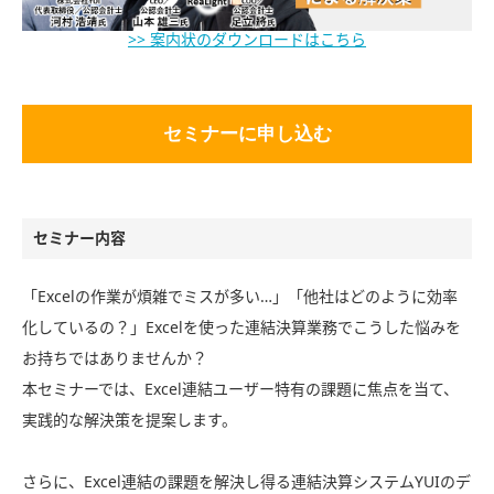
>> 案内状のダウンロードはこちら
セミナーに申し込む
セミナー内容
「Excelの作業が煩雑でミスが多い…」「他社はどのように効率
化しているの？」Excelを使った連結決算業務でこうした悩みを
お持ちではありませんか？
本セミナーでは、Excel連結ユーザー特有の課題に焦点を当て、
実践的な解決策を提案します。
さらに、Excel連結の課題を解決し得る連結決算システムYUIのデ