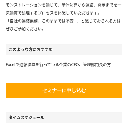
モンストレーションを通じて、単体決算から連結、開示までを一
気通貫で処理するプロセスを体感していただきます。
「自社の連結業務、このままでは不安…」と感じておられる方は
ぜひご参加ください。
このような方におすすめ
Excelで連結決算を行っている企業のCFO、管理部門長の方
セミナーに申し込む
タイムスケジュール