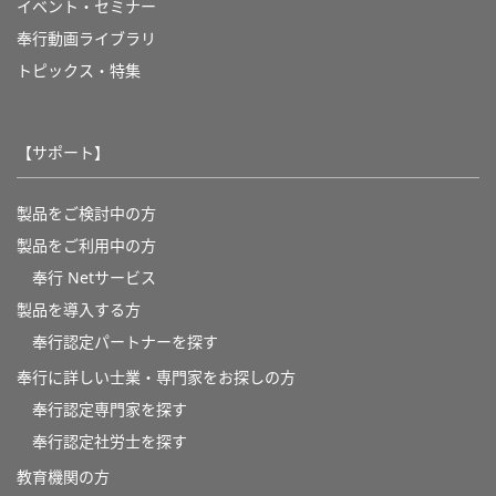
イベント・セミナー
奉行動画ライブラリ
トピックス・特集
【サポート】
製品をご検討中の方
製品をご利用中の方
奉行 Netサービス
製品を導入する方
奉行認定パートナーを探す
奉行に詳しい士業・専門家をお探しの方
奉行認定専門家を探す
奉行認定社労士を探す
教育機関の方