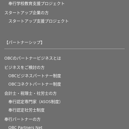
奉⾏学校教育⽀援プロジェクト
スタートアップ企業の方
スタートアップ支援プロジェクト
【パートナーシップ】
OBCのパートナービジネスとは
ビジネスをご検討の方
OBCビジネスパートナー制度
OBCコネクトパートナー制度
会計士・税理士・社労士の方
奉行認定専門家（ASOS制度）
奉行認定社労士制度
奉行パートナーの方
OBC Partners Net