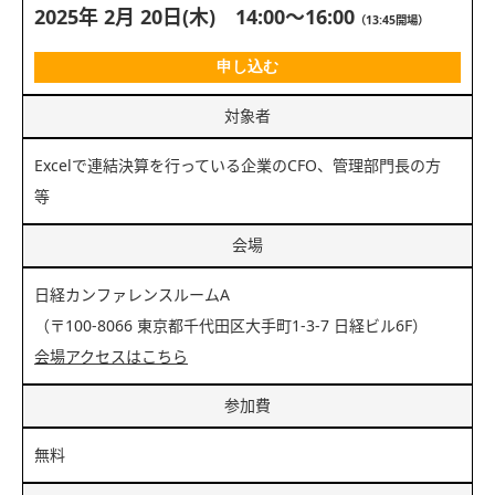
2025年 2月 20日(木) 14:00～16:00
（13:45開場）
申し込む
対象者
Excelで連結決算を行っている企業のCFO、管理部門長の方
等
会場
日経カンファレンスルームA
（〒100-8066 東京都千代田区大手町1-3-7 日経ビル6F）
会場アクセスはこちら
参加費
無料