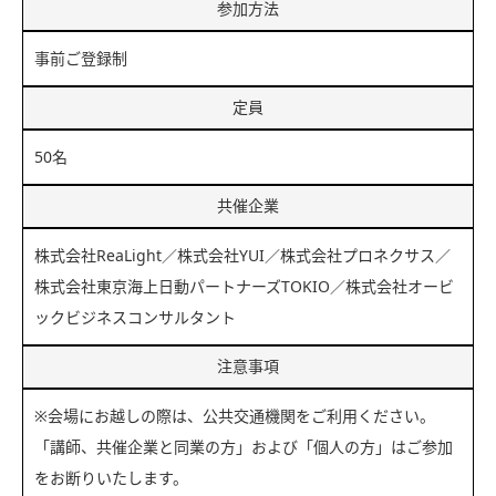
参加方法
事前ご登録制
定員
50名
共催企業
株式会社ReaLight／株式会社YUI／株式会社プロネクサス／
株式会社東京海上日動パートナーズTOKIO／株式会社オービ
ックビジネスコンサルタント
注意事項
※会場にお越しの際は、公共交通機関をご利用ください。
「講師、共催企業と同業の方」および「個人の方」はご参加
をお断りいたします。