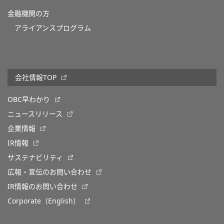
金融機関の方
アライアンスプログラム
会社情報TOP
OBC早わかり
ニュースリリース
企業情報
IR情報
サステナビリティ
広報・宣伝のお問い合わせ
IR情報のお問い合わせ
Corporate（English）