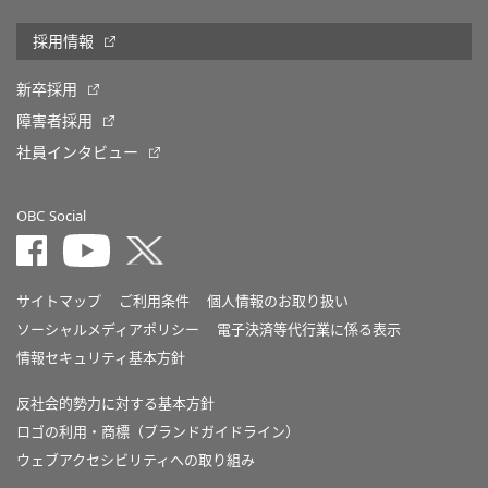
採用情報
新卒採用
障害者採用
社員インタビュー
OBC Social
サイトマップ
ご利用条件
個人情報のお取り扱い
ソーシャルメディアポリシー
電子決済等代行業に係る表示
情報セキュリティ基本方針
反社会的勢力に対する基本方針
ロゴの利用・商標（ブランドガイドライン）
ウェブアクセシビリティへの取り組み