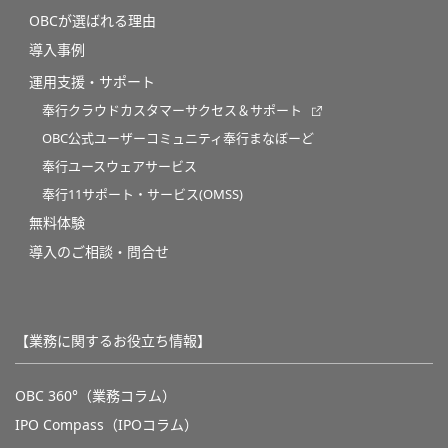
OBCが選ばれる理由
導入事例
運用支援・サポート
奉行クラウドカスタマーサクセス＆サポート
OBC公式ユーザーコミュニティ奉行まなぼーど
奉行ユースウェアサービス
奉行11サポート・サービス(OMSS)
無料体験
導入のご相談・問合せ
【業務に関するお役立ち情報】
OBC 360°（業務コラム）
IPO Compass（IPOコラム）