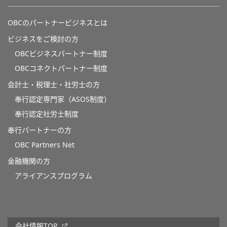
OBCのパートナービジネスとは
ビジネスをご検討の方
OBCビジネスパートナー制度
OBCコネクトパートナー制度
会計士・税理士・社労士の方
奉行認定専門家（ASOS制度）
奉行認定社労士制度
奉行パートナーの方
OBC Partners Net
金融機関の方
アライアンスプログラム
会社情報TOP