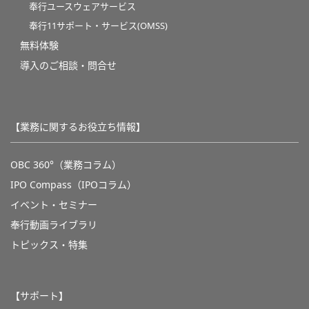
奉行ユースウェアサービス
奉行11サポート・サービス(OMSS)
無料体験
導入のご相談・問合せ
【業務に関するお役立ち情報】
OBC 360°（業務コラム）
IPO Compass（IPOコラム）
イベント・セミナー
奉行動画ライブラリ
トピックス・特集
【サポート】