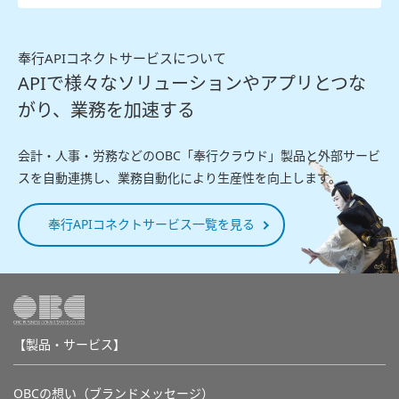
奉行APIコネクトサービスについて
APIで様々なソリューションやアプリとつな
がり、業務を加速する
会計・人事・労務などのOBC「奉行クラウド」製品と外部サービ
スを自動連携し、業務自動化により生産性を向上します。
奉行APIコネクトサービス一覧を見る
【製品・サービス】
OBCの想い（ブランドメッセージ）