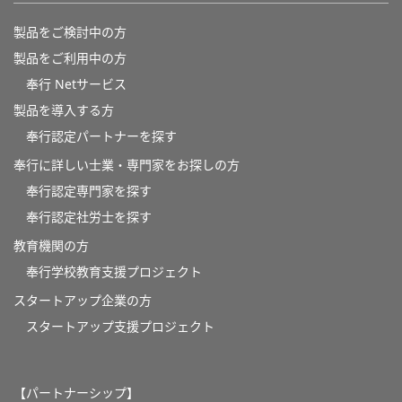
製品をご検討中の方
製品をご利用中の方
奉行 Netサービス
製品を導入する方
奉行認定パートナーを探す
奉行に詳しい士業・専門家をお探しの方
奉行認定専門家を探す
奉行認定社労士を探す
教育機関の方
奉⾏学校教育⽀援プロジェクト
スタートアップ企業の方
スタートアップ支援プロジェクト
【パートナーシップ】