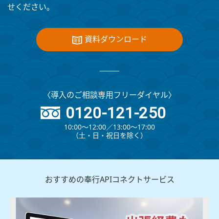
せください。
資料ダウンロード
〈導入のご相談専用フリーダイヤル〉
0120-121-250
10:00～12:00∕13:00～17:00
（⼟・⽇・祝⽇を除く）
おすすめの奉行APIコネクトサービス