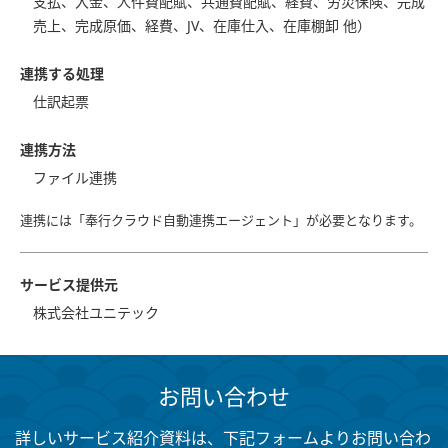
支払、入金、人件費配賦、共通費配賦、経費、労災保険、完成
売上、完成原価、経費、JV、在庫仕入、在庫棚卸 他）
連携する処理
仕訳起票
連携方法
ファイル連携
連携には「奉行クラウド自動連携エージェント」が必要となります。
サービス提供元
株式会社ユニテック
お問い合わせ
詳しいサービス紹介資料は、下記フォームよりお問い合わ