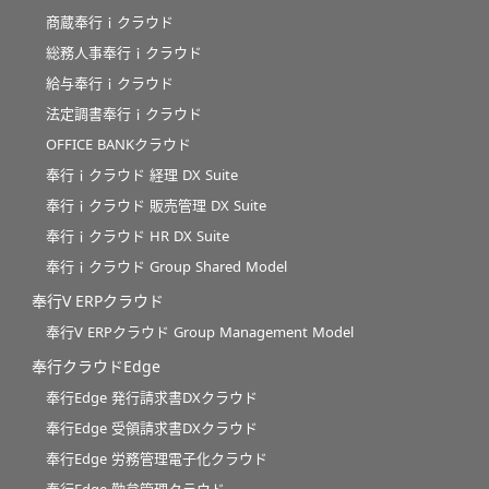
商蔵奉行ｉクラウド
総務人事奉行ｉクラウド
給与奉行ｉクラウド
法定調書奉行ｉクラウド
OFFICE BANKクラウド
奉行ｉクラウド 経理 DX Suite
奉行ｉクラウド 販売管理 DX Suite
奉行ｉクラウド HR DX Suite
奉行ｉクラウド Group Shared Model
奉行V ERPクラウド
奉行V ERPクラウド Group Management Model
奉行クラウドEdge
奉行Edge 発行請求書DXクラウド
奉行Edge 受領請求書DXクラウド
奉行Edge 労務管理電子化クラウド