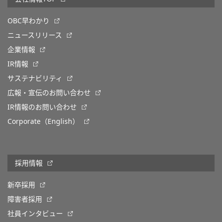
OBC早わかり
ニュースリリース
企業情報
IR情報
サステナビリティ
広報・宣伝のお問い合わせ
IR情報のお問い合わせ
Corporate（English）
採用情報
新卒採用
障害者採用
社員インタビュー