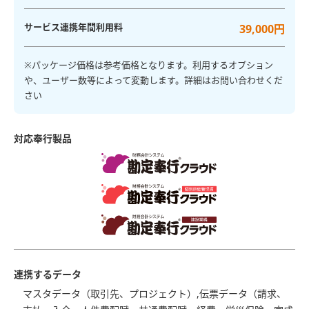
サービス連携年間利用料
39,000円
※パッケージ価格は参考価格となります。利用するオプション
や、ユーザー数等によって変動します。詳細はお問い合わせくだ
さい
対応奉行製品
連携するデータ
マスタデータ（取引先、プロジェクト）,伝票データ（請求、