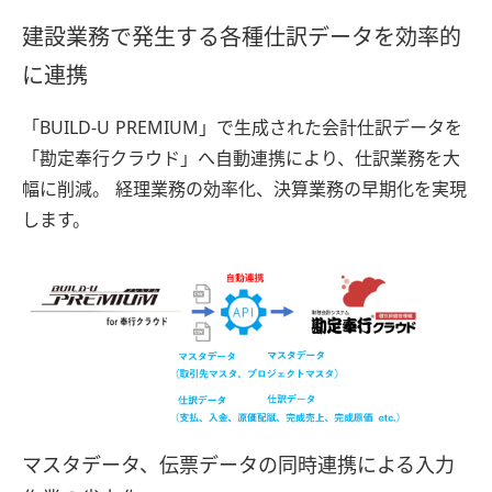
建設業務で発生する各種仕訳データを効率的
に連携
「BUILD-U PREMIUM」で生成された会計仕訳データを
「勘定奉行クラウド」へ自動連携により、仕訳業務を大
幅に削減。 経理業務の効率化、決算業務の早期化を実現
します。
マスタデータ、伝票データの同時連携による入力