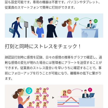
証も設定可能です。専用の機器は不要です。パソコンやタブレット、
従業員のスマートフォンで簡単に打刻ができます。
打刻と同時にストレスをチェック！
顔認証打刻時に感情を記録、日々の感情の推移をグラフで確認し、過
剰な感情の変化が現れた場合には管理者にアラートを送信することが
できます。従業員のストレス度合いを早いうちに確認することで。事
前にフォローアップを行うことが可能になり、離職率の低下に繋がり
ます。