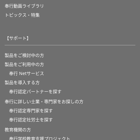
奉行動画ライブラリ
トピックス・特集
【サポート】
製品をご検討中の方
製品をご利用中の方
奉行 Netサービス
製品を導入する方
奉行認定パートナーを探す
奉行に詳しい士業・専門家をお探しの方
奉行認定専門家を探す
奉行認定社労士を探す
教育機関の方
奉⾏学校教育⽀援プロジェクト