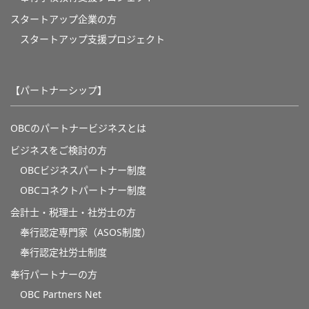
スタートアップ企業の方
スタートアップ支援プロジェクト
【パートナーシップ】
OBCのパートナービジネスとは
ビジネスをご検討の方
OBCビジネスパートナー制度
OBCコネクトパートナー制度
会計士・税理士・社労士の方
奉行認定専門家（ASOS制度）
奉行認定社労士制度
奉行パートナーの方
OBC Partners Net