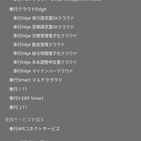
奉行クラウドEdge
奉行Edge 発行請求書DXクラウド
奉行Edge 受領請求書DXクラウド
奉行Edge 労務管理電子化クラウド
奉行Edge 勤怠管理クラウド
奉行Edge 給与明細電子化クラウド
奉行Edge 年末調整申告書クラウド
奉行Edge マイナンバークラウド
奉行Smart マルチクラウド
奉行ｉ11
奉行V ERP Smart
奉行Ｊ11
連携サービスを探す
奉行APIコネクトサービス