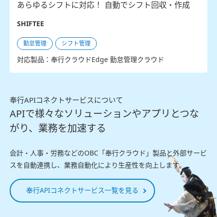
あらゆるシフトに対応！ 自動でシフト回収・作成
SHIFTEE
勤怠管理
シフト管理
対応製品：奉行クラウドEdge 勤怠管理クラウド
奉行APIコネクトサービスについて
APIで様々なソリューションやアプリとつな
がり、業務を加速する
会計・人事・労務などのOBC「奉行クラウド」製品と外部サービ
スを自動連携し、業務自動化により生産性を向上します。
奉行APIコネクトサービス一覧を見る