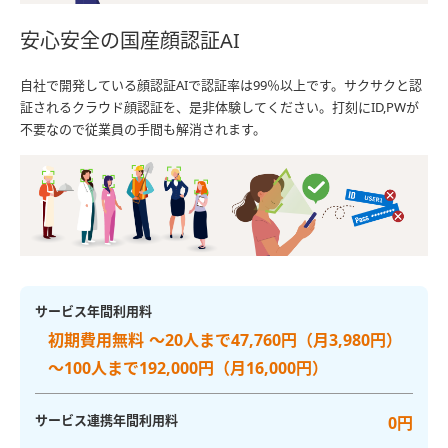
安心安全の国産顔認証AI
自社で開発している顔認証AIで認証率は99％以上です。サクサクと認
証されるクラウド顔認証を、是非体験してください。打刻にID,PWが
不要なので従業員の手間も解消されます。
サービス年間利用料
初期費用無料 〜20人まで47,760円（月3,980円）
〜100人まで192,000円（月16,000円）
サービス連携年間利用料
0円