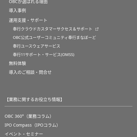
OBCが選ばれる理由
導入事例
運用支援・サポート
奉行クラウドカスタマーサクセス＆サポート
OBC公式ユーザーコミュニティ奉行まなぼーど
奉行ユースウェアサービス
奉行11サポート・サービス(OMSS)
無料体験
導入のご相談・問合せ
【業務に関するお役立ち情報】
OBC 360°（業務コラム）
IPO Compass（IPOコラム）
イベント・セミナー