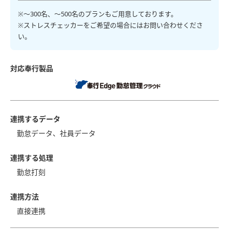
※〜300名、〜500名のプランもご用意しております。
※ストレスチェッカーをご希望の場合にはお問い合わせくださ
い。
対応奉行製品
連携するデータ
勤怠データ、社員データ
連携する処理
勤怠打刻
連携方法
直接連携