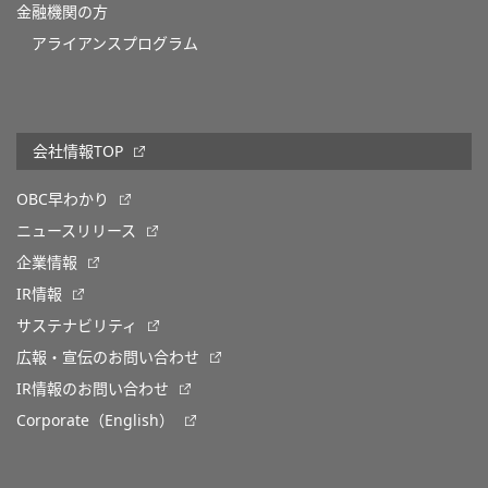
金融機関の方
アライアンスプログラム
会社情報TOP
OBC早わかり
ニュースリリース
企業情報
IR情報
サステナビリティ
広報・宣伝のお問い合わせ
IR情報のお問い合わせ
Corporate（English）