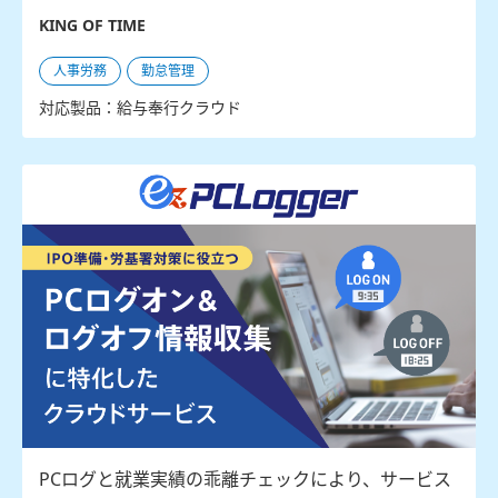
KING OF TIME
人事労務
勤怠管理
対応製品：給与奉行クラウド
PCログと就業実績の乖離チェックにより、サービス