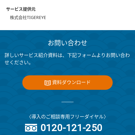
サービス提供元
株式会社TIGEREYE
お問い合わせ
詳しいサービス紹介資料は、下記フォームよりお問い合わ
せください。
資料ダウンロード
〈導入のご相談専用フリーダイヤル〉
0120-121-250