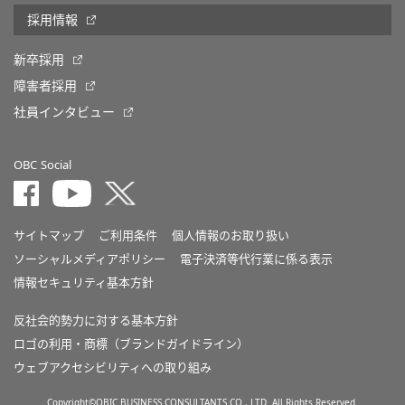
採用情報
新卒採用
障害者採用
社員インタビュー
OBC Social
サイトマップ
ご利用条件
個人情報のお取り扱い
ソーシャルメディアポリシー
電子決済等代行業に係る表示
情報セキュリティ基本方針
反社会的勢力に対する基本方針
ロゴの利用・商標（ブランドガイドライン）
ウェブアクセシビリティへの取り組み
Copyright©OBIC BUSINESS CONSULTANTS CO., LTD. All Rights Reserved.