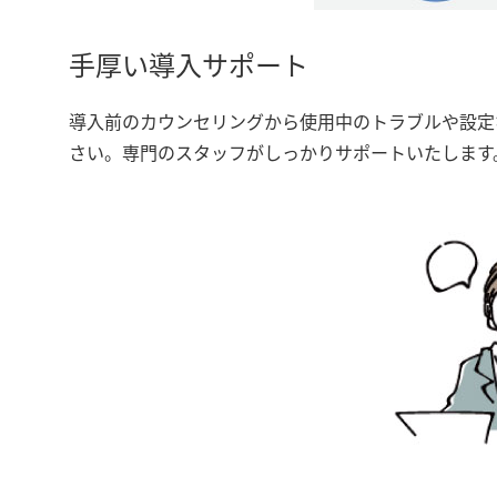
手厚い導入サポート
導入前のカウンセリングから使用中のトラブルや設定
さい。専門のスタッフがしっかりサポートいたします