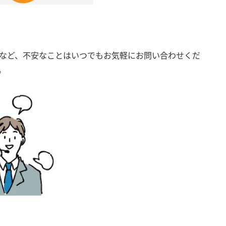
など、不安なことはいつでもお気軽にお問い合わせくだ
。