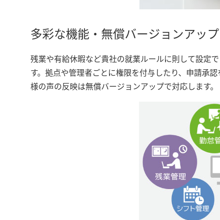
多彩な機能・無償バージョンアップ
残業や有給休暇など貴社の就業ルールに則して設定で
す。拠点や管理者ごとに権限を付与したり、申請承認
様の声の反映は無償バージョンアップで対応します。