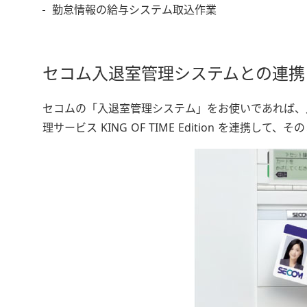
勤怠情報の給与システム取込作業
セコム入退室管理システムとの連携
セコムの「入退室管理システム」をお使いであれば、
理サービス KING OF TIME Edition を連携し