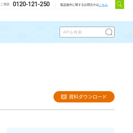
0120-121-250
のご相談
こちら
製品操作に関するお問合せは
資料ダウンロード