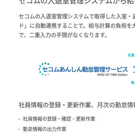
セコムの入退室管理システムから給
セコムの入退室管理システムで取得した入室・
ド」に自動連携することで。給与計算の負担を
で、二重入力の手間がなくなります。
社員情報の登録・更新作業、月次の勤怠情
社員情報の登録・確認・更新作業
勤怠情報の出力作業