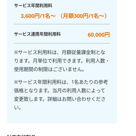
サービス年間利用料
3,600円/1名～ （月額300円/1名～）
サービス連携年間利用料
60,000円
※サービス利用料は、月額従量課金制とな
ります。月単位で利用できます。利用人数・
使用期間の制限はございません。
※サービス年間利用料は、1名あたりの参考
価格となります。当月の利用人数によって
変更致します。詳細はお問い合わせくださ
い。