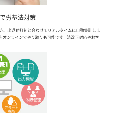
で労基法対策
き、出退勤打刻と合わせてリアルタイムに自動集計しま
をオンラインでやり取りも可能です。法改正対応やお客