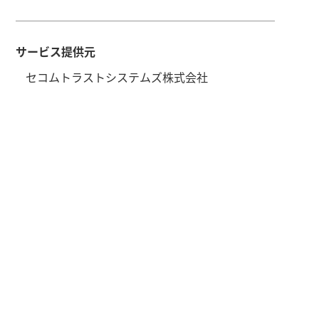
サービス提供元
セコムトラストシステムズ株式会社