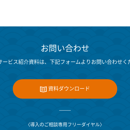
お問い合わせ
サービス紹介資料は、下記フォームよりお問い合わせく
資料ダウンロード
〈導入のご相談専用フリーダイヤル〉