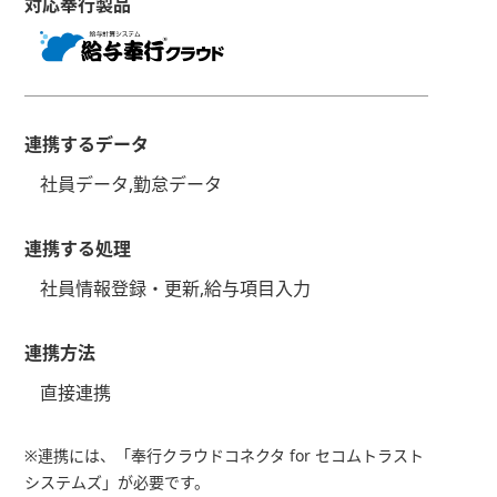
対応奉行製品
連携するデータ
社員データ,勤怠データ
連携する処理
社員情報登録・更新,給与項目入力
連携方法
直接連携
※連携には、「奉行クラウドコネクタ for セコムトラスト
システムズ」が必要です。