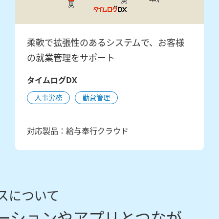
柔軟で拡張性のあるシステムで、お客様
の就業管理をサポート
タイムログDX
人事労務
勤怠管理
対応製品：給与奉行クラウド
ビスについて
ューションやアプリとつなが