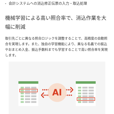
会計システムへの消込修正伝票の入力・取込処理
機械学習による高い照合率で、消込作業を大
幅に削減
取引先ごとに異なる照合ロジックを調整することで、高精度の自動照
合を実現します。また、独自の学習機能により、異なる名義での振込
やおまとめ入金、振込手数料までも学習することで高い照合率を実現
します。