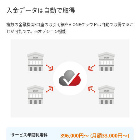
入金データは自動で取得
複数の金融機関/口座の取引明細をV-ONEクラウドは自動で取得するこ
とが可能です。※オプション機能
サービス年間利用料
396,000円～ (月額33,000円～)