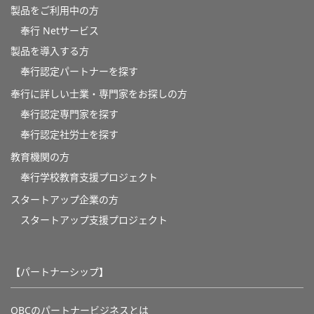
製品をご利用中の方
奉行 Netサービス
製品を導入する方
奉行認定パートナーを探す
奉行に詳しい士業・専門家をお探しの方
奉行認定専門家を探す
奉行認定社労士を探す
教育機関の方
奉⾏学校教育⽀援プロジェクト
スタートアップ企業の方
スタートアップ支援プロジェクト
【パートナーシップ】
OBCのパートナービジネスとは