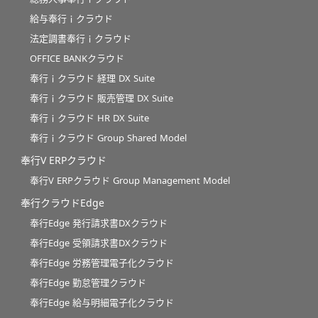
給与奉行ｉクラウド
法定調書奉行ｉクラウド
OFFICE BANKクラウド
奉行ｉクラウド 経理 DX Suite
奉行ｉクラウド 販売管理 DX Suite
奉行ｉクラウド HR DX Suite
奉行ｉクラウド Group Shared Model
奉行V ERPクラウド
奉行V ERPクラウド Group Management Model
奉行クラウドEdge
奉行Edge 発行請求書DXクラウド
奉行Edge 受領請求書DXクラウド
奉行Edge 労務管理電子化クラウド
奉行Edge 勤怠管理クラウド
奉行Edge 給与明細電子化クラウド