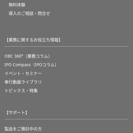
無料体験
導入のご相談・問合せ
【業務に関するお役立ち情報】
OBC 360°（業務コラム）
IPO Compass（IPOコラム）
イベント・セミナー
奉行動画ライブラリ
トピックス・特集
【サポート】
製品をご検討中の方