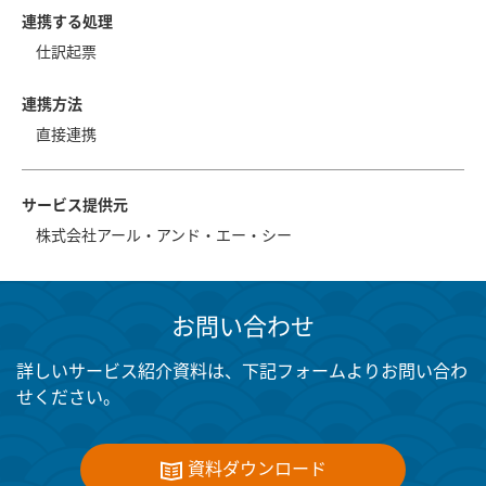
連携する処理
仕訳起票
連携方法
直接連携
サービス提供元
株式会社アール・アンド・エー・シー
お問い合わせ
詳しいサービス紹介資料は、下記フォームよりお問い合わ
せください。
資料ダウンロード