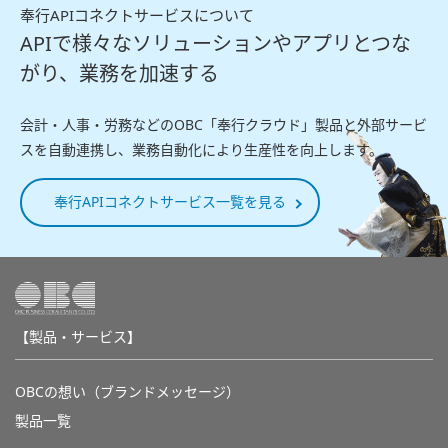
奉行APIコネクトサービスについて
APIで様々なソリューションやアプリとつな
がり、業務を加速する
会計・人事・労務などのOBC「奉行クラウド」製品と外部サービ
スを自動連携し、業務自動化により生産性を向上します。
奉行APIコネクトサービス一覧を見る
【製品・サービス】
OBCの想い（ブランドメッセージ）
製品一覧