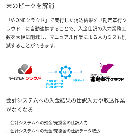
末のピークを解消
「V-ONEクラウド」で実行した消込結果を「勘定奉行ク
ラウド」に自動連携することで、入金仕訳の入力業務工
数を大幅に削減し、マニュアル作業による入力ミスも削
減することができます。
会計システムへの入金結果の仕訳入力や取込作業
がなくなる
会計システムへの預金/売掛金の仕訳入力
会計システムへの預金/売掛金の仕訳データ取込