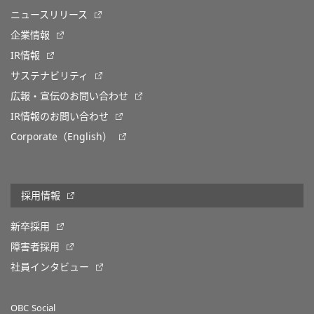
ニュースリリース
企業情報
IR情報
サステナビリティ
広報・宣伝のお問い合わせ
IR情報のお問い合わせ
Corporate（English）
採用情報
新卒採用
障害者採用
社員インタビュー
OBC Social