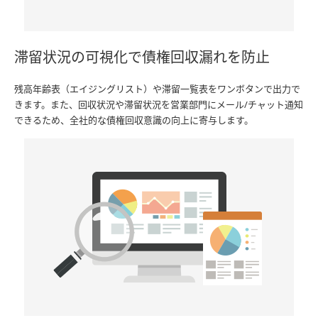
滞留状況の可視化で債権回収漏れを防止
残高年齢表（エイジングリスト）や滞留一覧表をワンボタンで出力で
きます。また、回収状況や滞留状況を営業部門にメール/チャット通知
できるため、全社的な債権回収意識の向上に寄与します。