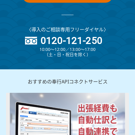
〈導入のご相談専用フリーダイヤル〉
0120-121-250
10:00～12:00∕13:00～17:00
（⼟・⽇・祝⽇を除く）
おすすめの奉行APIコネクトサービス