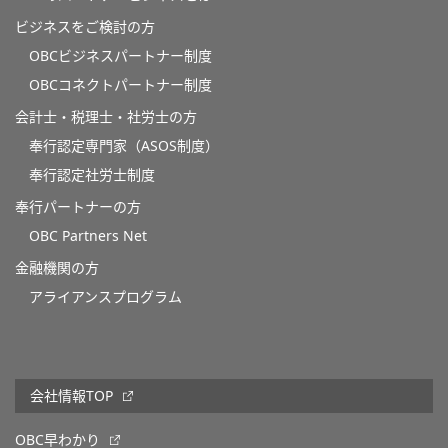
ビジネスをご検討の方
OBCビジネスパートナー制度
OBCコネクトパートナー制度
会計士・税理士・社労士の方
奉行認定専門家（ASOS制度）
奉行認定社労士制度
奉行パートナーの方
OBC Partners Net
金融機関の方
アライアンスプログラム
会社情報TOP
OBC早わかり