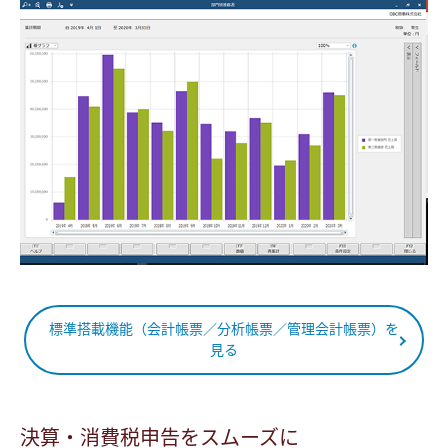
標準搭載機能（会計帳票／分析帳票／管理会計帳票）を
見る
決算・消費税申告をスムーズに