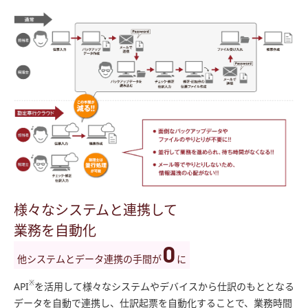
様々なシステムと連携して
業務を自動化
0
他システムとデータ連携の手間が
に
※
API
を活用して様々なシステムやデバイスから仕訳のもととなる
データを自動で連携し、仕訳起票を自動化することで、業務時間