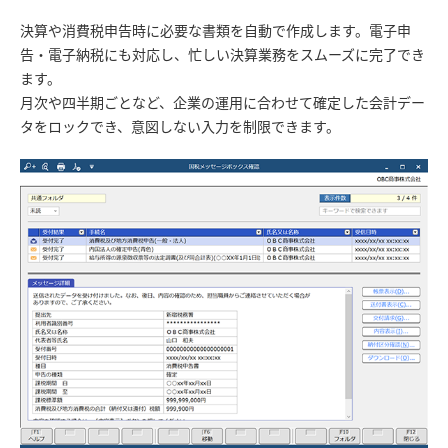
決算や消費税申告時に必要な書類を自動で作成します。電子申
告・電子納税にも対応し、忙しい決算業務をスムーズに完了でき
ます。
月次や四半期ごとなど、企業の運用に合わせて確定した会計デー
タをロックでき、意図しない入力を制限できます。