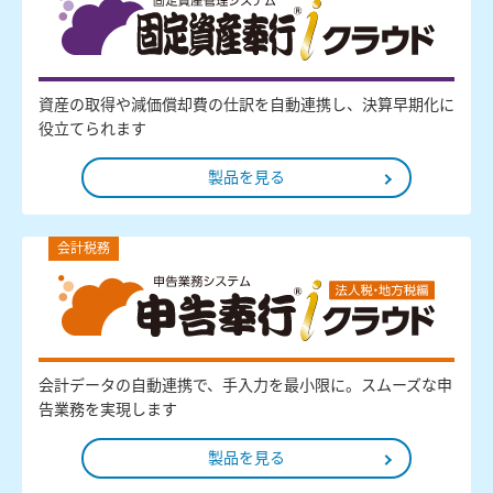
資産の取得や減価償却費の仕訳を自動連携し、決算早期化に
役立てられます
製品を見る
会計税務
会計データの自動連携で、手入力を最小限に。スムーズな申
告業務を実現します
製品を見る