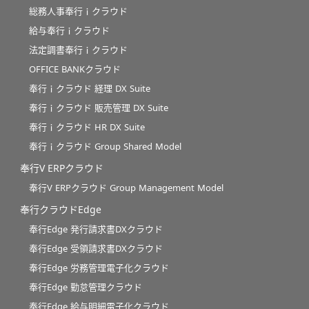
総務人事奉行ｉクラウド
給与奉行ｉクラウド
法定調書奉行ｉクラウド
OFFICE BANKクラウド
奉行ｉクラウド 経理 DX Suite
奉行ｉクラウド 販売管理 DX Suite
奉行ｉクラウド HR DX Suite
奉行ｉクラウド Group Shared Model
奉行V ERPクラウド
奉行V ERPクラウド Group Management Model
奉行クラウドEdge
奉行Edge 発行請求書DXクラウド
奉行Edge 受領請求書DXクラウド
奉行Edge 労務管理電子化クラウド
奉行Edge 勤怠管理クラウド
奉行Edge 給与明細電子化クラウド