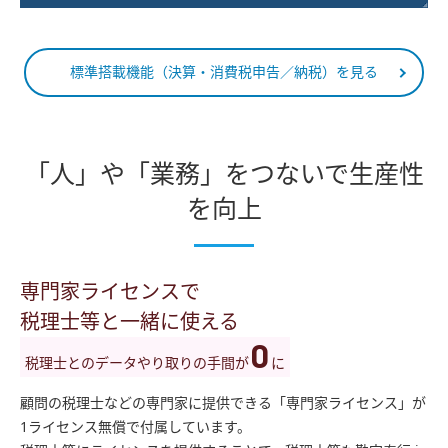
標準搭載機能（決算・消費税申告／納税）を見る
「人」や「業務」をつないで生産性
を向上
専門家ライセンスで
税理士等と一緒に使える
0
税理士とのデータやり取りの手間が
に
顧問の税理士などの専門家に提供できる「専門家ライセンス」が
1ライセンス無償で付属しています。