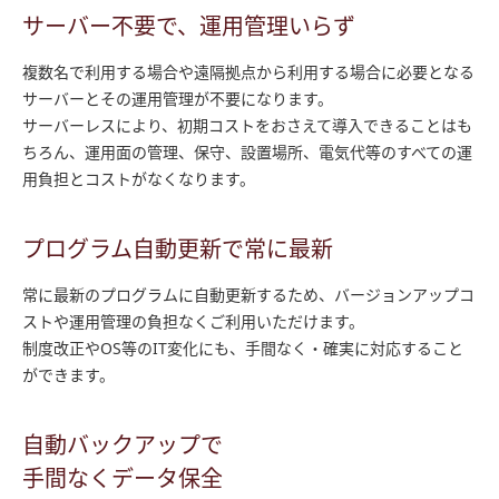
サーバー不要で、運用管理いらず
複数名で利用する場合や遠隔拠点から利用する場合に必要となる
サーバーとその運用管理が不要になります。
サーバーレスにより、初期コストをおさえて導入できることはも
ちろん、運用面の管理、保守、設置場所、電気代等のすべての運
用負担とコストがなくなります。
プログラム自動更新で常に最新
常に最新のプログラムに自動更新するため、バージョンアップコ
ストや運用管理の負担なくご利用いただけます。
制度改正やOS等のIT変化にも、手間なく・確実に対応すること
ができます。
自動バックアップで
手間なくデータ保全