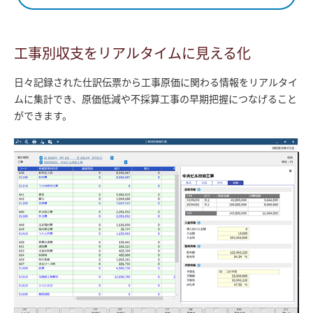
工事別収支をリアルタイムに見える化
日々記録された仕訳伝票から工事原価に関わる情報をリアルタイ
ムに集計でき、原価低減や不採算工事の早期把握につなげること
ができます。