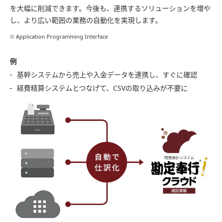
を大幅に削減できます。今後も、連携するソリューションを増や
し、より広い範囲の業務の自動化を実現します。
※ Application Programming Interface
例
基幹システムから売上や入金データを連携し、すぐに確認
経費精算システムとつなげて、CSVの取り込みが不要に