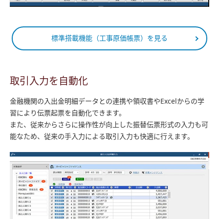
標準搭載機能（工事原価帳票）を見る
取引入力を自動化
金融機関の入出金明細データとの連携や領収書やExcelからの学
習により伝票起票を自動化できます。
また、従来からさらに操作性が向上した振替伝票形式の入力も可
能なため、従来の手入力による取引入力も快適に行えます。