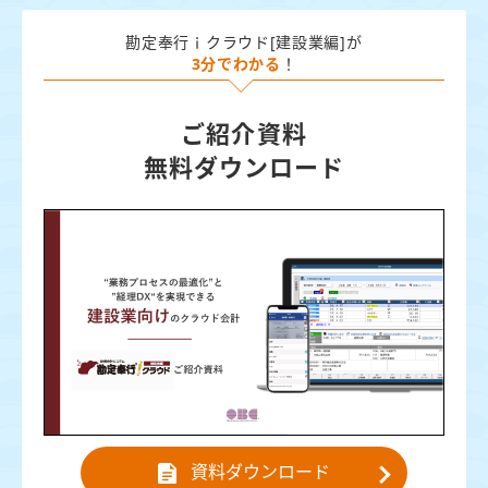
勘定奉行ｉクラウド[建設業編]が
3分でわかる
！
ご紹介資料
無料ダウンロード
資料ダウンロード