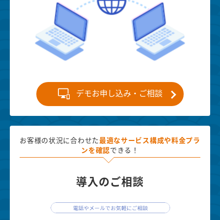
デモお申し込み・ご相談
お客様の状況に合わせた
最適な
サービス構成や料金プラ
ンを確認
できる！
導入のご相談