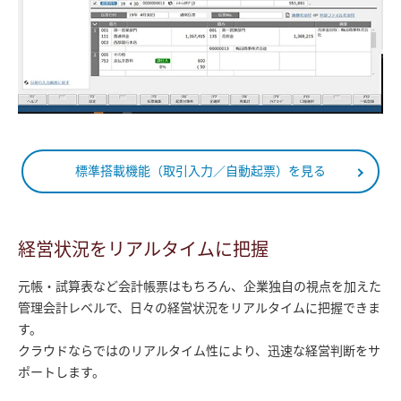
標準搭載機能（取引入力／自動起票）を見る
経営状況をリアルタイムに把握
元帳・試算表など会計帳票はもちろん、企業独自の視点を加えた
管理会計レベルで、日々の経営状況をリアルタイムに把握できま
す。
クラウドならではのリアルタイム性により、迅速な経営判断をサ
ポートします。