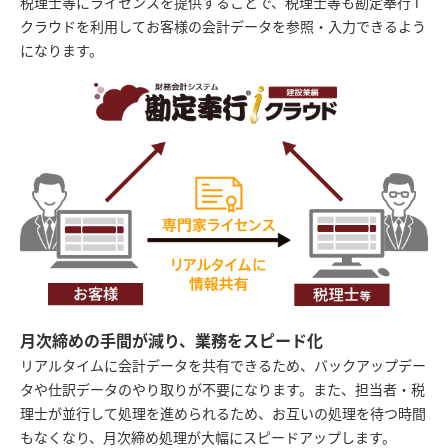
税理士等にライセンスを提供することで、税理士等も勘定奉行 i
クラウドを利用してお客様の会計データを参照・入力できるよう
になります。
月次締めの手間が減り、業務をスピード化
リアルタイムに会計データを共有できるため、バックアップデー
タや仕訳データのやり取りが不要になります。また、担当者・税
理士が並行して処理を進められるため、お互いの処理を待つ時間
もなくなり、月次締め処理が大幅にスピードアップします。