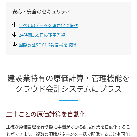
安心・安全のセキュリティ
すべてのデータを暗号化で保護
24時間365日の運用監視
国際認証SOC1,2報告書を取得
建設業特有の原価計算・管理機能を
クラウド会計システムにプラス
工事ごとの原価計算を自動化
正確な原価管理を行う際に手間がかかる配賦作業を自動化するこ
とができます。複数の配賦パターンを一括で配賦することも可能