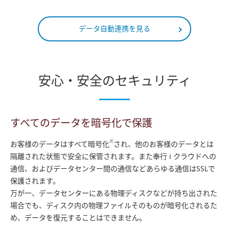
データ自動連携を見る
安心・安全のセキュリティ
すべてのデータを暗号化で保護
※
お客様のデータはすべて暗号化
され、他のお客様のデータとは
隔離された状態で安全に保管されます。また奉行 i クラウドへの
通信、およびデータセンター間の通信などあらゆる通信はSSLで
保護されます。
万が一、データセンターにある物理ディスクなどが持ち出された
場合でも、ディスク内の物理ファイルそのものが暗号化されるた
め、データを復元することはできません。