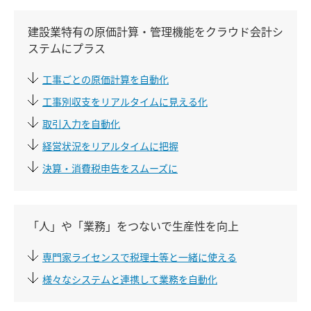
建設業特有の原価計算・管理機能をクラウド会計シ
ステムにプラス
工事ごとの原価計算を自動化
工事別収支をリアルタイムに見える化
取引入力を自動化
経営状況をリアルタイムに把握
決算・消費税申告をスムーズに
「人」や「業務」をつないで生産性を向上
専門家ライセンスで税理士等と一緒に使える
様々なシステムと連携して業務を自動化