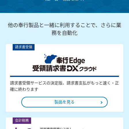
他の奉行製品と一緒に利用することで、さらに業
務を自動化
請求書受領
請求書受領サービスの決定版、請求書支払がもっと速く・正
確に終わります
製品を見る
会計税務