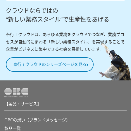
クラウドならではの
“新しい業務スタイル”で生産性をあげる
奉行ｉクラウドは、あらゆる業務をクラウドでつなぎ、業務プロ
セスが自動的にまわる「新しい業務スタイル」を実現することで
企業がビジネスに集中できる社会を目指しています。
奉行ｉクラウドのシリーズページを見る
【製品・サービス】
OBCの想い（ブランドメッセージ）
製品一覧