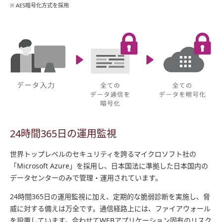
※ AES暗号化方式を採用
24時間365日の運用監視
世界トップレベルのセキュリティを誇るマイクロソフト社の
「Microsoft Azure」を採用し、日本国法に準拠した日本国内の
データセンターのみで管理・運用されています。
24時間365日の運用監視に加え、定期的な脆弱診断を実施し、脅
威に対する備えは万全です。通信経路上には、ファイアウォール
を設置しています。合わせてWEBアプリケーション固有のリスク