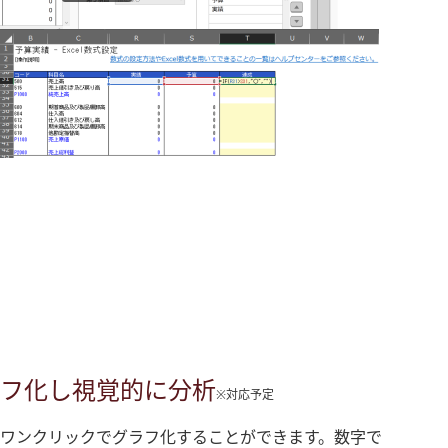
フ化し視覚的に分析
※対応予定
ワンクリックでグラフ化することができます。数字で