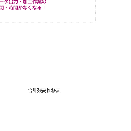
合計残高推移表