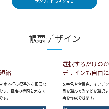
サンプル作成例を見る
帳票デザイン
選択するだけのか
短縮
デザインも自由に
勘定奉行の標準的な帳票な
文字色や背景色、インデン
おり、設定の手間を大きく
目を選んで色などを選択す
です。
票を作成できます。