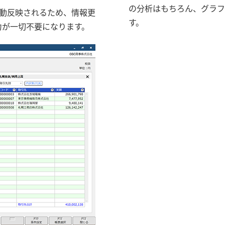
の分析はもちろん、グラフ
動反映されるため、情報更
す。
力が一切不要になります。