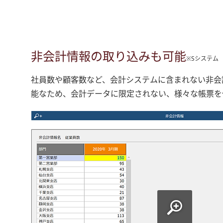
非会計情報の取り込みも可能
※Sシステム
社員数や顧客数など、会計システムに含まれない非会
能なため、会計データに限定されない、様々な帳票を