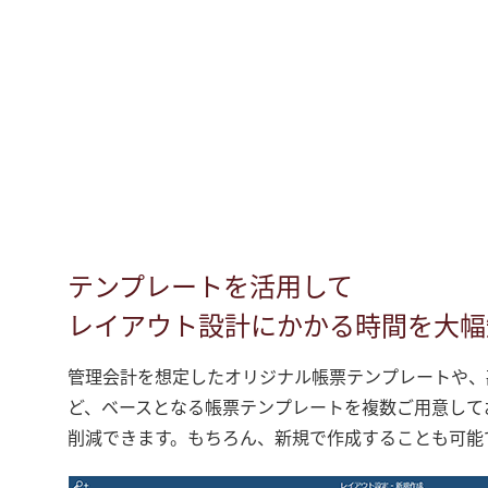
テンプレートを活用して
レイアウト設計にかかる時間を大幅
管理会計を想定したオリジナル帳票テンプレートや、
ど、ベースとなる帳票テンプレートを複数ご用意して
削減できます。もちろん、新規で作成することも可能