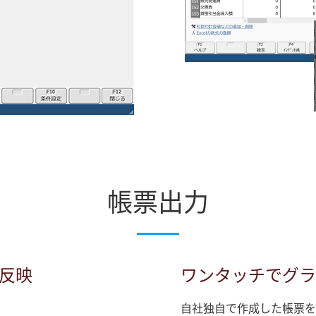
帳票出力
反映
ワンタッチでグラ
自社独自で作成した帳票を