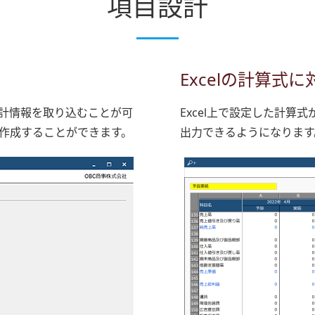
項目設計
Excelの計算式に
計情報を取り込むことが可
Excel上で設定した計
作成することができます。
出力できるようになります。