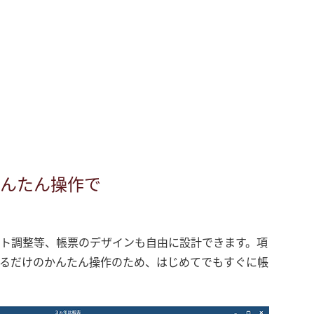
んたん操作で
ト調整等、帳票のデザインも自由に設計できます。項
るだけのかんたん操作のため、はじめてでもすぐに帳