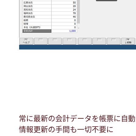
常に最新の会計データを帳票に自動
情報更新の手間も一切不要に