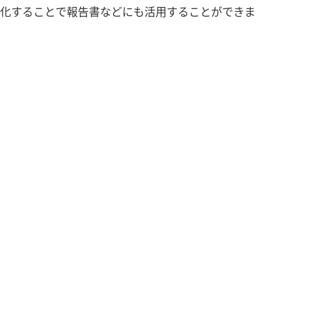
化することで報告書などにも活用することができま