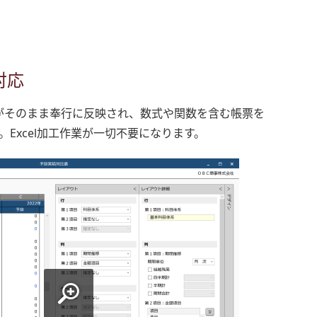
対応
算式がそのまま奉行に反映され、数式や関数を含む帳票を
Excel加工作業が一切不要になります。