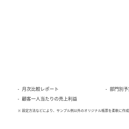
月次比較レポート
部門別予
顧客一人当たりの売上利益
※ 設定方法などにより、サンプル例以外のオリジナル帳票を柔軟に作