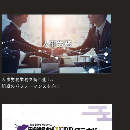
人事労務
人事労務業務を統合化し、
組織のパフォーマンスを向上