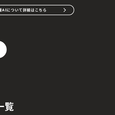
援AIについて詳細はこちら
一覧