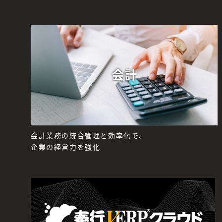
会計
会計業務の統合管理と効率化で、
企業の経営力を強化