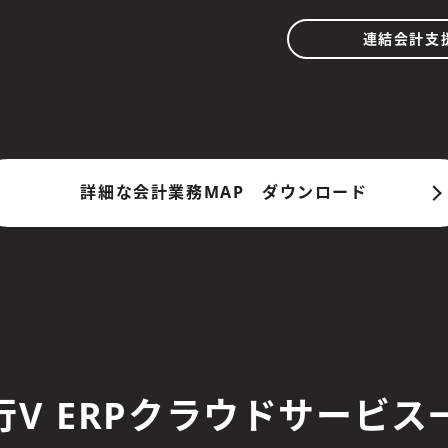
連結会計支
詳細な会計業務MAP
ダウンロード
行V ERPクラウドサービス