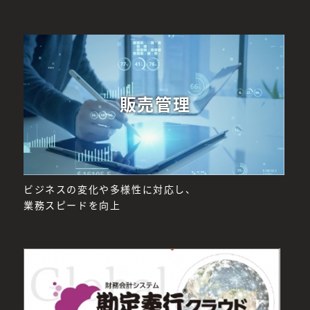
販売管理
ビジネスの変化や多様性に対応し、
業務スピードを向上