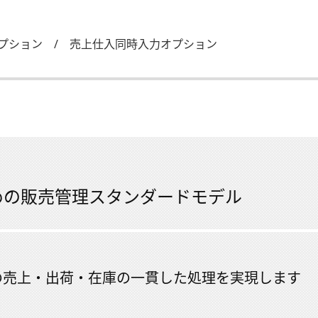
オプション / 売上仕入同時入力オプション
ための販売管理スタンダードモデル
の売上・出荷・在庫の一貫した処理を実現します