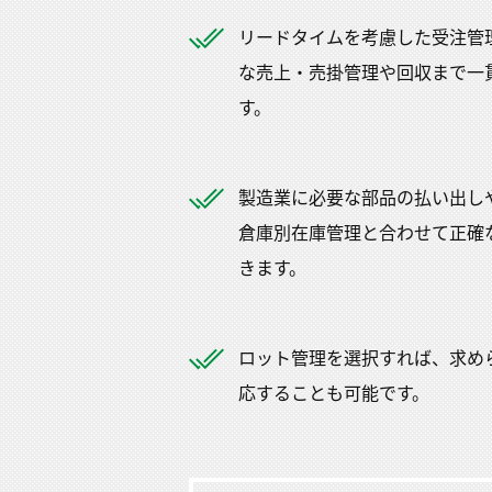
リードタイムを考慮した受注管
な売上・売掛管理や回収まで一
す。
製造業に必要な部品の払い出し
倉庫別在庫管理と合わせて正確
きます。
ロット管理を選択すれば、求め
応することも可能です。