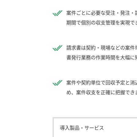
案件ごとに必要な受注・発注・
期間で個別の収支管理を実現で
請求書は契約・現場などの案件
書発行業務の作業時間を大幅に
案件や契約単位で回収予定と消
め、案件収支を正確に把握でき
導入製品・サービス