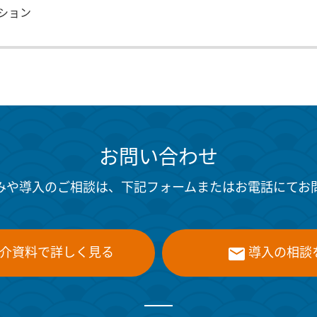
ション
お問い合わせ
みや導入のご相談は、下記フォームまたはお電話にてお
介資料で詳しく見る
導入の相談