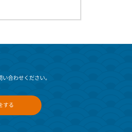
問い合わせください。
をする