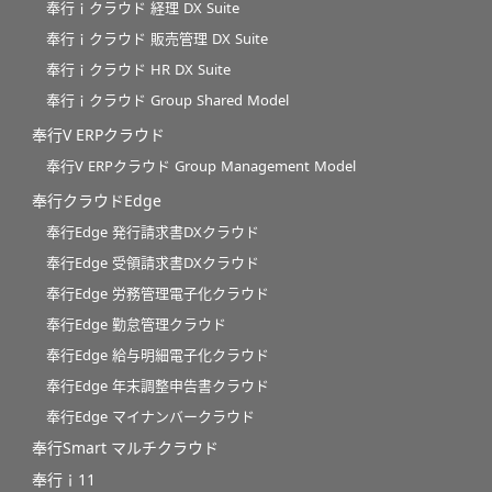
奉行ｉクラウド 経理 DX Suite
奉行ｉクラウド 販売管理 DX Suite
奉行ｉクラウド HR DX Suite
奉行ｉクラウド Group Shared Model
奉行V ERPクラウド
奉行V ERPクラウド Group Management Model
奉行クラウドEdge
奉行Edge 発行請求書DXクラウド
奉行Edge 受領請求書DXクラウド
奉行Edge 労務管理電子化クラウド
奉行Edge 勤怠管理クラウド
奉行Edge 給与明細電子化クラウド
奉行Edge 年末調整申告書クラウド
奉行Edge マイナンバークラウド
奉行Smart マルチクラウド
奉行ｉ11