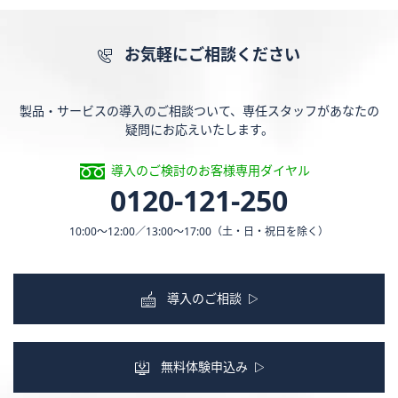
お気軽にご相談ください
製品・サービスの導入のご相談ついて、専任スタッフがあなたの
疑問にお応えいたします。
導入のご検討のお客様専用ダイヤル
0120-121-250
10:00〜12:00／13:00〜17:00
（土・日・祝日を除く）
導入のご相談
無料体験申込み