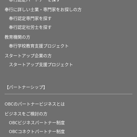
奉行に詳しい士業・専門家をお探しの方
奉行認定専門家を探す
奉行認定社労士を探す
教育機関の方
奉⾏学校教育⽀援プロジェクト
スタートアップ企業の方
スタートアップ支援プロジェクト
【パートナーシップ】
OBCのパートナービジネスとは
ビジネスをご検討の方
OBCビジネスパートナー制度
OBCコネクトパートナー制度