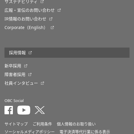
サステナビリティ
広報・宣伝のお問い合わせ
IR情報のお問い合わせ
Corporate（English）
採用情報
新卒採用
障害者採用
社員インタビュー
OBC Social
サイトマップ
ご利用条件
個人情報のお取り扱い
ソーシャルメディアポリシー
電子決済等代行業に係る表示