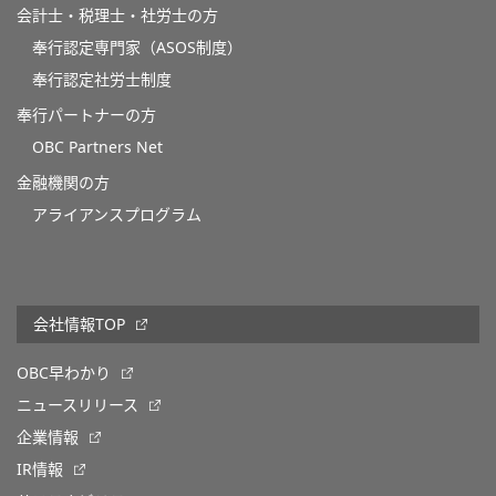
会計士・税理士・社労士の方
奉行認定専門家（ASOS制度）
奉行認定社労士制度
奉行パートナーの方
OBC Partners Net
金融機関の方
アライアンスプログラム
会社情報TOP
OBC早わかり
ニュースリリース
企業情報
IR情報