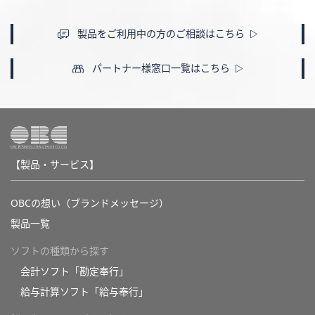
製品をご利用中の方のご相談はこちら
パートナー様窓口一覧はこちら
【製品・サービス】
OBCの想い（ブランドメッセージ）
製品一覧
ソフトの種類から探す
会計ソフト「勘定奉行」
給与計算ソフト「給与奉行」