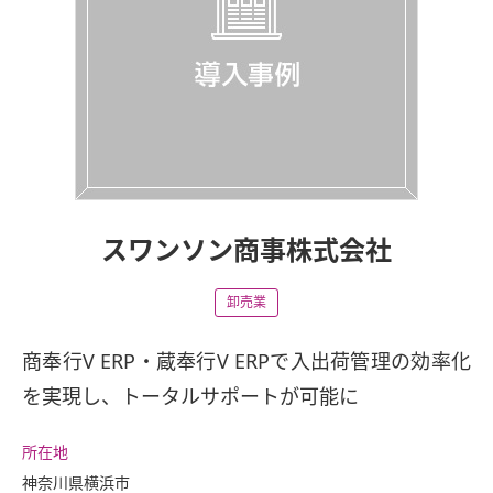
スワンソン商事株式会社
卸売業
商奉行V ERP・蔵奉行V ERPで入出荷管理の効率化
を実現し、トータルサポートが可能に
所在地
神奈川県横浜市