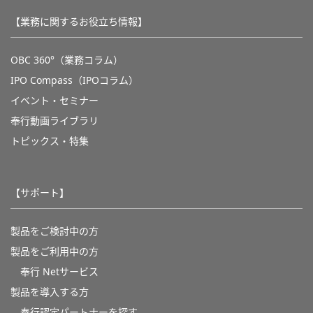
【業務に関するお役立ち情報】
OBC 360°（業務コラム）
IPO Compass（IPOコラム）
イベント・セミナー
奉行動画ライブラリ
トピックス・特集
【サポート】
製品をご検討中の方
製品をご利用中の方
奉行 Netサービス
製品を導入する方
奉行認定パートナーを探す