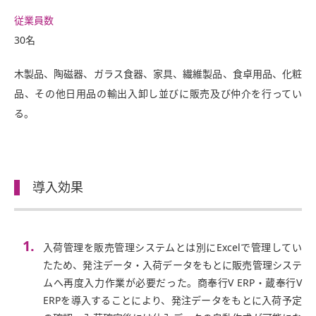
従業員数
30名
木製品、陶磁器、ガラス食器、家具、繊維製品、食卓用品、化粧
品、その他日用品の輸出入卸し並びに販売及び仲介を行ってい
る。
導入効果
入荷管理を販売管理システムとは別にExcelで管理してい
たため、発注データ・入荷データをもとに販売管理システ
ムへ再度入力作業が必要だった。商奉行V ERP・蔵奉行V
ERPを導入することにより、発注データをもとに入荷予定