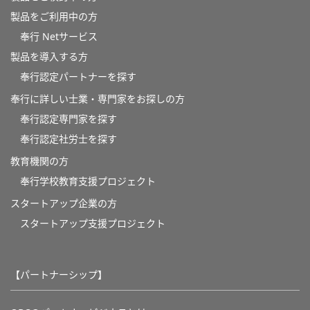
製品をご利用中の方
奉行 Netサービス
製品を導入する方
奉行認定パートナーを探す
奉行に詳しい士業・専門家をお探しの方
奉行認定専門家を探す
奉行認定社労士を探す
教育機関の方
奉⾏学校教育⽀援プロジェクト
スタートアップ企業の方
スタートアップ支援プロジェクト
【パートナーシップ】