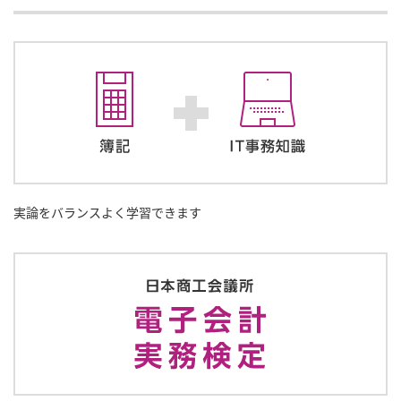
実論をバランスよく学習できます