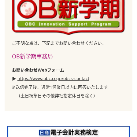
ご不明な点は、下記までお問い合わせください。
OB新学期事務局
お問い合わせWebフォーム
▶
https://www.obc.co.jp/obcs-contact
※送信完了後、通常1営業日以内に回答いたします。
（土日祝祭日その他弊社指定休日を除く）