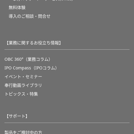
無料体験
導入のご相談・問合せ
【業務に関するお役立ち情報】
OBC 360°（業務コラム）
IPO Compass（IPOコラム）
イベント・セミナー
奉行動画ライブラリ
トピックス・特集
【サポート】
製品をご検討中の方