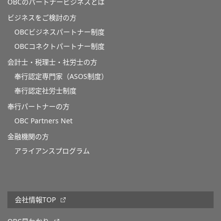
OBCのパートナービジネスとは
ビジネスをご検討の方
OBCビジネスパートナー制度
OBCコネクトパートナー制度
会計士・税理士・社労士の方
奉行認定専門家（ASOS制度）
奉行認定社労士制度
奉行パートナーの方
OBC Partners Net
金融機関の方
アライアンスプログラム
会社情報TOP