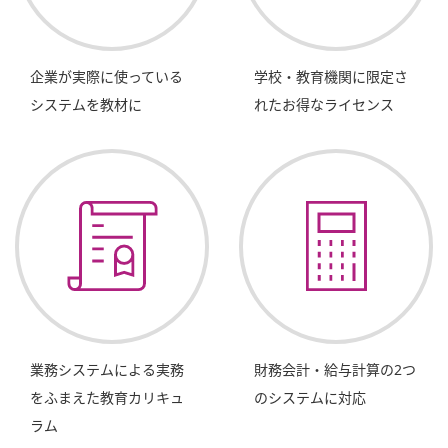
企業が実際に使っている
学校・教育機関に限定さ
システムを教材に
れたお得なライセンス
業務システムによる実務
財務会計・給与計算の2つ
をふまえた教育カリキュ
のシステムに対応
ラム