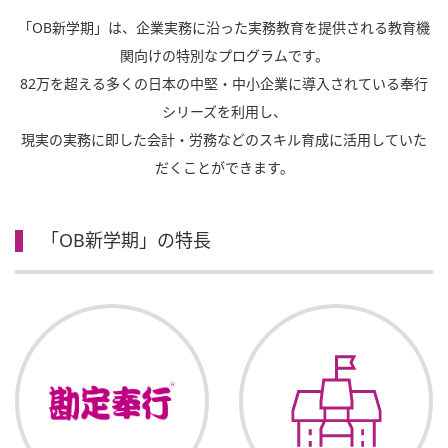
「OB新学期」は、企業実務に沿った実務教育を提供される教育機
関向けの特別なプログラムです。
82万を超える多くの日本の中堅・中小企業に導入されている奉行
シリーズを利用し、
現実の実務に即した会計・労務などのスキル育成に活用していた
だくことができます。
「OB新学期」の特長