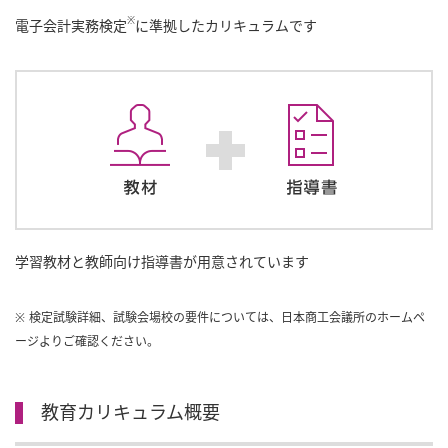
※
電子会計実務検定
に準拠したカリキュラムです
学習教材と教師向け指導書が用意されています
※ 検定試験詳細、試験会場校の要件については、日本商工会議所のホームペ
ージよりご確認ください。
教育カリキュラム概要