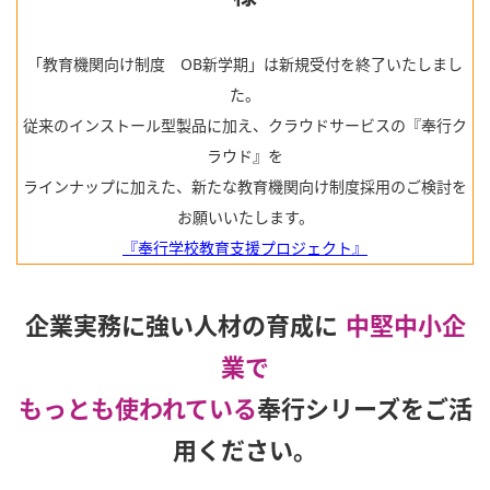
「教育機関向け制度 OB新学期」は新規受付を終了いたしまし
た。
従来のインストール型製品に加え、クラウドサービスの『奉行ク
ラウド』を
ラインナップに加えた、新たな教育機関向け制度採用のご検討を
お願いいたします。
『奉行学校教育支援プロジェクト』
企業実務に強い人材の育成に
中堅中小企
業で
もっとも使われている
奉行シリーズをご活
用ください。