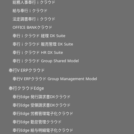
総務人事奉行ｉクラウド
給与奉行ｉクラウド
法定調書奉行ｉクラウド
OFFICE BANKクラウド
奉行ｉクラウド 経理 DX Suite
奉行ｉクラウド 販売管理 DX Suite
奉行ｉクラウド HR DX Suite
奉行ｉクラウド Group Shared Model
奉行V ERPクラウド
奉行V ERPクラウド Group Management Model
奉行クラウドEdge
奉行Edge 発行請求書DXクラウド
奉行Edge 受領請求書DXクラウド
奉行Edge 労務管理電子化クラウド
奉行Edge 勤怠管理クラウド
奉行Edge 給与明細電子化クラウド