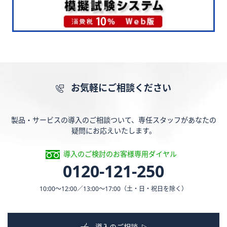
お気軽にご相談ください
製品・サービスの導入のご相談ついて、専任スタッフがあなたの
疑問にお応えいたします。
導入のご検討のお客様専用ダイヤル
0120-121-250
10:00〜12:00／13:00〜17:00
（土・日・祝日を除く）
導入のご相談