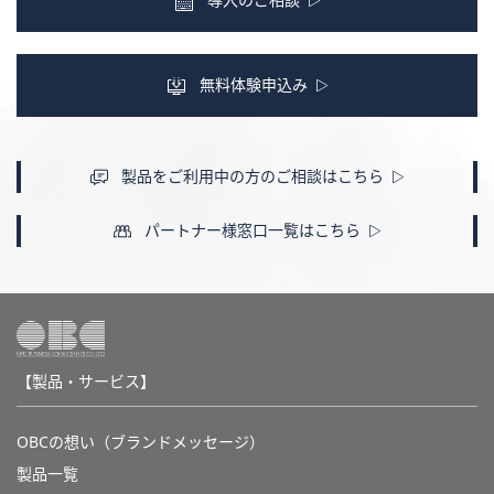
無料体験申込み
製品をご利用中の方のご相談はこちら
パートナー様窓口一覧はこちら
【製品・サービス】
OBCの想い（ブランドメッセージ）
製品一覧