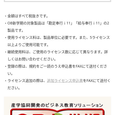
・金額はすべて税抜きです。
・OB新学期の対象製品は「勘定奉行ｉ11」「給与奉行ｉ11」の2
製品です。
・使用ライセンス料は、製品単位に必要です。また、5ライセンス
以上よりご使用可能です。
・継続使用料は、ご使用のライセンス数に応じて異なります。詳
しくはお問い合わせください。
・登録の際は、規約をご一読のうえ申込書をFAXにて送付くださ
い。
・ライセンス追加の際は、
追加ライセンス申込書
をFAXにて送付く
ださい。