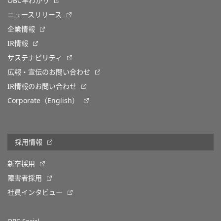
OBC早わかり
ニュースリリース
企業情報
IR情報
サステナビリティ
広報・宣伝のお問い合わせ
IR情報のお問い合わせ
Corporate（English）
採用情報
新卒採用
障害者採用
社員インタビュー