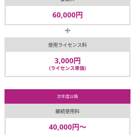
60,000円
使用ライセンス料
3,000円
(ライセンス単価)
次年度以降
継続使用料
40,000円～