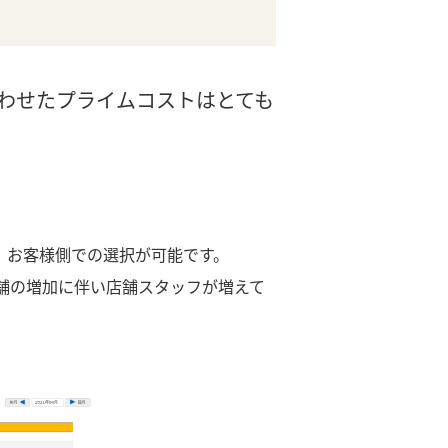
わせたプライムコストはとても
、お客様側での選択が可能です。
舗の増加に伴い店舗スタッフが増えて