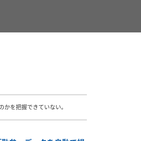
のかを把握できていない。