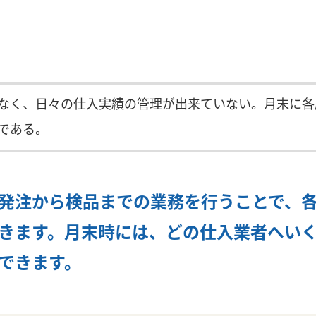
なく、日々の仕入実績の管理が出来ていない。月末に各
である。
発注から検品までの業務を行うことで、
きます。月末時には、どの仕入業者へい
できます。