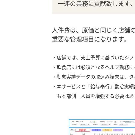
一連の業務に貢献致します
人件費は、原価と同じく店舗
重要な管理項目になります。
・店舗では、売上予算に基づいたシフ
・飲食店には必須となるヘルプ勤務に
・勤怠実績データの取込み端末は、タ
・本サービスと「給与奉行」勤怠実績
も本部側 人員を増強する必要はあ