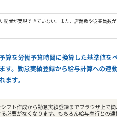
た配置が実現できていない。また、店舗数や従業員数が
予算を労働予算時間に換算した基準値を
ます。勤怠実績登録から給与計算への連
れます。
たシフト作成から勤怠実績登録までブラウザ上で簡
する必要がなくなります。もちろん給与奉行との連