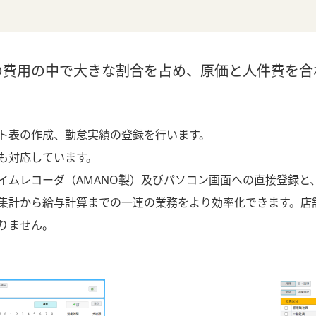
。
の費用の中で大きな割合を占め、原価と人件費を合
ト表の作成、勤怠実績の登録を行います。
も対応しています。
イムレコーダ（AMANO製）及びパソコン画面への直接登録と
集計から給与計算までの一連の業務をより効率化できます。店
りません。