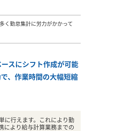
多く勤怠集計に労力がかかって
ベースにシフト作成が可能
動で、作業時間の大幅短縮
単に行えます。これにより勤
携により給与計算業務までの