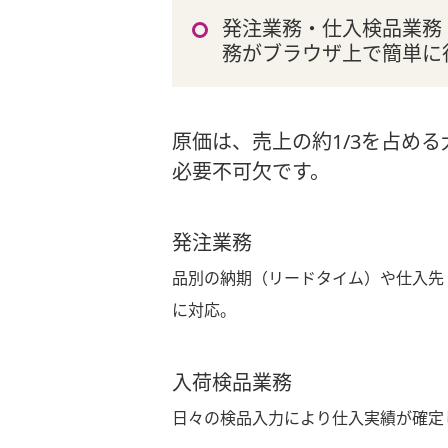
発注業務・仕入検品業務
務がブラウザ上で簡単に
原価は、売上の約1/3を占め
必要不可欠です。
発注業務
品別の納期（リードタイム）や仕入先・
に対応。
入荷検品業務
日々の検品入力により仕入実績が確定