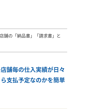
店舗の「納品書」「請求書」と
各店舗毎の仕入実績が日々
くら支払予定なのかを簡単