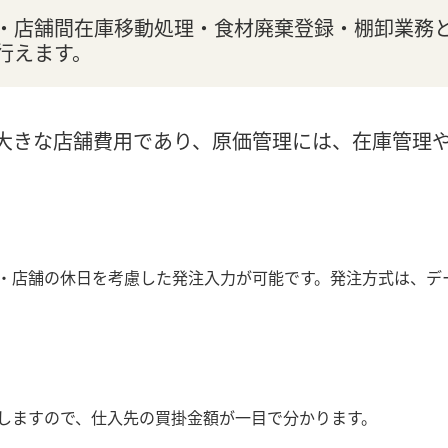
・店舗間在庫移動処理・食材廃棄登録・棚卸業務
行えます。
る大きな店舗費用であり、原価管理には、在庫管理
店舗の休日を考慮した発注入力が可能です。発注方式は、データ
しますので、仕入先の買掛金額が一目で分かります。