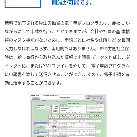
削減が可能です。
無料で配布される厚生労働省の電子申請プログラムは、会社に い
ながらにして申請を行うことができますが、会社や社員の基 本情
報のマスタ機能がないために、申請ごとに社名や住所など を毎回
入力しなければならず、実用的ではありません。 PSD労働社会保
険は、給与奉行から取り込んだ情報で申請書 データを作成し、ダ
イレクトに、またはXMLファイルを介して、 電子申請プログラム
に申請書を渡して送信させることができま すので、電子申請を有
効に活用することができます。