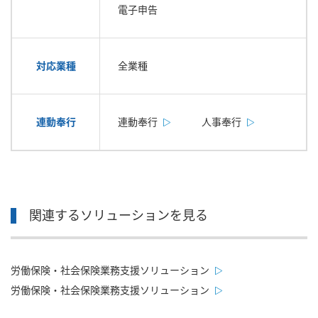
電子申告
対応業種
全業種
連動奉行
連動奉行
人事奉行
関連するソリューションを見る
労働保険・社会保険業務支援ソリューション
労働保険・社会保険業務支援ソリューション