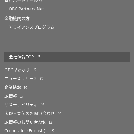
奉行パートナーの方
OBC Partners Net
金融機関の方
アライアンスプログラム
会社情報TOP
OBC早わかり
ニュースリリース
企業情報
IR情報
サステナビリティ
広報・宣伝のお問い合わせ
IR情報のお問い合わせ
Corporate（English）