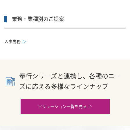
業務・業種別のご提案
人事労務
奉行シリーズと連携し、各種のニー
ズに応える多様なラインナップ
ソリューション一覧を見る