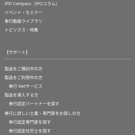
IPO Compass（IPOコラム）
イベント・セミナー
奉行動画ライブラリ
トピックス・特集
【サポート】
製品をご検討中の方
製品をご利用中の方
奉行 Netサービス
製品を導入する方
奉行認定パートナーを探す
奉行に詳しい士業・専門家をお探しの方
奉行認定専門家を探す
奉行認定社労士を探す