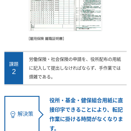
労働保険・社会保険の申請を、役所配布の用紙
課題
に記入して提出しなければならず、手作業では
2
煩雑である。
役所・基金・健保組合用紙に直
接印字できることにより、転記
解決策
作業に掛ける時間がなくなりま
す。