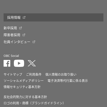
採用情報
新卒採用
障害者採用
社員インタビュー
OBC Social
サイトマップ
ご利用条件
個人情報のお取り扱い
ソーシャルメディアポリシー
電子決済等代行業に係る表示
情報セキュリティ基本方針
反社会的勢力に対する基本方針
ロゴの利用・商標（ブランドガイドライン）