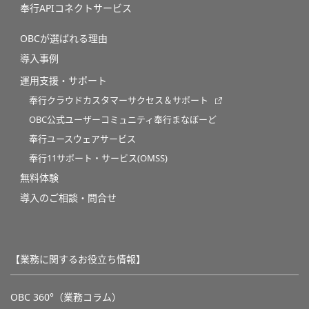
奉行APIコネクトサービス
OBCが選ばれる理由
導入事例
運用支援・サポート
奉行クラウドカスタマーサクセス＆サポート
OBC公式ユーザーコミュニティ奉行まなぼーど
奉行ユースウェアサービス
奉行11サポート・サービス(OMSS)
無料体験
導入のご相談・問合せ
【業務に関するお役立ち情報】
OBC 360°（業務コラム）