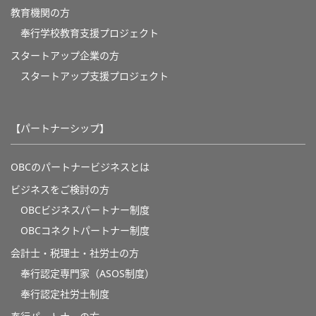
教育機関の方
奉⾏学校教育⽀援プロジェクト
スタートアップ企業の方
スタートアップ支援プロジェクト
【パートナーシップ】
OBCのパートナービジネスとは
ビジネスをご検討の方
OBCビジネスパートナー制度
OBCコネクトパートナー制度
会計士・税理士・社労士の方
奉行認定専門家（ASOS制度）
奉行認定社労士制度