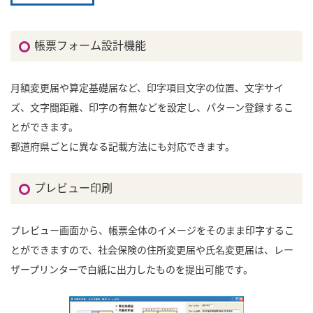
帳票フォーム設計機能
月額変更届や算定基礎届など、印字項目文字の位置、文字サイ
ズ、文字間距離、印字の有無などを設定し、パターン登録するこ
とができます。
都道府県ごとに異なる記載方法にも対応できます。
プレビュー印刷
プレビュー画面から、帳票全体のイメージをそのまま印字するこ
とができますので、社会保険の住所変更届や氏名変更届は、レー
ザープリンターで白紙に出力したものを提出可能です。