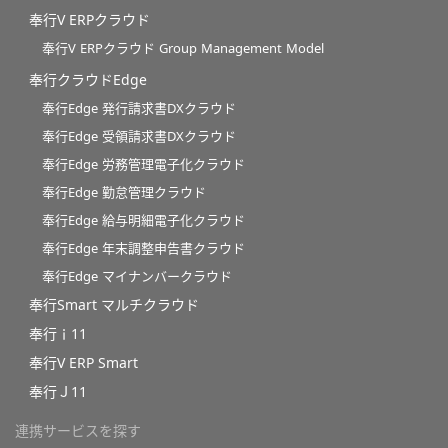
奉行V ERPクラウド
奉行V ERPクラウド Group Management Model
奉行クラウドEdge
奉行Edge 発行請求書DXクラウド
奉行Edge 受領請求書DXクラウド
奉行Edge 労務管理電子化クラウド
奉行Edge 勤怠管理クラウド
奉行Edge 給与明細電子化クラウド
奉行Edge 年末調整申告書クラウド
奉行Edge マイナンバークラウド
奉行Smart マルチクラウド
奉行ｉ11
奉行V ERP Smart
奉行Ｊ11
連携サービスを探す