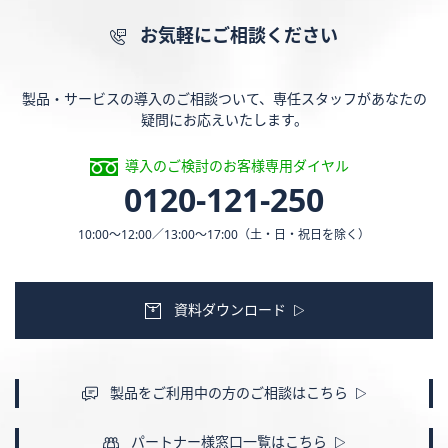
お気軽にご相談ください
製品・サービスの導入のご相談ついて、専任スタッフがあなたの
疑問にお応えいたします。
導入のご検討のお客様専用ダイヤル
0120-121-250
10:00〜12:00／13:00〜17:00
（土・日・祝日を除く）
資料ダウンロード
製品をご利用中の方のご相談はこちら
パートナー様窓口一覧はこちら