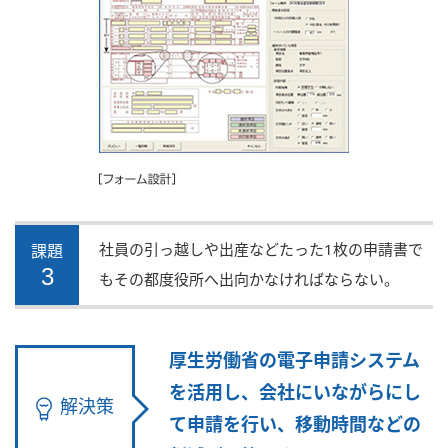
社員の引っ越しや出産などたった1枚の申請書で
課題
3
もその都度役所へ出向かなければならない。
厚生労働省の電子申請システム
を活用し、会社にいながらにし
解決策
て申請を行い、移動時間などの