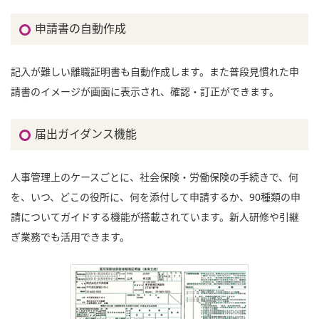
申請書の自動作成
記入が難しい離職証明書も自動作成します。また普段見慣れた申
請書のイメージが画面に表示され、確認・訂正ができます。
届出ガイダンス機能
人事管理上のケースごとに、社会保険・労働保険の手続きで、何
を、いつ、どこの役所に、何を添付して申請するか、90種類の申
請についてガイドする機能が搭載されています。新人研修や引継
ぎ業務でも活用できます。