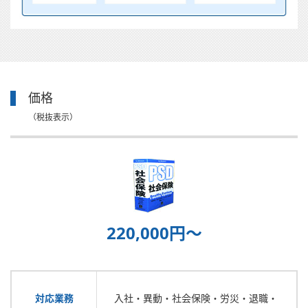
価格
（税抜表示）
220,000円〜
対応業務
入社・異動・社会保険・労災・退職・