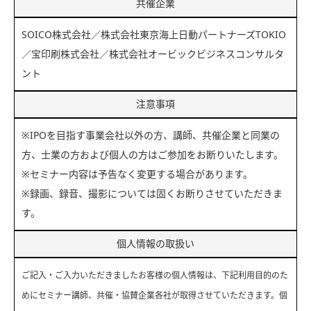
共催企業
SOICO株式会社／株式会社東京海上日動パートナーズTOKIO
／宝印刷株式会社／株式会社オービックビジネスコンサルタ
ント
注意事項
※IPOを目指す事業会社以外の方、講師、共催企業と同業の
方、士業の方および個人の方はご参加をお断りいたします。
※セミナー内容は予告なく変更する場合があります。
※録画、録音、撮影については固くお断りさせていただきま
す。
個人情報の取扱い
ご記入・ご入力いただきましたお客様の個人情報は、下記利用目的のた
めにセミナー講師、共催・協賛企業各社が取得させていただきます。個