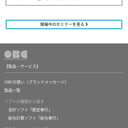
開催中のセミナーを見る
【製品・サービス】
OBCの想い（ブランドメッセージ）
製品一覧
ソフトの種類から探す
会計ソフト「勘定奉行」
給与計算ソフト「給与奉行」