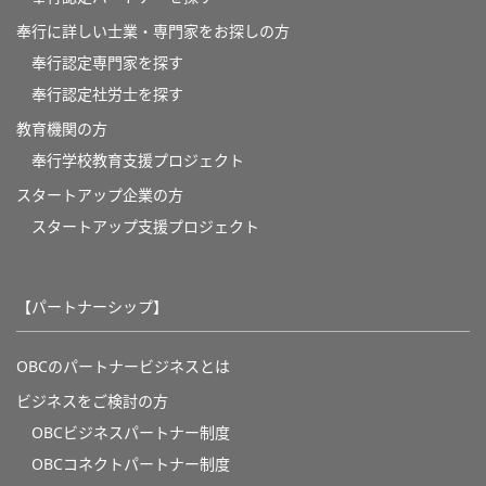
奉行に詳しい士業・専門家をお探しの方
奉行認定専門家を探す
奉行認定社労士を探す
教育機関の方
奉⾏学校教育⽀援プロジェクト
スタートアップ企業の方
スタートアップ支援プロジェクト
【パートナーシップ】
OBCのパートナービジネスとは
ビジネスをご検討の方
OBCビジネスパートナー制度
OBCコネクトパートナー制度