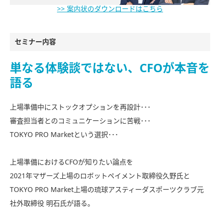
>> 案内状のダウンロードはこちら
セミナー内容
単なる体験談ではない、CFOが本音を
語る
上場準備中にストックオプションを再設計･･･
審査担当者とのコミュニケーションに苦戦･･･
TOKYO PRO Marketという選択･･･
上場準備におけるCFOが知りたい論点を
2021年マザーズ上場のロボットペイメント取締役久野氏と
TOKYO PRO Market上場の琉球アスティーダスポーツクラブ元
社外取締役 明石氏が語る。