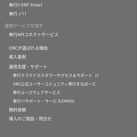
奉行V ERP Smart
奉行Ｊ11
連携サービスを探す
奉行APIコネクトサービス
OBCが選ばれる理由
導入事例
運用支援・サポート
奉行クラウドカスタマーサクセス＆サポート
OBC公式ユーザーコミュニティ奉行まなぼーど
奉行ユースウェアサービス
奉行11サポート・サービス(OMSS)
無料体験
導入のご相談・問合せ