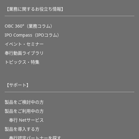
【業務に関するお役立ち情報】
OBC 360°（業務コラム）
IPO Compass（IPOコラム）
イベント・セミナー
奉行動画ライブラリ
トピックス・特集
【サポート】
製品をご検討中の方
製品をご利用中の方
奉行 Netサービス
製品を導入する方
奉行認定パートナーを探す