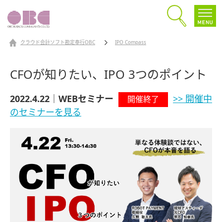
クラウド会計ソフト勘定奉行OBC
IPO Compass
CFOが知りたい、IPO 3つのポイント
2022.4.22｜WEBセミナー
>> 開催中
開催終了
のセミナーを見る