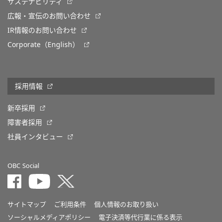
サステナビリティ
広報・宣伝のお問い合わせ
IR情報のお問い合わせ
Corporate（English）
採用情報
新卒採用
障害者採用
社員インタビュー
OBC Social
サイトマップ
ご利用条件
個人情報のお取り扱い
ソーシャルメディアポリシー
電子決済等代行業に係る表示