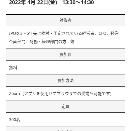
2022年 4月 22日(金) 13:30～14:30
対象者
IPOを3～5年先に検討・予定されている経営者、CFO、経営
企画部門、財務・経理部門の方 等
参加費
無料
参加方法
Zoom（アプリを使用せずブラウザでの受講も可能です）
定員
300名