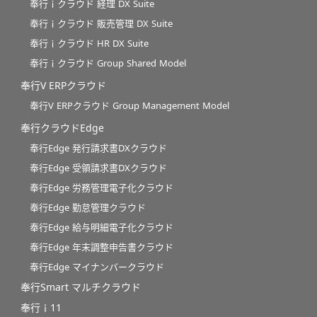
奉行ｉクラウド 経理 DX Suite
奉行ｉクラウド 販売管理 DX Suite
奉行ｉクラウド HR DX Suite
奉行ｉクラウド Group Shared Model
奉行V ERPクラウド
奉行V ERPクラウド Group Management Model
奉行クラウドEdge
奉行Edge 発行請求書DXクラウド
奉行Edge 受領請求書DXクラウド
奉行Edge 労務管理電子化クラウド
奉行Edge 勤怠管理クラウド
奉行Edge 給与明細電子化クラウド
奉行Edge 年末調整申告書クラウド
奉行Edge マイナンバークラウド
奉行Smart マルチクラウド
奉行ｉ11