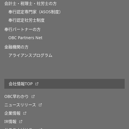
会計士・税理士・社労士の方
奉行認定専門家（ASOS制度）
奉行認定社労士制度
奉行パートナーの方
OBC Partners Net
金融機関の方
アライアンスプログラム
会社情報TOP
OBC早わかり
ニュースリリース
企業情報
IR情報