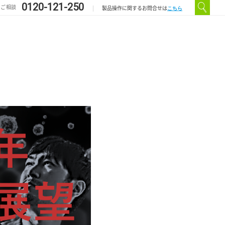
0120-121-250
のご相談
こちら
製品操作に関するお問合せは