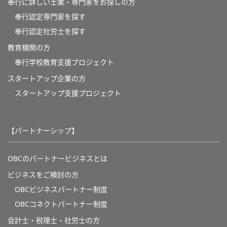
奉行に詳しい士業・専門家をお探しの方
奉行認定専門家を探す
奉行認定社労士を探す
教育機関の方
奉⾏学校教育⽀援プロジェクト
スタートアップ企業の方
スタートアップ支援プロジェクト
【パートナーシップ】
OBCのパートナービジネスとは
ビジネスをご検討の方
OBCビジネスパートナー制度
OBCコネクトパートナー制度
会計士・税理士・社労士の方