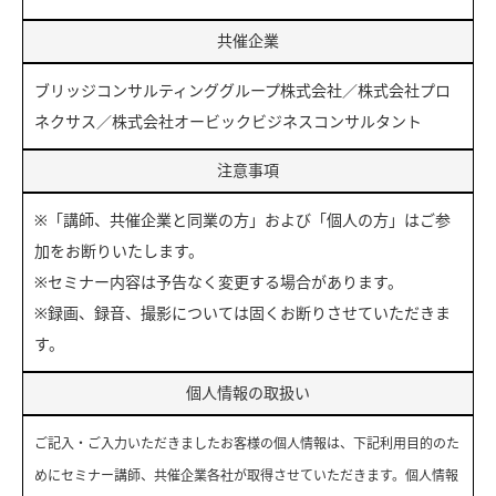
共催企業
ブリッジコンサルティンググループ株式会社／株式会社プロ
ネクサス／株式会社オービックビジネスコンサルタント
注意事項
※「講師、共催企業と同業の方」および「個人の方」はご参
加をお断りいたします。
※セミナー内容は予告なく変更する場合があります。
※録画、録音、撮影については固くお断りさせていただきま
す。
個人情報の取扱い
ご記入・ご入力いただきましたお客様の個人情報は、下記利用目的のた
めにセミナー講師、共催企業各社が取得させていただきます。個人情報