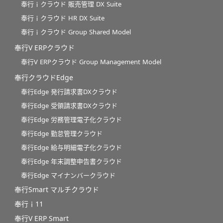
奉行ｉクラウド 販売管理 DX Suite
奉行ｉクラウド HR DX Suite
奉行ｉクラウド Group Shared Model
奉行V ERPクラウド
奉行V ERPクラウド Group Management Model
奉行クラウドEdge
奉行Edge 発行請求書DXクラウド
奉行Edge 受領請求書DXクラウド
奉行Edge 労務管理電子化クラウド
奉行Edge 勤怠管理クラウド
奉行Edge 給与明細電子化クラウド
奉行Edge 年末調整申告書クラウド
奉行Edge マイナンバークラウド
奉行Smart マルチクラウド
奉行ｉ11
奉行V ERP Smart