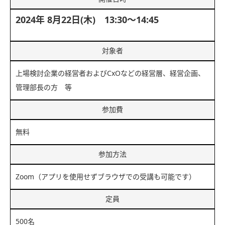
2024年 8月22日(木) 13:30～14:45
対象者
上場検討企業の経営者およびCxOなどの経営層、経営企画、
管理部長の方 等
参加費
無料
参加方法
Zoom（アプリを使用せずブラウザでの受講も可能です）
定員
500名