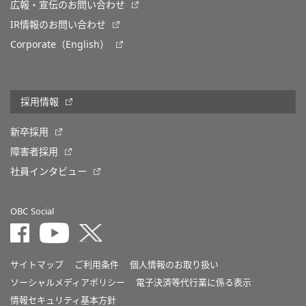
広報・宣伝のお問い合わせ
IR情報のお問い合わせ
Corporate（English）
採用情報
新卒採用
障害者採用
社員インタビュー
OBC Social
サイトマップ
ご利用条件
個人情報のお取り扱い
ソーシャルメディアポリシー
電子決済等代行業に係る表示
情報セキュリティ基本方針