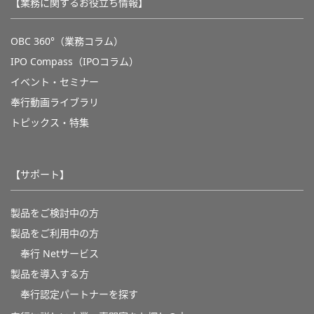
【業務に関するお役立ち情報】
OBC 360°（業務コラム）
IPO Compass（IPOコラム）
イベント・セミナー
奉行動画ライブラリ
トピックス・特集
【サポート】
製品をご検討中の方
製品をご利用中の方
奉行 Netサービス
製品を導入する方
奉行認定パートナーを探す