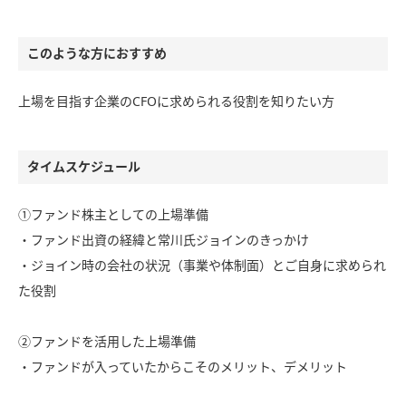
このような方におすすめ
上場を目指す企業のCFOに求められる役割を知りたい方
タイムスケジュール
①ファンド株主としての上場準備
・ファンド出資の経緯と常川氏ジョインのきっかけ
・ジョイン時の会社の状況（事業や体制面）とご自身に求められ
た役割
②ファンドを活用した上場準備
・ファンドが入っていたからこそのメリット、デメリット