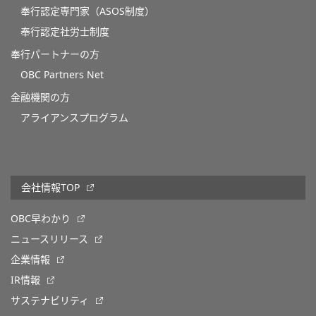
奉行認定専門家（ASOS制度）
奉行認定社労士制度
奉行パートナーの方
OBC Partners Net
金融機関の方
アライアンスプログラム
会社情報TOP
OBC早わかり
ニュースリリース
企業情報
IR情報
サステナビリティ