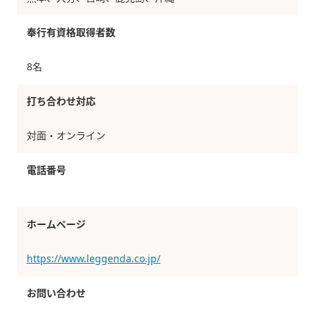
奉行有資格取得者数
8名
打ち合わせ対応
対面・オンライン
電話番号
ホームページ
https://www.leggenda.co.jp/
お問い合わせ