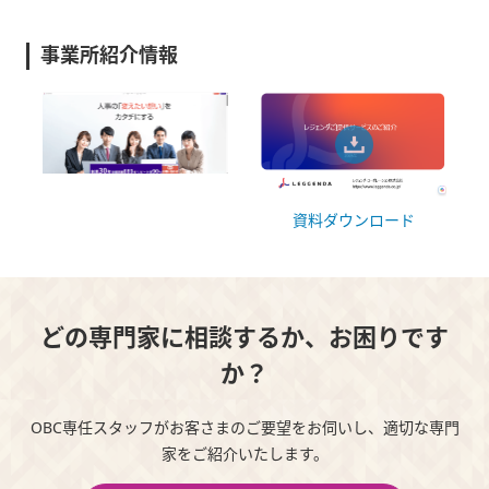
事業所紹介情報
資料ダウンロード
どの専門家に相談するか、お困りです
か？
OBC専任スタッフがお客さまのご要望をお伺いし、適切な専門
家をご紹介いたします。