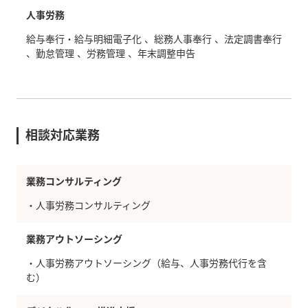
人事労務
給与奉行・給与明細電子化
総務人事奉行
法定調書奉行
勤怠管理
労務管理
年末調整申告
相談対応業務
業務コンサルティング
・人事労務コンサルティング
業務アウトソーシング
・人事労務アウトソーシング（給与、人事労務代行を含
む）