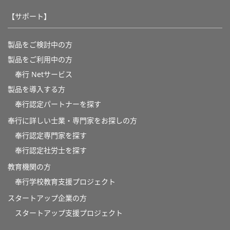
【サポート】
製品をご検討中の方
製品をご利用中の方
奉行 Netサービス
製品を導入する方
奉行認定パートナーを探す
奉行に詳しい士業・専門家をお探しの方
奉行認定専門家を探す
奉行認定社労士を探す
教育機関の方
奉⾏学校教育⽀援プロジェクト
スタートアップ企業の方
スタートアップ支援プロジェクト