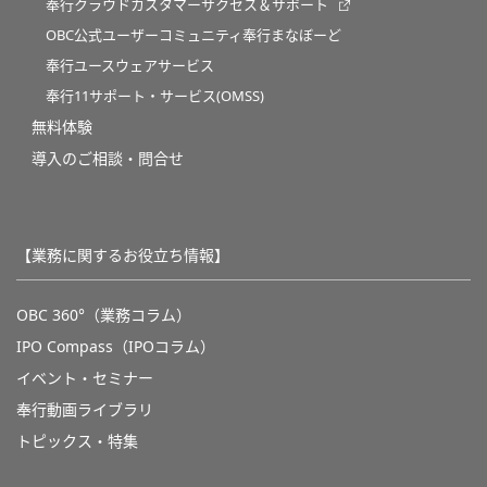
奉行クラウドカスタマーサクセス＆サポート
OBC公式ユーザーコミュニティ奉行まなぼーど
奉行ユースウェアサービス
奉行11サポート・サービス(OMSS)
無料体験
導入のご相談・問合せ
【業務に関するお役立ち情報】
OBC 360°（業務コラム）
IPO Compass（IPOコラム）
イベント・セミナー
奉行動画ライブラリ
トピックス・特集