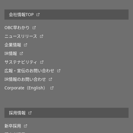
会社情報TOP
OBC早わかり
ニュースリリース
企業情報
IR情報
サステナビリティ
広報・宣伝のお問い合わせ
IR情報のお問い合わせ
Corporate（English）
採用情報
新卒採用