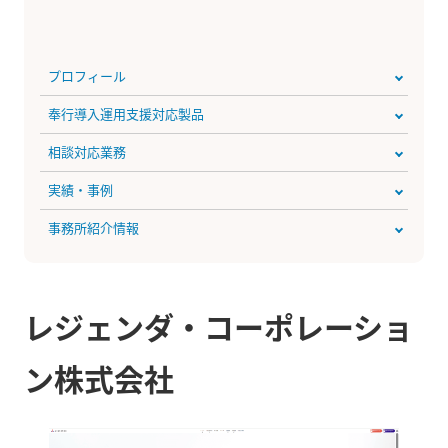
プロフィール
奉行導入運用支援対応製品
相談対応業務
実績・事例
事務所紹介情報
レジェンダ・コーポレーショ
ン株式会社