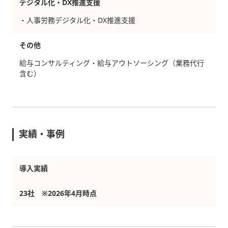
デジタル化・DX推進支援
・人事労務デジタル化・DX推進支援
その他
給与コンサルティング・給与アウトソーシング（業務代行
含む）
実績・事例
導入実績
23社 ※2026年4月時点