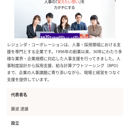
レジェンダ・コーポレーションは、人事・採用領域における支
援を専門とする企業です。1996年の創業以来、30年にわたり多
様な業界・企業規模に対応した人事支援を行ってきました。人
事制度設計から採用支援、給与計算アウトソーシング（BPO）
まで、企業の人事課題に寄り添いながら、現場と経営をつなぐ
支援を提供しています。
代表者名
藤波 達雄
設立