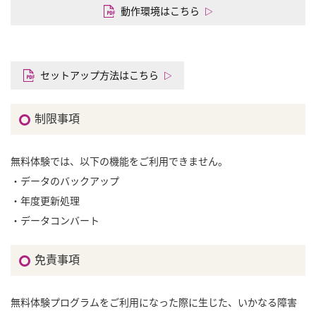
動作環境はこちら
セットアップ方法はこちら
制限事項
無料体験では、以下の機能をご利用できません。
・データのバックアップ
・年度更新処理
・データコンバート
免責事項
無料体験プログラムをご利用になった際に生じた、いかなる障害