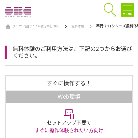
奉行ｉ11シリーズ無料体
クラウド会計ソフト勘定奉行OBC
無料体験
無料体験のご利用方法は、下記の2つからお選び
ください。
すぐに操作する！
Web環境
セットアップ不要で
すぐに操作体験されたい方向け