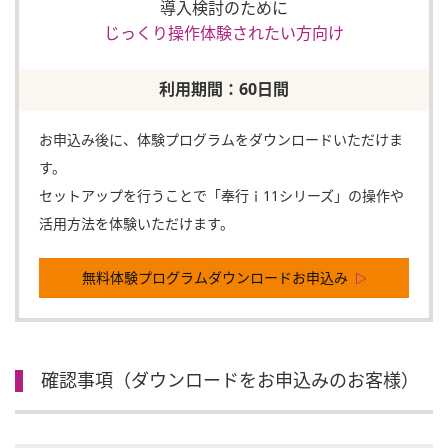
導入検討のために
じっくり操作体験されたい方向け
利用期間：60日間
お申込み後に、体験プログラムをダウンロードいただけま
す。
セットアップを行うことで「奉行ｉ11シリーズ」の操作や
活用方法を体験いただけます。
無料体験プログラムダウンロードお申込み
確認事項（ダウンロードをお申込みのお客様）