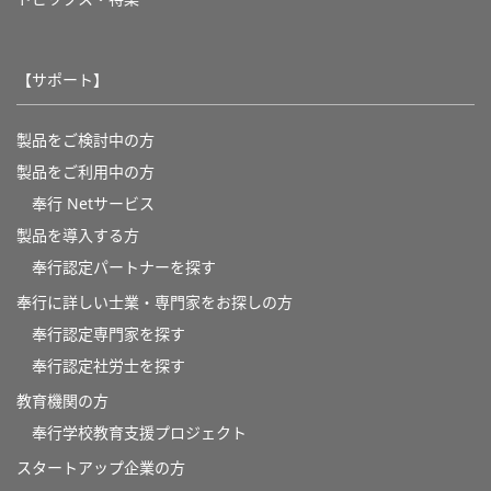
【サポート】
製品をご検討中の方
製品をご利用中の方
奉行 Netサービス
製品を導入する方
奉行認定パートナーを探す
奉行に詳しい士業・専門家をお探しの方
奉行認定専門家を探す
奉行認定社労士を探す
教育機関の方
奉⾏学校教育⽀援プロジェクト
スタートアップ企業の方