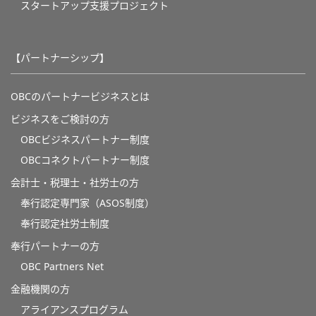
スタートアップ支援プロジェクト
【パートナーシップ】
OBCのパートナービジネスとは
ビジネスをご検討の方
OBCビジネスパートナー制度
OBCコネクトパートナー制度
会計士・税理士・社労士の方
奉行認定専門家（ASOS制度）
奉行認定社労士制度
奉行パートナーの方
OBC Partners Net
金融機関の方
アライアンスプログラム