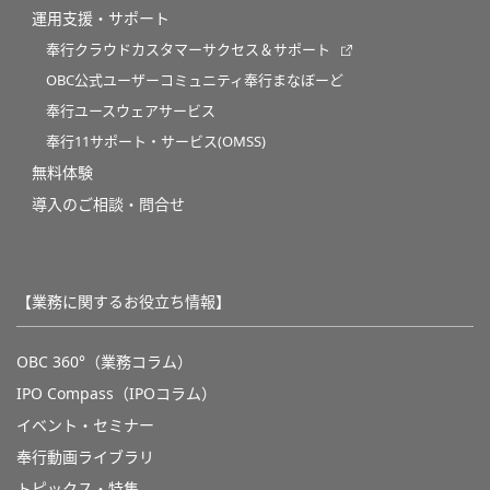
運用支援・サポート
奉行クラウドカスタマーサクセス＆サポート
OBC公式ユーザーコミュニティ奉行まなぼーど
奉行ユースウェアサービス
奉行11サポート・サービス(OMSS)
無料体験
導入のご相談・問合せ
【業務に関するお役立ち情報】
OBC 360°（業務コラム）
IPO Compass（IPOコラム）
イベント・セミナー
奉行動画ライブラリ
トピックス・特集