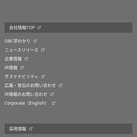
会社情報TOP
OBC早わかり
ニュースリリース
企業情報
IR情報
サステナビリティ
広報・宣伝のお問い合わせ
IR情報のお問い合わせ
Corporate（English）
採用情報