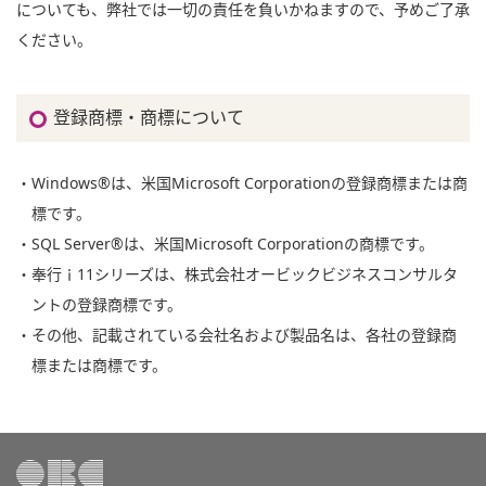
についても、弊社では一切の責任を負いかねますので、予めご了承
ください。
登録商標・商標について
・Windows®は、米国Microsoft Corporationの登録商標または商
標です。
・SQL Server®は、米国Microsoft Corporationの商標です。
・奉行ｉ11シリーズは、株式会社オービックビジネスコンサルタ
ントの登録商標です。
・その他、記載されている会社名および製品名は、各社の登録商
標または商標です。