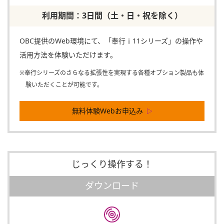
利用期間：3日間（土・日・祝を除く）
OBC提供のWeb環境にて、「奉行ｉ11シリーズ」の操作や
活用方法を体験いただけます。
※奉行シリーズのさらなる拡張性を実現する各種オプション製品も体
験いただくことが可能です。
無料体験Webお申込み
じっくり操作する！
ダウンロード