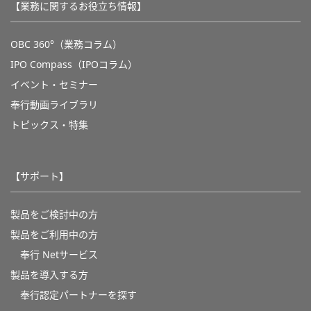
【業務に関するお役立ち情報】
OBC 360°（業務コラム）
IPO Compass（IPOコラム）
イベント・セミナー
奉行動画ライブラリ
トピックス・特集
【サポート】
製品をご検討中の方
製品をご利用中の方
奉行 Netサービス
製品を導入する方
奉行認定パートナーを探す