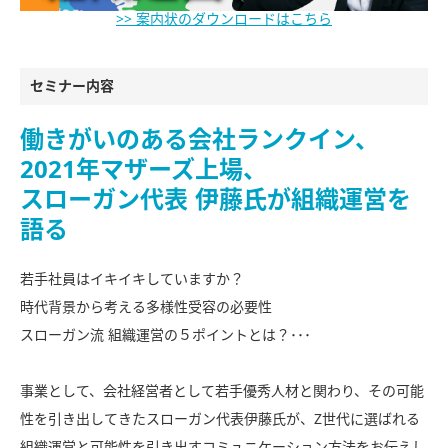
>> 案内状のダウンロードはこちら
セミナー内容
働きがいのある会社ランクイン、
2021年マザーズ上場、
スローガン代表 伊藤氏が組織運営を
語る
若手社員はイキイキしていますか？
時代背景から考える多様性受容の必要性
スローガン流 組織運営の５ポイントとは？･･･
事業として、会社経営者として若手優秀人材と関わり、その可能
性を引き出してきたスローガン代表伊藤氏が、Z世代に選ばれる
組織運営と可能性を引き出すコミュニケーション方法をお伝えし