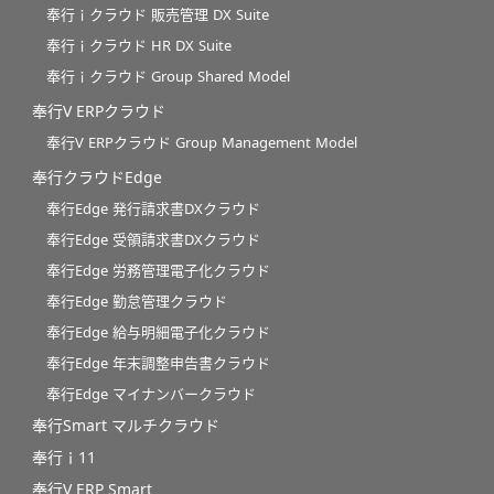
奉行ｉクラウド 販売管理 DX Suite
奉行ｉクラウド HR DX Suite
奉行ｉクラウド Group Shared Model
奉行V ERPクラウド
奉行V ERPクラウド Group Management Model
奉行クラウドEdge
奉行Edge 発行請求書DXクラウド
奉行Edge 受領請求書DXクラウド
奉行Edge 労務管理電子化クラウド
奉行Edge 勤怠管理クラウド
奉行Edge 給与明細電子化クラウド
奉行Edge 年末調整申告書クラウド
奉行Edge マイナンバークラウド
奉行Smart マルチクラウド
奉行ｉ11
奉行V ERP Smart