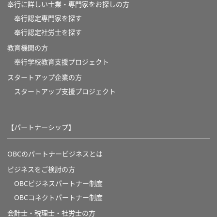
奉行に詳しい士業・専門家をお探しの方
奉行認定専門家を探す
奉行認定社労士を探す
教育機関の方
奉⾏学校教育⽀援プロジェクト
スタートアップ企業の方
スタートアップ支援プロジェクト
【パートナーシップ】
OBCのパートナービジネスとは
ビジネスをご検討の方
OBCビジネスパートナー制度
OBCコネクトパートナー制度
会計士・税理士・社労士の方