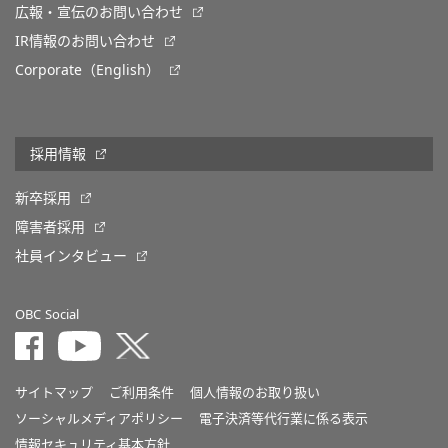
広報・宣伝のお問い合わせ
IR情報のお問い合わせ
Corporate（English）
採用情報
新卒採用
障害者採用
社員インタビュー
OBC Social
サイトマップ
ご利用条件
個人情報のお取り扱い
ソーシャルメディアポリシー
電子決済等代行業に係る表示
情報セキュリティ基本方針