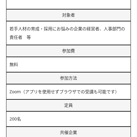
対象者
若手人材の育成・採用にお悩みの企業の経営者、人事部門の
責任者 等
参加費
無料
参加方法
Zoom（アプリを使用せずブラウザでの受講も可能です）
定員
200名
共催企業