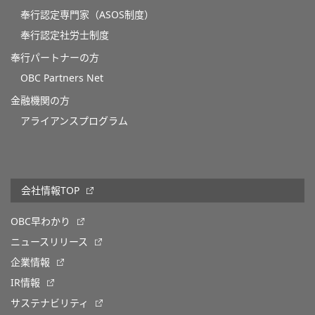
奉行認定専門家（ASOS制度）
奉行認定社労士制度
奉行パートナーの方
OBC Partners Net
金融機関の方
アライアンスプログラム
会社情報TOP
OBC早わかり
ニュースリリース
企業情報
IR情報
サステナビリティ