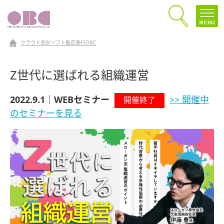
クラウド会計ソフト勘定奉行OBC
Z世代に選ばれる組織運営
2022.9.1｜WEBセミナー
>> 開催中
開催終了
のセミナーを見る