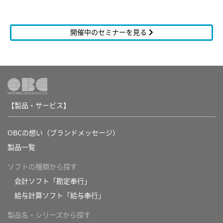
開催中のセミナーを見る
【製品・サービス】
OBCの想い（ブランドメッセージ）
製品一覧
ソフトの種類から探す
会計ソフト「勘定奉行」
給与計算ソフト「給与奉行」
製品名・シリーズから探す