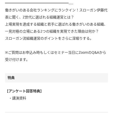
━━━━━━━━━━━━━━━━━━…‥
働きがいのある会社ランキングにランクイン！スローガン伊藤代
表に聞く、Z世代に選ばれる組織運営とは？
上場実現を達成する組織と若手に選ばれる働きがいのある組織、
一見対極の立場にある2つの組織を実現できた理由は何か？
スローガン流組織運営のポイントをさらに深堀りする。
※ご質問はお申込み時もしくはセミナー当日にZoomのQ&Aから
受け付けます。
特典
【アンケート回答特典】
・講演資料