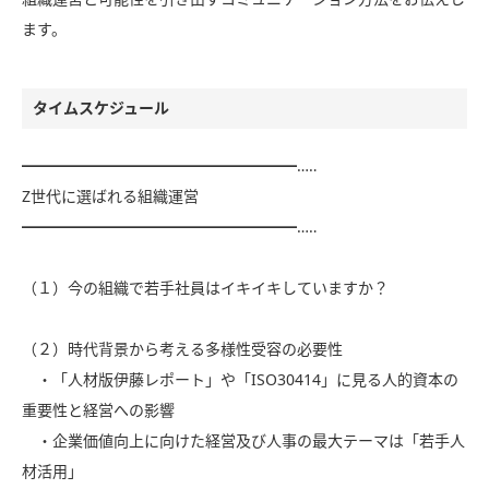
ます。
タイムスケジュール
━━━━━━━━━━━━━━━━━━…‥
Z世代に選ばれる組織運営
━━━━━━━━━━━━━━━━━━…‥
（１）今の組織で若手社員はイキイキしていますか？
（２）時代背景から考える多様性受容の必要性
・「人材版伊藤レポート」や「ISO30414」に見る人的資本の
重要性と経営への影響
・企業価値向上に向けた経営及び人事の最大テーマは「若手人
材活用」