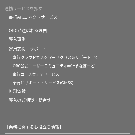
連携サービスを探す
奉行APIコネクトサービス
OBCが選ばれる理由
導入事例
運用支援・サポート
奉行クラウドカスタマーサクセス＆サポート
OBC公式ユーザーコミュニティ奉行まなぼーど
奉行ユースウェアサービス
奉行11サポート・サービス(OMSS)
無料体験
導入のご相談・問合せ
【業務に関するお役立ち情報】