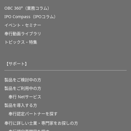
OBC 360°（業務コラム）
IPO Compass（IPOコラム）
イベント・セミナー
奉行動画ライブラリ
トピックス・特集
【サポート】
製品をご検討中の方
製品をご利用中の方
奉行 Netサービス
製品を導入する方
奉行認定パートナーを探す
奉行に詳しい士業・専門家をお探しの方