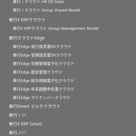
奉行ｉクラウド HR DX Suite
奉行ｉクラウド Group Shared Model
奉行V ERPクラウド
奉行V ERPクラウド Group Management Model
奉行クラウドEdge
奉行Edge 発行請求書DXクラウド
奉行Edge 受領請求書DXクラウド
奉行Edge 労務管理電子化クラウド
奉行Edge 勤怠管理クラウド
奉行Edge 給与明細電子化クラウド
奉行Edge 年末調整申告書クラウド
奉行Edge マイナンバークラウド
奉行Smart マルチクラウド
奉行ｉ11
奉行V ERP Smart
奉行Ｊ11