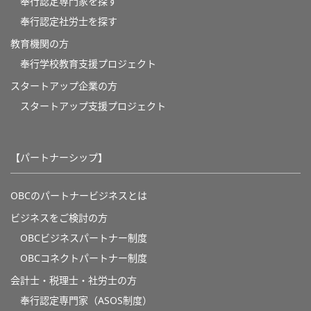
奉行認定専門家を探す
奉行認定社労士を探す
教育機関の方
奉⾏学校教育⽀援プロジェクト
スタートアップ企業の方
スタートアップ支援プロジェクト
【パートナーシップ】
OBCのパートナービジネスとは
ビジネスをご検討の方
OBCビジネスパートナー制度
OBCコネクトパートナー制度
会計士・税理士・社労士の方
奉行認定専門家（ASOS制度）