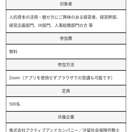
対象者
人的資本の活用・魅せ方にご興味のある経営者、経営幹部、
経営企画部門、IR部門、人事総務部門の方 等
参加費
無料
参加方法
Zoom（アプリを使用せずブラウザでの受講も可能です）
定員
500名
共催企業
株式会社アクティブアンドカンパニー／汐留社会保険労務士