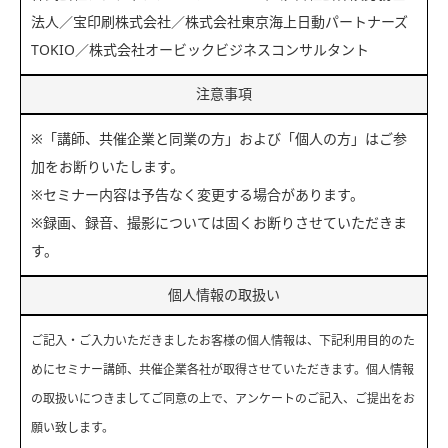
法人／宝印刷株式会社／株式会社東京海上日動パートナーズ
TOKIO／株式会社オービックビジネスコンサルタント
注意事項
※「講師、共催企業と同業の方」および「個人の方」はご参
加をお断りいたします。
※セミナー内容は予告なく変更する場合があります。
※録画、録音、撮影については固くお断りさせていただきま
す。
個人情報の取扱い
ご記入・ご入力いただきましたお客様の個人情報は、下記利用目的のた
めにセミナー講師、共催企業各社が取得させていただきます。個人情報
の取扱いにつきましてご同意の上で、アンケートのご記入、ご提出をお
願い致します。