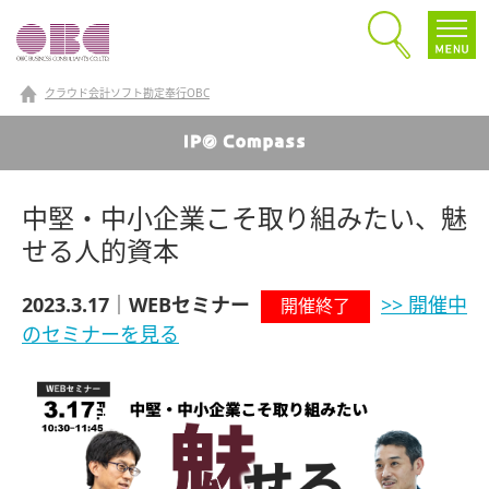
クラウド会計ソフト勘定奉行OBC
中堅・中小企業こそ取り組みたい、魅
せる人的資本
2023.3.17｜WEBセミナー
>> 開催中
開催終了
のセミナーを見る