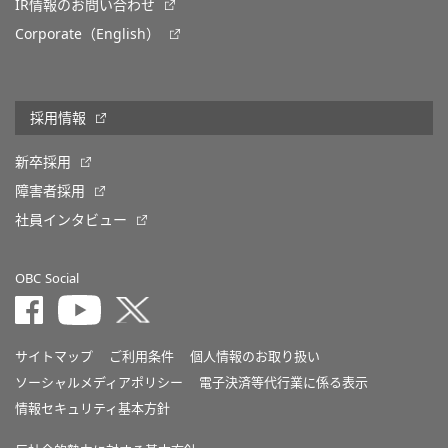
IR情報のお問い合わせ
Corporate（English）
採用情報
新卒採用
障害者採用
社員インタビュー
OBC Social
サイトマップ
ご利用条件
個人情報のお取り扱い
ソーシャルメディアポリシー
電子決済等代行業に係る表示
情報セキュリティ基本方針