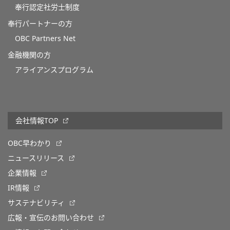
奉行認定社労士制度
奉行パートナーの方
OBC Partners Net
金融機関の方
アライアンスプログラム
会社情報TOP
OBC早わかり
ニュースリリース
企業情報
IR情報
サステナビリティ
広報・宣伝のお問い合わせ