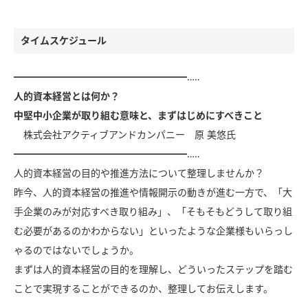
タイムスケジュール
━━━━━━━━━━━━━━━━━━…‥
人的資本経営とは何か？
中堅中小企業が取り組む意味と、まずはじめにすべきこと
株式会社アクティブアンドカンパニー 原 美悠氏
━━━━━━━━━━━━━━━━━━…‥
人的資本経営の目的や推進方法について整理しませんか？
昨今、人的資本経営の推進や情報開示の動きが進む一方で、「大
手企業のみが対応すべき取り組み」、「そもそもどうして取り組
む必要があるのかわからない」といったような企業様もいらっし
ゃるのではないでしょうか。
まずは人的資本経営の目的を理解し、どういったステップを踏む
ことで実現することができるのか、整理してお伝えします。