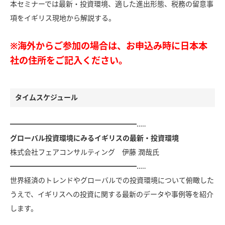
本セミナーでは最新・投資環境、適した進出形態、税務の留意事
項をイギリス現地から解説する。
※海外からご参加の場合は、お申込み時に日本本
社の住所をご記入ください。
タイムスケジュール
━━━━━━━━━━━━━━━━━━…‥
グローバル投資環境にみるイギリスの最新・投資環境
株式会社フェアコンサルティング 伊藤 潤哉氏
━━━━━━━━━━━━━━━━━━…‥
世界経済のトレンドやグローバルでの投資環境について俯瞰した
うえで、イギリスへの投資に関する最新のデータや事例等を紹介
します。