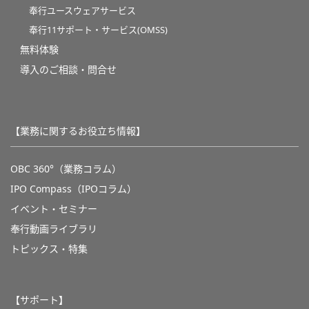
奉行ユースウェアサービス
奉行11サポート・サービス(OMSS)
無料体験
導入のご相談・問合せ
【業務に関するお役立ち情報】
OBC 360°（業務コラム）
IPO Compass（IPOコラム）
イベント・セミナー
奉行動画ライブラリ
トピックス・特集
【サポート】