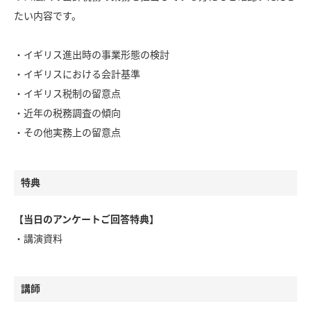
たい内容です。
・イギリス進出時の事業形態の検討
・イギリスにおける会計基準
・イギリス税制の留意点
・近年の税務調査の傾向
・その他実務上の留意点
特典
【当日のアンケートご回答特典】
・講演資料
講師