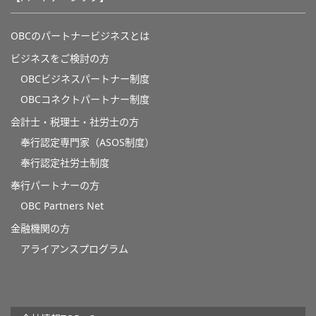
OBCのパートナービジネスとは
ビジネスをご検討の方
OBCビジネスパートナー制度
OBCコネクトパートナー制度
会計士・税理士・社労士の方
奉行認定専門家（ASOS制度）
奉行認定社労士制度
奉行パートナーの方
OBC Partners Net
金融機関の方
アライアンスプログラム