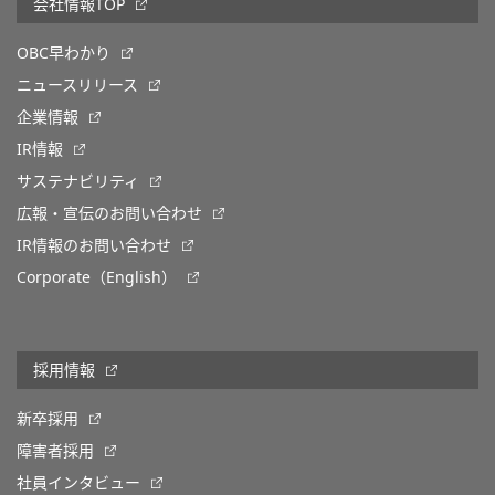
会社情報TOP
OBC早わかり
ニュースリリース
企業情報
IR情報
サステナビリティ
広報・宣伝のお問い合わせ
IR情報のお問い合わせ
Corporate（English）
採用情報
新卒採用
障害者採用
社員インタビュー