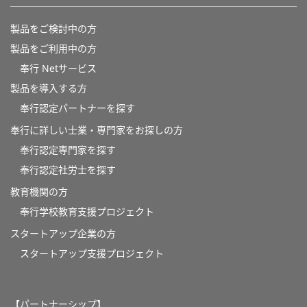
製品をご検討中の方
製品をご利用中の方
奉行 Netサービス
製品を導入する方
奉行認定パートナーを探す
奉行に詳しい士業・専門家をお探しの方
奉行認定専門家を探す
奉行認定社労士を探す
教育機関の方
奉⾏学校教育⽀援プロジェクト
スタートアップ企業の方
スタートアップ支援プロジェクト
【パートナーシップ】