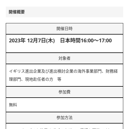
開催概要
開催日時
2023年 12月7日(木) 日本時間16:00～17:00
対象者
イギリス進出企業及び進出検討企業の海外事業部門、財務経
理部門、現地赴任者の方 等
参加費
無料
参加方法