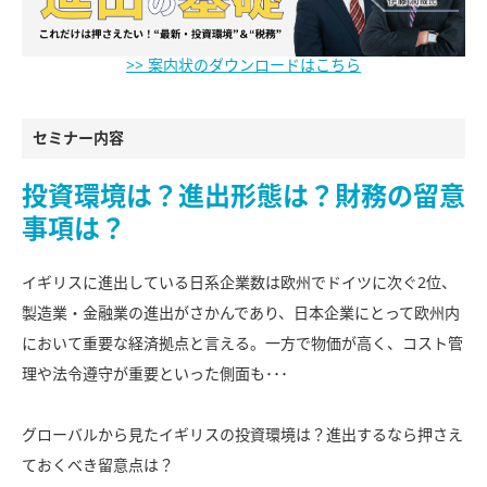
>> 案内状のダウンロードはこちら
セミナー内容
投資環境は？進出形態は？財務の留意
事項は？
イギリスに進出している日系企業数は欧州でドイツに次ぐ2位、
製造業・金融業の進出がさかんであり、日本企業にとって欧州内
において重要な経済拠点と言える。一方で物価が高く、コスト管
理や法令遵守が重要といった側面も･･･
グローバルから見たイギリスの投資環境は？進出するなら押さえ
ておくべき留意点は？