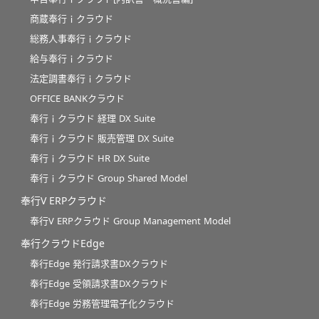
商蔵奉行ｉクラウド
総務人事奉行ｉクラウド
給与奉行ｉクラウド
法定調書奉行ｉクラウド
OFFICE BANKクラウド
奉行ｉクラウド 経理 DX Suite
奉行ｉクラウド 販売管理 DX Suite
奉行ｉクラウド HR DX Suite
奉行ｉクラウド Group Shared Model
奉行V ERPクラウド
奉行V ERPクラウド Group Management Model
奉行クラウドEdge
奉行Edge 発行請求書DXクラウド
奉行Edge 受領請求書DXクラウド
奉行Edge 労務管理電子化クラウド