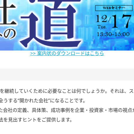
>> 案内状のダウンロードはこちら
事業を継続していくために必要なことは何でしょうか。それは、
全うする“開かれた会社”になることです。
た会社の定義、具体策、成功事例を企業・投資家・市場の視点
法を見出すヒントをご提供します。