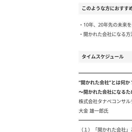
このような方におすす
・10年、20年先の未
・開かれた会社になる方
タイムスケジュール
━━━━━━━━━━━
“開かれた会社”とは何か
～開かれた会社になるた
株式会社タナベコンサル
大金 雄一郎氏
━━━━━━━━━━━
（１）「開かれた会社」