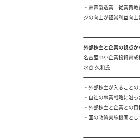
・家電製造業：従業員教
ジの向上が経常利益向上
━━━━━━━━━━━
外部株主と企業の視点か
名古屋中小企業投資育成
水谷 久和氏
━━━━━━━━━━━
・外部株主が入ることの
・自社の事業戦略に沿っ
・外部株主と企業との目
・国の政策実施機関とし
━━━━━━━━━━━