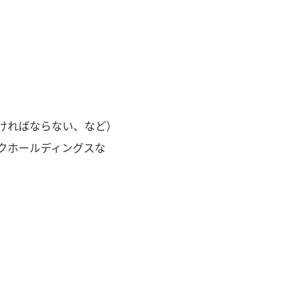
ければならない、など）
クホールディングスな