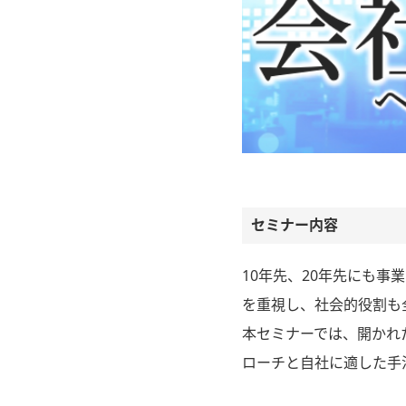
セミナー内容
10年先、20年先にも
を重視し、社会的役割も
本セミナーでは、開かれ
ローチと自社に適した手