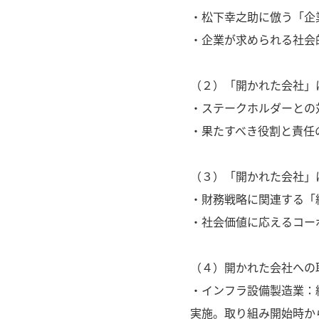
・松下幸之助に倣う「企
・企業が求められる社会
（２）「開かれた会社」
・ステークホルダーとの
・果たすべき役割と責任
（３）「開かれた会社」
・財務戦略に関連する「
・社会価値に応えるコー
（４）開かれた会社への
・インフラ設備製造業：
実施。取り組み開始時か