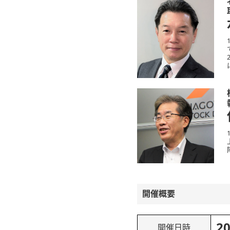
開催概要
2
開催日時