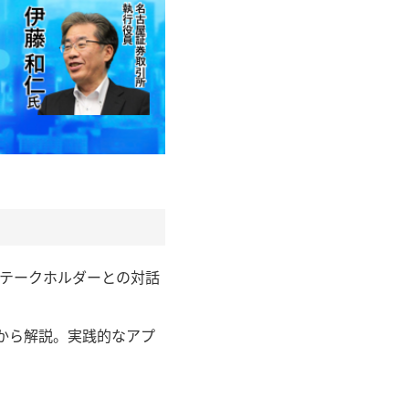
ステークホルダーとの対話
から解説。実践的なアプ