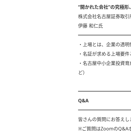
“開かれた会社”の究極形
株式会社名古屋証券取引
伊藤 和仁氏
━━━━━━━━━━━
・上場とは、企業の透明
・名証が求める上場要件
・名古屋中小企業投資育
ど）
━━━━━━━━━━━
Q&A
━━━━━━━━━━━
皆さんの質問にお答えし
※ご質問はZoomのQ&