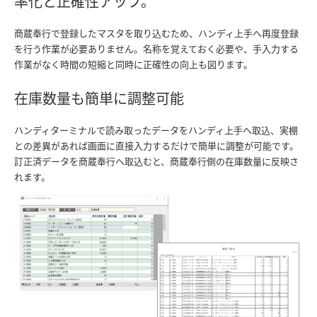
率化と正確性アップ。
商蔵奉行で登録したマスタを取り込むため、ハンディ上手へ再度登録
を行う作業が必要ありません。名称を覚えておく必要や、手入力する
作業がなく時間の短縮と同時に正確性の向上も図ります。
在庫数量も簡単に調整可能
ハンディターミナルで読み取ったデータをハンディ上手へ取込、実棚
との差異があれば画面に直接入力するだけで簡単に調整が可能です。
訂正済データを商蔵奉行へ取込むと、商蔵奉行側の在庫数量に反映さ
れます。