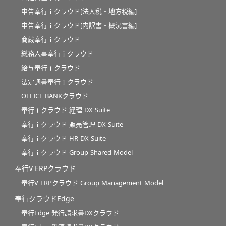
申告奉行ｉクラウド[法人税・地方税編]
申告奉行ｉクラウド[内訳書・概況書編]
商蔵奉行ｉクラウド
総務人事奉行ｉクラウド
給与奉行ｉクラウド
法定調書奉行ｉクラウド
OFFICE BANKクラウド
奉行ｉクラウド 経理 DX Suite
奉行ｉクラウド 販売管理 DX Suite
奉行ｉクラウド HR DX Suite
奉行ｉクラウド Group Shared Model
奉行V ERPクラウド
奉行V ERPクラウド Group Management Model
奉行クラウドEdge
奉行Edge 発行請求書DXクラウド