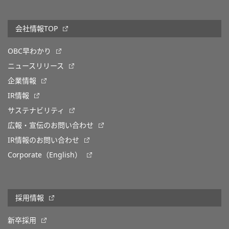
会社情報TOP
OBC早わかり
ニュースリリース
企業情報
IR情報
サステナビリティ
広報・宣伝のお問い合わせ
IR情報のお問い合わせ
Corporate（English）
採用情報
新卒採用