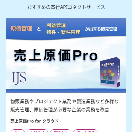
おすすめの奉行APIコネクトサービス
物販業務やプロジェクト業務や製造業務など多様な
販売管理、原価管理が必要な企業の業務を改善
売上原価Pro for クラウド