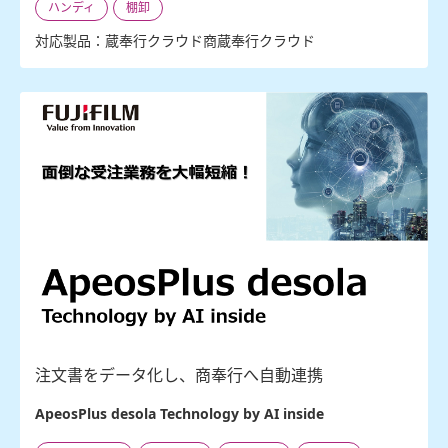
ハンディ
棚卸
対応製品：蔵奉行クラウド商蔵奉行クラウド
注文書をデータ化し、商奉行へ自動連携
ApeosPlus desola Technology by AI inside