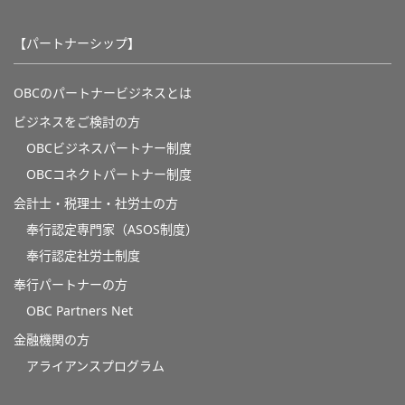
【パートナーシップ】
OBCのパートナービジネスとは
ビジネスをご検討の方
OBCビジネスパートナー制度
OBCコネクトパートナー制度
会計士・税理士・社労士の方
奉行認定専門家（ASOS制度）
奉行認定社労士制度
奉行パートナーの方
OBC Partners Net
金融機関の方
アライアンスプログラム