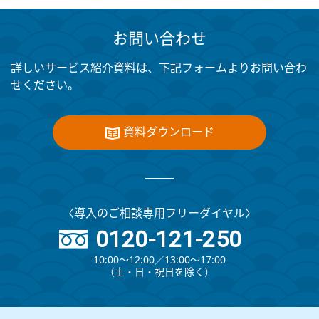
お問い合わせ
詳しいサービス紹介資料は、下記フォームよりお問い合わ
せください。
資料ダウンロード
〈導入のご相談専用フリーダイヤル〉
0120-121-250
10:00～12:00∕13:00～17:00
（⼟・⽇・祝⽇を除く）