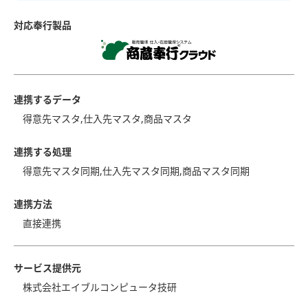
対応奉行製品
連携するデータ
得意先マスタ,仕入先マスタ,商品マスタ
連携する処理
得意先マスタ同期,仕入先マスタ同期,商品マスタ同期
連携方法
直接連携
サービス提供元
株式会社エイブルコンピュータ技研