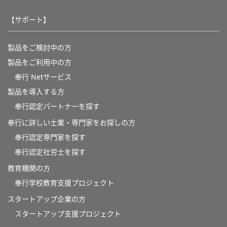
【サポート】
製品をご検討中の方
製品をご利用中の方
奉行 Netサービス
製品を導入する方
奉行認定パートナーを探す
奉行に詳しい士業・専門家をお探しの方
奉行認定専門家を探す
奉行認定社労士を探す
教育機関の方
奉⾏学校教育⽀援プロジェクト
スタートアップ企業の方
スタートアップ支援プロジェクト