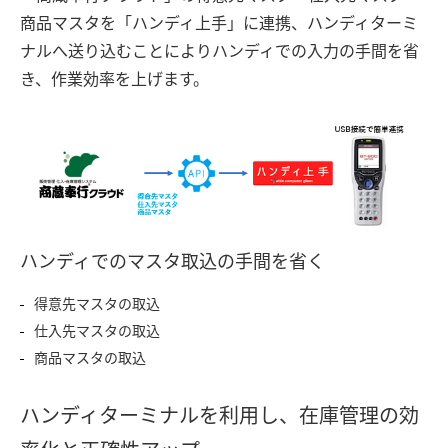
商品マスタを「ハンディ上手」に連携、ハンディターミ
ナルへ送り込むことによりハンディでの入力の手間を省
き、作業効率を上げます。
ハンディでのマスタ取込の手間を省く
得意先マスタの取込
仕入先マスタの取込
商品マスタの取込
ハンディターミナルを利用し、在庫管理の効