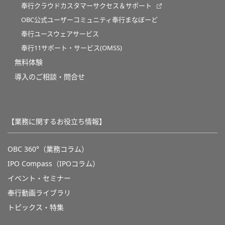
奉行クラウドカスタマーサクセス＆サポート
OBC公式ユーザーコミュニティ奉行まなぼーど
奉行ユースウェアサービス
奉行11サポート・サービス(OMSS)
無料体験
導入のご相談・問合せ
【業務に関するお役立ち情報】
OBC 360°（業務コラム）
IPO Compass（IPOコラム）
イベント・セミナー
奉行動画ライブラリ
トピックス・特集