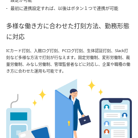
最初に連携設定すれば、以後はボタン１つで連携が可能
多様な働き方に合わせた打刻方法、勤務形態
に対応
ICカード打刻、入館ログ打刻、PCログ打刻、生体認証打刻、Slack打
刻など多様な方法で打刻が行なえます。固定労働制、変形労働制、裁
量労働制、みなし労働制、管理監督者などに対応し、企業や職種の働
き方に合わせた運用も可能です。