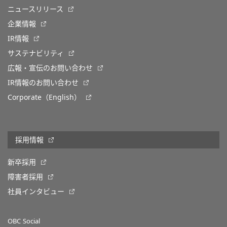
ニュースリリース
企業情報
IR情報
サステナビリティ
広報・宣伝のお問い合わせ
IR情報のお問い合わせ
Corporate（English）
採用情報
新卒採用
障害者採用
社員インタビュー
OBC Social