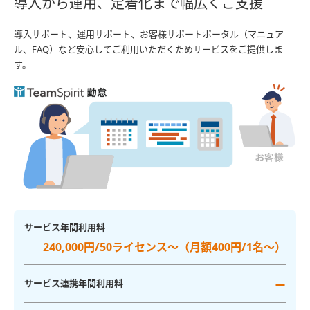
導入から運用、定着化まで幅広くご支援
導入サポート、運用サポート、お客様サポートポータル（マニュア
ル、FAQ）など安心してご利用いただくためサービスをご提供しま
す。
サービス年間利用料
240,000円/50ライセンス〜（月額400円/1名〜）
サービス連携年間利用料
ー