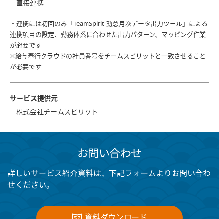
直接連携
・連携には初回のみ「TeamSpirit 勤怠月次データ出力ツール」による
連携項目の設定、勤務体系に合わせた出力パターン、マッピング作業
が必要です
※給与奉行クラウドの社員番号をチームスピリットと一致させること
が必要です
サービス提供元
株式会社チームスピリット
お問い合わせ
詳しいサービス紹介資料は、下記フォームよりお問い合わ
せください。
資料ダウンロード