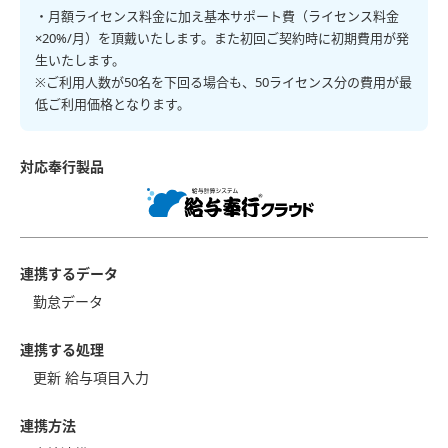
・月額ライセンス料金に加え基本サポート費（ライセンス料金
×20%/月）を頂戴いたします。また初回ご契約時に初期費用が発
生いたします。
※ご利用人数が50名を下回る場合も、50ライセンス分の費用が最
低ご利用価格となります。
対応奉行製品
連携するデータ
勤怠データ
連携する処理
更新 給与項目入力
連携方法