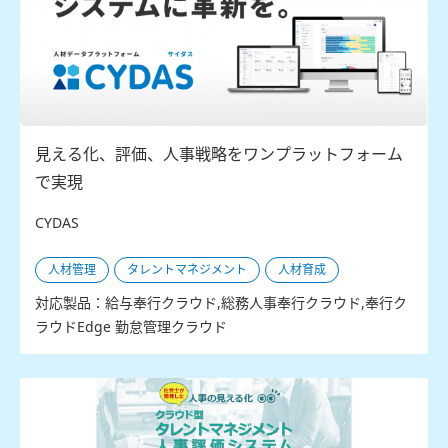
見える化、評価、人事戦略をワンプラットフォーム
で実現
CYDAS
人材管理
タレントマネジメント
人材育成
対応製品：給与奉行クラウド,総務人事奉行クラウド,奉行ク
ラウドEdge 勤怠管理クラウド