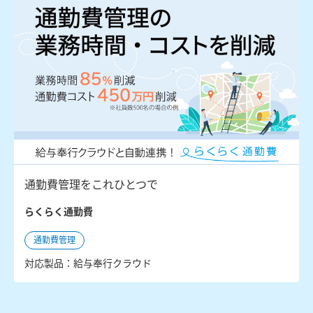
通勤費管理をこれひとつで
らくらく通勤費
通勤費管理
対応製品：給与奉行クラウド