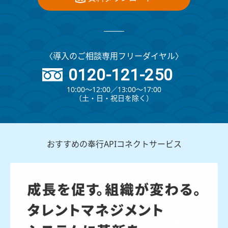
〈導入のご相談専用フリーダイヤル〉
0120-121-250
10:00～12:00∕13:00～17:00
（⼟・⽇・祝⽇を除く）
おすすめの奉行APIコネクトサービス