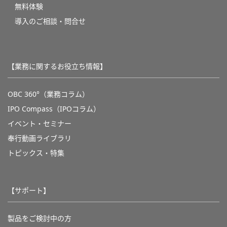
無料体験
導入のご相談・問合せ
【業務に関するお役立ち情報】
OBC 360°（業務コラム）
IPO Compass（IPOコラム）
イベント・セミナー
奉行動画ライブラリ
トピックス・特集
【サポート】
製品をご検討中の方