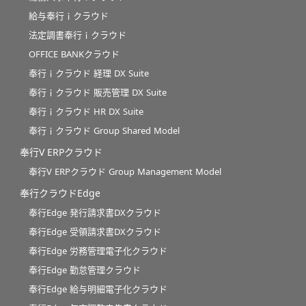
給与奉行ｉクラウド
法定調書奉行ｉクラウド
OFFICE BANKクラウド
奉行ｉクラウド 経理 DX Suite
奉行ｉクラウド 販売管理 DX Suite
奉行ｉクラウド HR DX Suite
奉行ｉクラウド Group Shared Model
奉行V ERPクラウド
奉行V ERPクラウド Group Management Model
奉行クラウドEdge
奉行Edge 発行請求書DXクラウド
奉行Edge 受領請求書DXクラウド
奉行Edge 労務管理電子化クラウド
奉行Edge 勤怠管理クラウド
奉行Edge 給与明細電子化クラウド