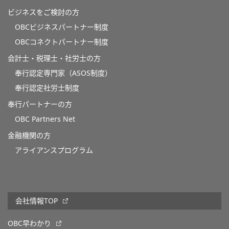
ビジネスをご検討の方
OBCビジネスパートナー制度
OBCコネクトパートナー制度
会計士・税理士・社労士の方
奉行認定専門家（ASOS制度）
奉行認定社労士制度
奉行パートナーの方
OBC Partners Net
金融機関の方
アライアンスプログラム
会社情報TOP
OBC早わかり