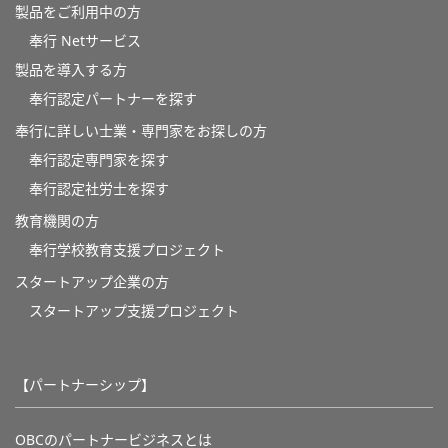
製品をご利用中の方
奉行 Netサービス
製品を導入する方
奉行認定パートナーを探す
奉行に詳しい士業・専門家をお探しの方
奉行認定専門家を探す
奉行認定社労士を探す
教育機関の方
奉⾏学校教育⽀援プロジェクト
スタートアップ企業の方
スタートアップ支援プロジェクト
【パートナーシップ】
OBCのパートナービジネスとは