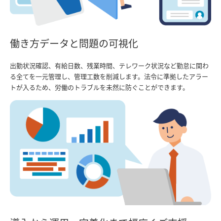
働き方データと問題の可視化
出勤状況確認、有給日数、残業時間、テレワーク状況など勤怠に関わ
る全てを一元管理し、管理工数を削減します。法令に準拠したアラー
トが入るため、労働のトラブルを未然に防ぐことができます。