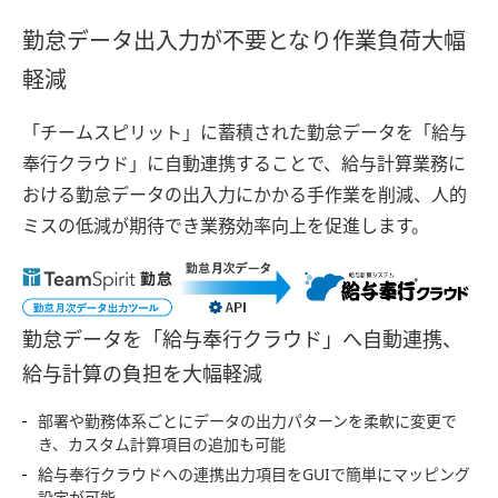
勤怠データ出入力が不要となり作業負荷大幅
軽減
「チームスピリット」に蓄積された勤怠データを「給与
奉行クラウド」に自動連携することで、給与計算業務に
おける勤怠データの出入力にかかる手作業を削減、人的
ミスの低減が期待でき業務効率向上を促進します。
勤怠データを「給与奉行クラウド」へ自動連携、
給与計算の負担を大幅軽減
部署や勤務体系ごとにデータの出力パターンを柔軟に変更で
き、カスタム計算項目の追加も可能
給与奉行クラウドへの連携出力項目をGUIで簡単にマッピング
設定が可能