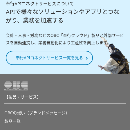
奉行APIコネクトサービスについて
APIで様々なソリューションやアプリとつな
がり、業務を加速する
会計・人事・労務などのOBC「奉行クラウド」製品と外部サービ
スを自動連携し、業務自動化により生産性を向上します。
奉行APIコネクトサービス一覧を見る
【製品・サービス】
OBCの想い（ブランドメッセージ）
製品一覧