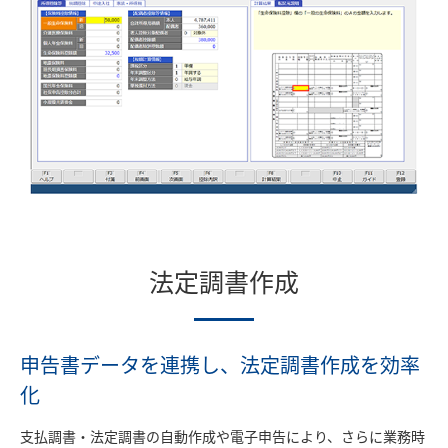
法定調書作成
申告書データを連携し、法定調書作成を効率
化
支払調書・法定調書の自動作成や電子申告により、さらに業務時