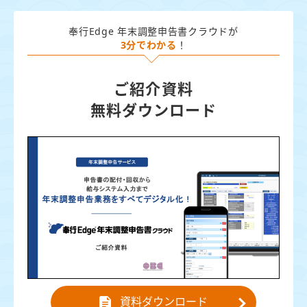
奉行Edge 年末調整申告書クラウドが
3分でわかる
！
ご紹介資料
無料ダウンロード
資料ダウンロード