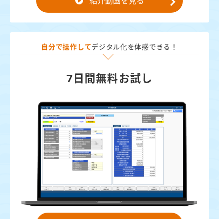
紹介動画を見る
自分で操作して
デジタル化を体感できる！
7日間無料お試し