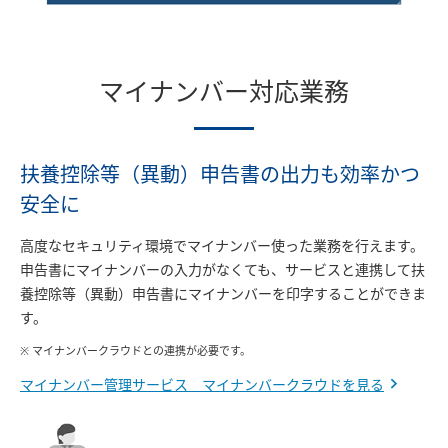
マイナンバー対応業務
扶養控除等（異動）申告書の出力も効率かつ
安全に
高度なセキュリティ環境でマイナンバー使った業務を行えます。
申告書にマイナンバーの入力がなくても、サービスと連携して扶
養控除等（異動）申告書にマイナンバーを印字することができま
す。
※ マイナンバークラウドとの連携が必要です。
マイナンバー管理サービス マイナンバークラウドを見る