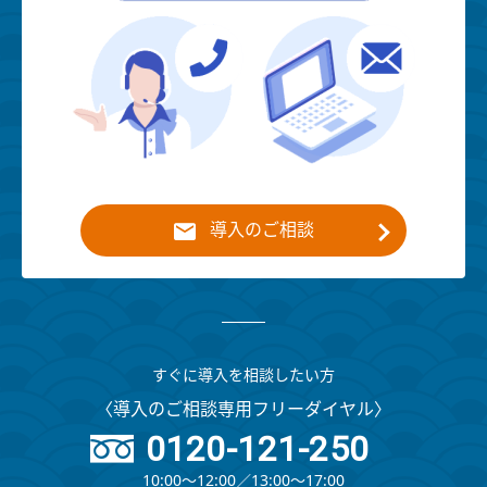
導入のご相談
すぐに導入を相談したい方
〈導入のご相談専用フリーダイヤル〉
0120-121-250
10:00～12:00∕13:00～17:00