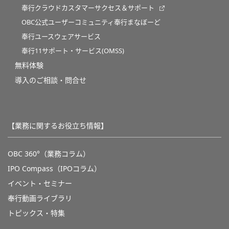
奉行クラウドカスタマーサクセス＆サポート
OBC公式ユーザーコミュニティ奉行まなぼーど
奉行ユースウェアサービス
奉行11サポート・サービス(OMSS)
無料体験
導入のご相談・問合せ
【業務に関するお役立ち情報】
OBC 360°（業務コラム）
IPO Compass（IPOコラム）
イベント・セミナー
奉行動画ライブラリ
トピックス・特集