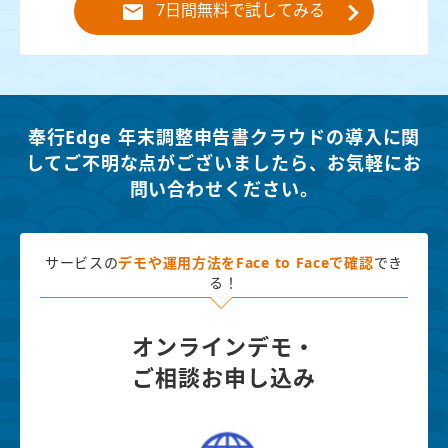
7日間無料で試してみる
奉行Edge 年末調整申告書クラウドの導入に関
してご不明な点がございましたら、
お気軽にお
問い合わせください。
サービスの
デモや運用方法を
Face to Faceで確認
でき
る！
オンラインデモ・
ご相談お申し込み