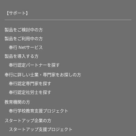
【サポート】
製品をご検討中の方
製品をご利用中の方
奉行 Netサービス
製品を導入する方
奉行認定パートナーを探す
奉行に詳しい士業・専門家をお探しの方
奉行認定専門家を探す
奉行認定社労士を探す
教育機関の方
奉⾏学校教育⽀援プロジェクト
スタートアップ企業の方
スタートアップ支援プロジェクト