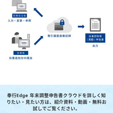
奉行Edge 年末調整申告書クラウドを詳しく知
りたい・見たい方は、
紹介資料・動画・無料お
試しでご覧ください。