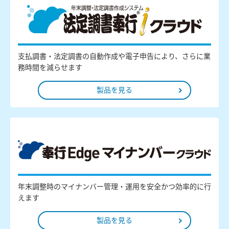
支払調書・法定調書の自動作成や電子申告により、さらに業
務時間を減らせます
製品を見る
年末調整時のマイナンバー管理・運用を安全かつ効率的に行
えます
製品を見る