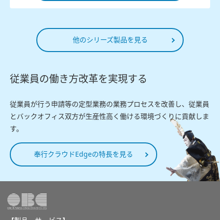
他のシリーズ製品を見る
従業員の働き方改革を実現する
従業員が行う申請等の定型業務の業務プロセスを改善し、従業員
とバックオフィス双方が生産性高く働ける環境づくりに貢献しま
す。
奉行クラウドEdgeの特長を見る