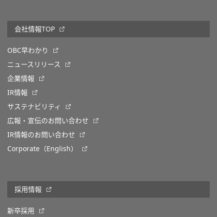
会社情報TOP
OBC早わかり
ニュースリリース
企業情報
IR情報
サステナビリティ
広報・宣伝のお問い合わせ
IR情報のお問い合わせ
Corporate（English）
採用情報
新卒採用