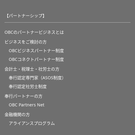
【パートナーシップ】
OBCのパートナービジネスとは
ビジネスをご検討の方
OBCビジネスパートナー制度
OBCコネクトパートナー制度
会計士・税理士・社労士の方
奉行認定専門家（ASOS制度）
奉行認定社労士制度
奉行パートナーの方
OBC Partners Net
金融機関の方
アライアンスプログラム