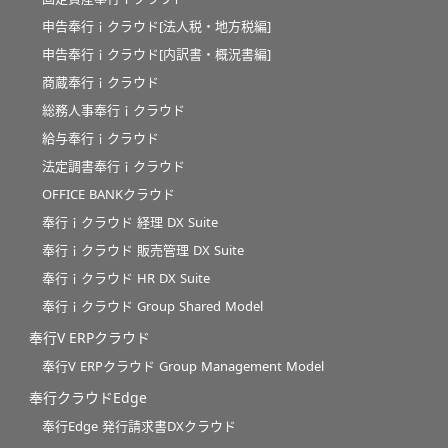
申告奉行ｉクラウド[法人税・地方税編]
申告奉行ｉクラウド[内訳書・概況書編]
商蔵奉行ｉクラウド
総務人事奉行ｉクラウド
給与奉行ｉクラウド
法定調書奉行ｉクラウド
OFFICE BANKクラウド
奉行ｉクラウド 経理 DX Suite
奉行ｉクラウド 販売管理 DX Suite
奉行ｉクラウド HR DX Suite
奉行ｉクラウド Group Shared Model
奉行V ERPクラウド
奉行V ERPクラウド Group Management Model
奉行クラウドEdge
奉行Edge 発行請求書DXクラウド