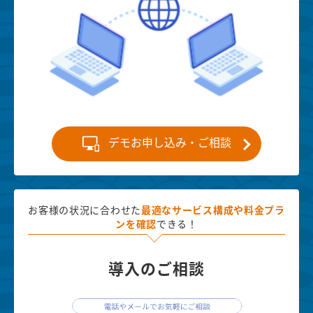
デモお申し込み・ご相談
お客様の状況に合わせた
最適な
サービス構成や料金プラ
ンを確認
できる！
導入のご相談