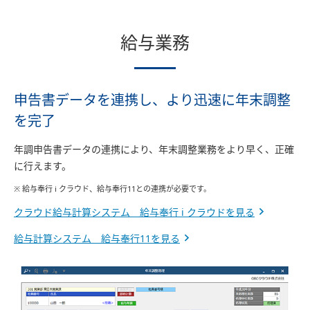
給与業務
申告書データを連携し、より迅速に年末調整
を完了
年調申告書データの連携により、年末調整業務をより早く、正確
に行えます。
※ 給与奉行 i クラウド、給与奉行11との連携が必要です。
クラウド給与計算システム 給与奉行 i クラウドを見る
給与計算システム 給与奉行11を見る