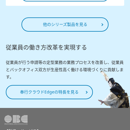
他のシリーズ製品を見る
従業員の働き方改革を実現する
従業員が行う申請等の定型業務の業務プロセスを改善し、従業員
とバックオフィス双方が生産性高く働ける環境づくりに貢献しま
す。
奉行クラウドEdgeの特長を見る