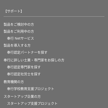
【サポート】
製品をご検討中の方
製品をご利用中の方
奉行 Netサービス
製品を導入する方
奉行認定パートナーを探す
奉行に詳しい士業・専門家をお探しの方
奉行認定専門家を探す
奉行認定社労士を探す
教育機関の方
奉⾏学校教育⽀援プロジェクト
スタートアップ企業の方
スタートアップ支援プロジェクト