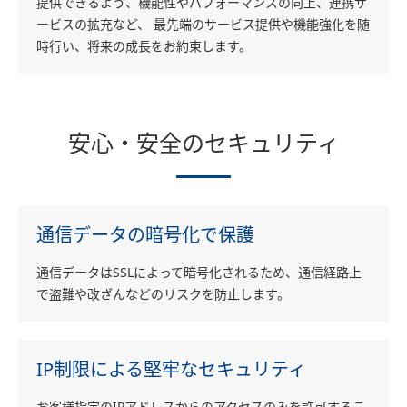
提供できるよう、機能性やパフォーマンスの向上、連携サ
ービスの拡充など、 最先端のサービス提供や機能強化を随
時行い、将来の成長をお約束します。
安心・安全のセキュリティ
通信データの暗号化で保護
通信データはSSLによって暗号化されるため、通信経路上
で盗難や改ざんなどのリスクを防止します。
IP制限による堅牢なセキュリティ
お客様指定のIPアドレスからのアクセスのみを許可するこ