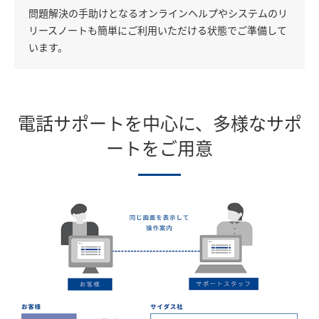
問題解決の手助けとなるオンラインヘルプやシステムのリ
リースノートも簡単にご利用いただける状態でご準備して
います。
電話サポートを中心に、多様なサポ
ートをご用意