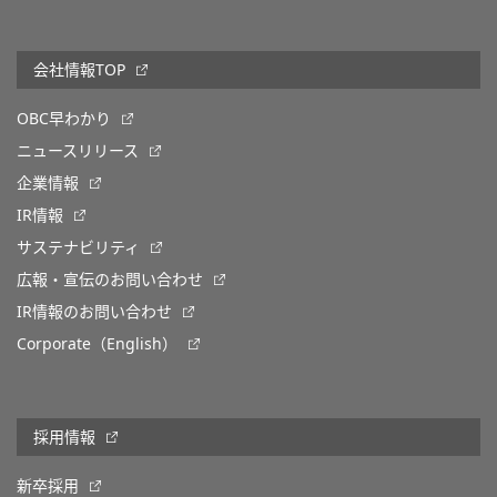
会社情報TOP
OBC早わかり
ニュースリリース
企業情報
IR情報
サステナビリティ
広報・宣伝のお問い合わせ
IR情報のお問い合わせ
Corporate（English）
採用情報
新卒採用