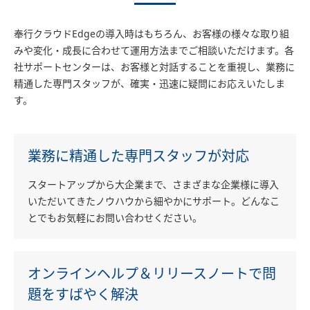
奉行クラウドEdgeの導入時はもちろん、お客様の様々な取り組
みや変化・成長に合わせて運用方法までご相談いただけます。各
社サポートセンターは、お客様と対話することを重視し、業務に
精通した専門スタッフが、確実・迅速に疑問にお応えいたしま
す。
業務に精通した専門スタッフが対応
スタートアップから大企業まで、さまざまな企業様に導入
いただいてきたノウハウから細やかにサポート。どんなこ
とでもお気軽にお問い合わせください。
オンラインヘルプ＆リリースノートで問
題をすばやく解決