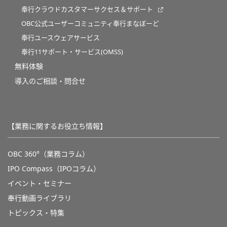
奉行クラウドカスタマーサクセス＆サポート
OBC公式ユーザーコミュニティ奉行まなぼーど
奉行ユースウェアサービス
奉行11サポート・サービス(OMSS)
無料体験
導入のご相談・問合せ
【業務に関するお役立ち情報】
OBC 360°（業務コラム）
IPO Compass（IPOコラム）
イベント・セミナー
奉行動画ライブラリ
トピックス・特集