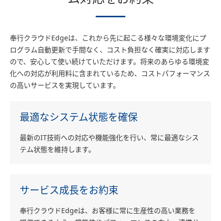
奉行クラウドEdgeは、これから先に起こる様々な環境変化にプ
ログラム自動更新で手間なく、コスト負担なく確実に対応します
ので、安心して使い続けていただけます。将来のあらゆる環境変
化への対応が利用料に含まれているため、コストパフォーマンス
の高いサービスを実現しています。
最適なシステム状態を確保
最新のIT技術への対応や機能強化を行い、常に最適なシス
テム状態を維持します。
サービス成長をお約束
奉行クラウドEdgeは、お客様に常に生産性の高い業務を