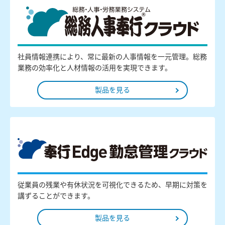
社員情報連携により、常に最新の人事情報を一元管理。総務
業務の効率化と人材情報の活用を実現できます。
製品を見る
従業員の残業や有休状況を可視化できるため、早期に対策を
講ずることができます。
製品を見る