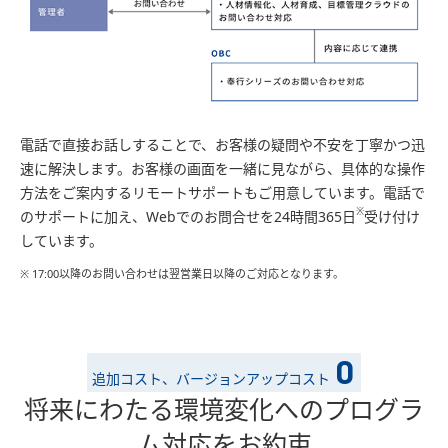
電話で直接お話しすることで、お客様の疑問や不安を丁寧かつ迅
速に解決します。お客様の画面を一緒に見ながら、具体的な操作
方法をご案内するリモートサポートもご用意しています。電話で
※
のサポートに加え、Webでのお問合せを24時間365日
受け付け
しています。
※ 17:00以降のお問い合わせは翌営業日以降のご対応となります。
0
追加コスト、バージョンアップコスト
将来にわたる環境変化へのプログラ
ム対応をお約束