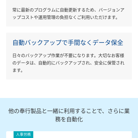
常に最新のプログラムに自動更新するため、バージョンア
ップコストや運用管理の負担なくご利用いただけます。
自動バックアップで
手間なくデータ保全
日々のバックアップ作業が不要になります。大切なお客様
のデータは、自動的にバックアップされ、安全に保管され
ます。
他の奉行製品と一緒に利用することで、さらに業
務を自動化
人事労務