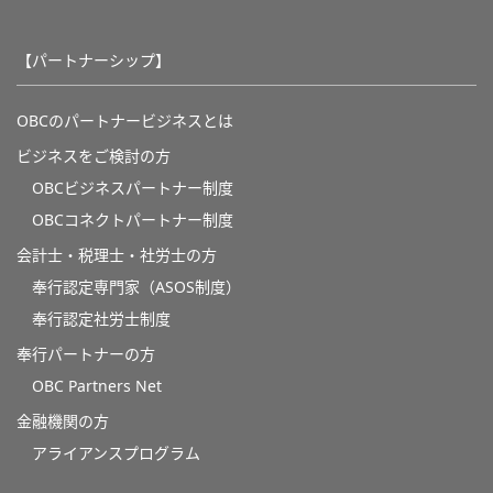
【パートナーシップ】
OBCのパートナービジネスとは
ビジネスをご検討の方
OBCビジネスパートナー制度
OBCコネクトパートナー制度
会計士・税理士・社労士の方
奉行認定専門家（ASOS制度）
奉行認定社労士制度
奉行パートナーの方
OBC Partners Net
金融機関の方
アライアンスプログラム