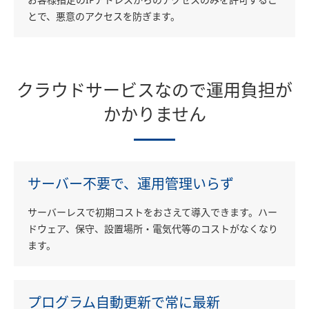
とで、悪意のアクセスを防ぎます。
クラウドサービスなので運用負担が
かかりません
サーバー不要で、
運用管理いらず
サーバーレスで初期コストをおさえて導入できます。ハー
ドウェア、保守、設置場所・電気代等のコストがなくなり
ます。
プログラム自動更新で
常に最新