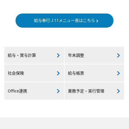
給与奉行Ｊ11メニュー表はこちら
給与・
賞与計算
年末調整
社会保険
給与帳票
Office連携
業務予定・
実行管理