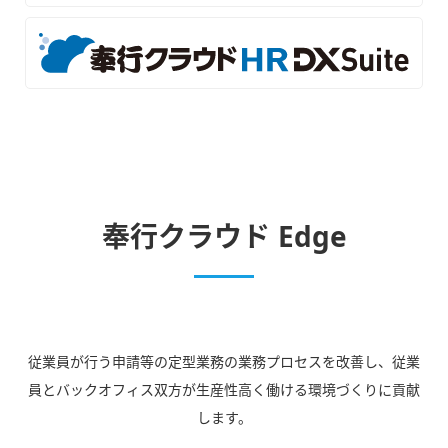
奉行クラウド Edge
従業員が行う申請等の定型業務の業務プロセスを改善し、従業
員とバックオフィス双方が生産性高く働ける環境づくりに貢献
します。