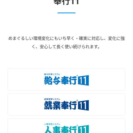
奉行11
めまぐるしい環境変化にもいち早く・確実に対応し、変化に強
く、安心して長く使い続けられます。