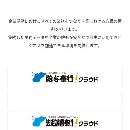
企業活動におけるすべての業務をつなぐ企業における心臓の役
割を担います。
集約した業務データを企業の誰もが安全かつ自由に活用できビ
ジネスを加速できる環境を提供します。