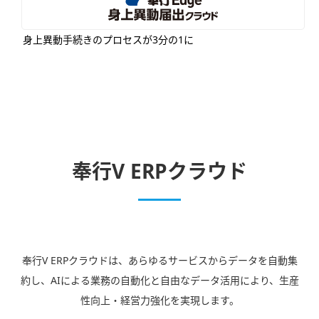
身上異動手続きのプロセスが3分の1に
奉行V ERPクラウド
奉行V ERPクラウドは、あらゆるサービスからデータを自動集
約し、AIによる業務の自動化と自由なデータ活用により、生産
性向上・経営力強化を実現します。