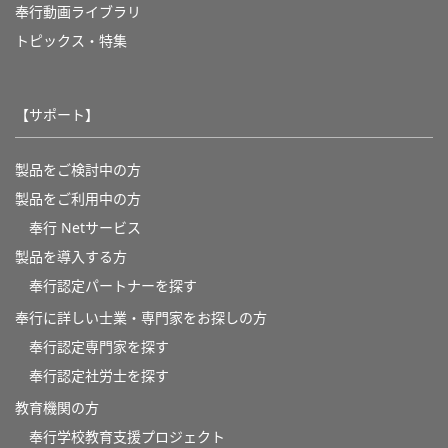
奉行動画ライブラリ
トピックス・特集
【サポート】
製品をご検討中の方
製品をご利用中の方
奉行 Netサービス
製品を導入する方
奉行認定パートナーを探す
奉行に詳しい士業・専門家をお探しの方
奉行認定専門家を探す
奉行認定社労士を探す
教育機関の方
奉⾏学校教育⽀援プロジェクト