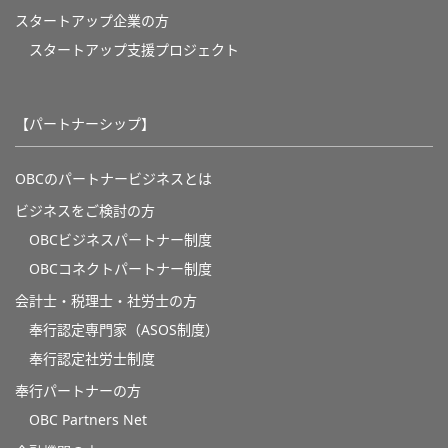
スタートアップ企業の方
スタートアップ支援プロジェクト
【パートナーシップ】
OBCのパートナービジネスとは
ビジネスをご検討の方
OBCビジネスパートナー制度
OBCコネクトパートナー制度
会計士・税理士・社労士の方
奉行認定専門家（ASOS制度）
奉行認定社労士制度
奉行パートナーの方
OBC Partners Net