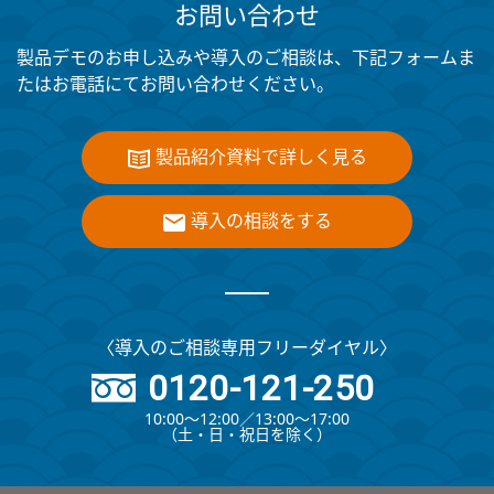
お問い合わせ
製品デモのお申し込みや導入のご相談は、下記フォームま
たはお電話にてお問い合わせください。
製品紹介資料で詳しく見る
導入の相談をする
〈導入のご相談専用フリーダイヤル〉
0120-121-250
10:00～12:00∕13:00～17:00
（⼟・⽇・祝⽇を除く）