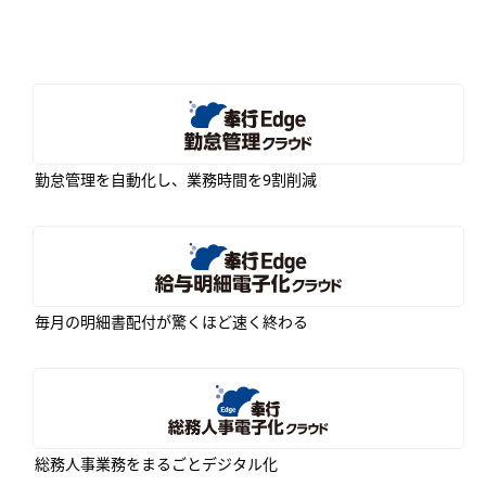
勤怠管理を自動化し、業務時間を9割削減
毎月の明細書配付が驚くほど速く終わる
総務人事業務をまるごとデジタル化