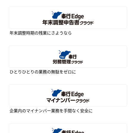
年末調整時期の残業にさようなら
ひとりひとりの業務の無駄をゼロに
企業内のマイナンバー業務を手間なく安全に