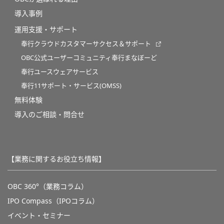
導入事例
運用支援・サポート
奉行クラウドカスタマーサクセス＆サポート
OBC公式ユーザーコミュニティ奉行まなぼーど
奉行ユースウェアサービス
奉行11サポート・サービス(OMSS)
無料体験
導入のご相談・問合せ
【業務に関するお役立ち情報】
OBC 360°（業務コラム）
IPO Compass（IPOコラム）
イベント・セミナー