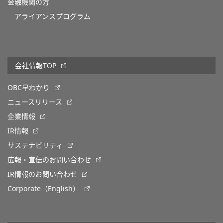
金融機関の方
アライアンスプログラム
会社情報TOP
OBC早わかり
ニュースリリース
企業情報
IR情報
サステナビリティ
広報・宣伝のお問い合わせ
IR情報のお問い合わせ
Corporate（English）