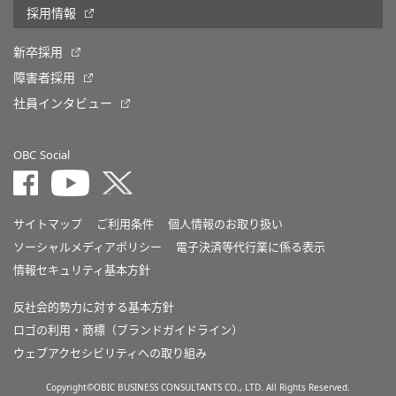
採用情報
新卒採用
障害者採用
社員インタビュー
OBC Social
サイトマップ
ご利用条件
個人情報のお取り扱い
ソーシャルメディアポリシー
電子決済等代行業に係る表示
情報セキュリティ基本方針
反社会的勢力に対する基本方針
ロゴの利用・商標（ブランドガイドライン）
ウェブアクセシビリティへの取り組み
Copyright©OBIC BUSINESS CONSULTANTS CO., LTD. All Rights Reserved.