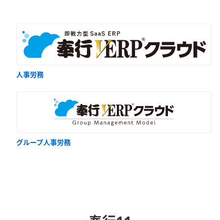
人事労務
グループ人事労務