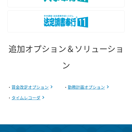
追加オプション＆ソリューショ
ン
・
賃金改定オプション
・
勤務計画オプション
・
タイムレコーダ